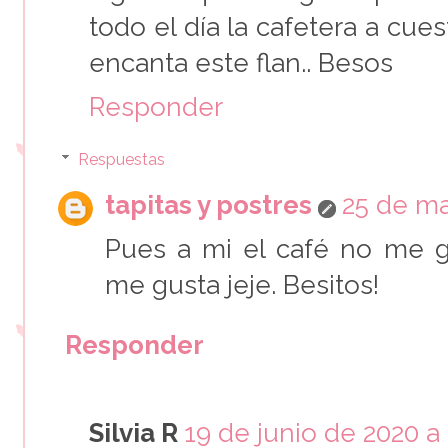
todo el día la cafetera a cues
encanta este flan.. Besos
Responder
Respuestas
tapitas y postres
25 de ma
Pues a mi el café no me g
me gusta jeje. Besitos!
Responder
Silvia R
19 de junio de 2020 a 