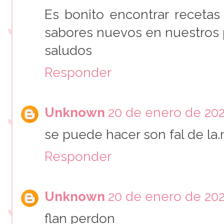
Es bonito encontrar receta
sabores nuevos en nuestros po
saludos
Responder
Unknown
20 de enero de 2021
se puede hacer son fal de la.
Responder
Unknown
20 de enero de 2021
flan perdon