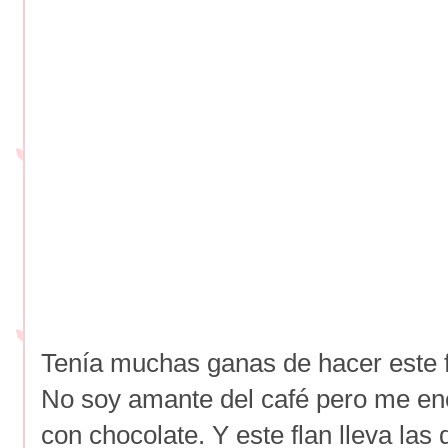
Tenía muchas ganas de hacer este f
No soy amante del café pero me e
con chocolate. Y este flan lleva las 