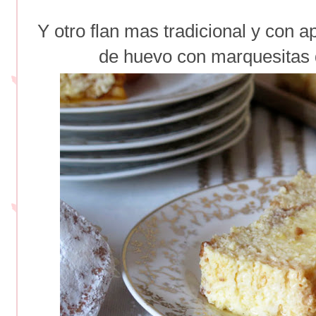
Y otro flan mas tradicional y con 
de huevo con marquesitas