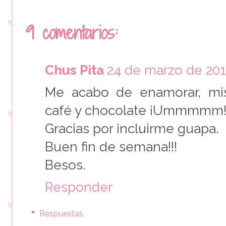
9 comentarios:
Chus Pita
24 de marzo de 2018
Me acabo de enamorar, mis
café y chocolate ¡Ummmmm
Gracias por incluirme guapa.
Buen fin de semana!!!
Besos.
Responder
Respuestas