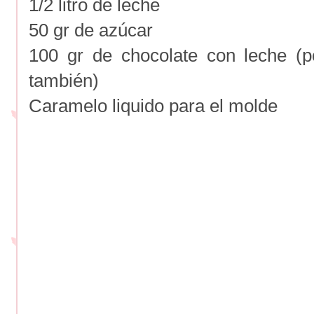
1/2 litro de leche
50 gr de azúcar
100 gr de chocolate con leche (p
también)
Caramelo liquido para el molde