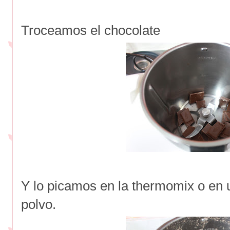
Troceamos el chocolate
Y lo picamos en la thermomix o en 
polvo.