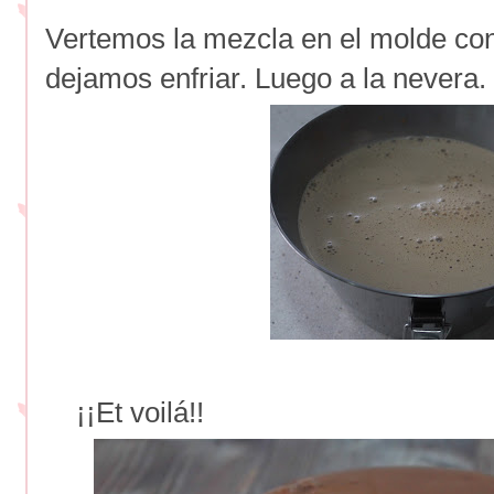
Vertemos la mezcla en el molde con
dejamos enfriar. Luego a la nevera.
¡¡Et voilá!!