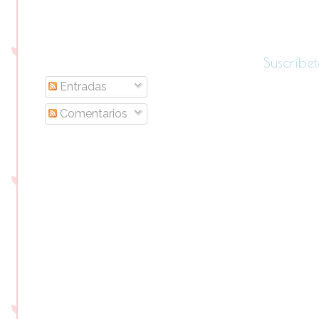
Suscríbet
Entradas
Comentarios