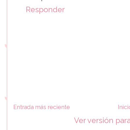
Responder
Entrada más reciente
Inici
Ver versión par