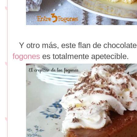
Y otro más, este flan de chocolat
fogones
es totalmente apetecible.