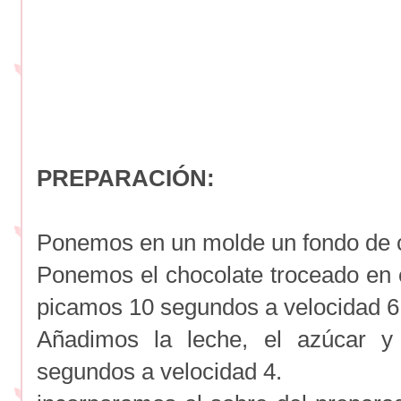
PREPARACIÓN:
Ponemos en un molde un fondo de c
Ponemos el chocolate troceado en e
picamos 10 segundos a velocidad 6
Añadimos la leche, el azúcar 
segundos a velocidad 4.