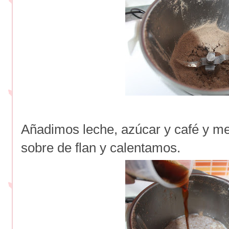
Añadimos leche, azúcar y café y m
sobre de flan y calentamos.