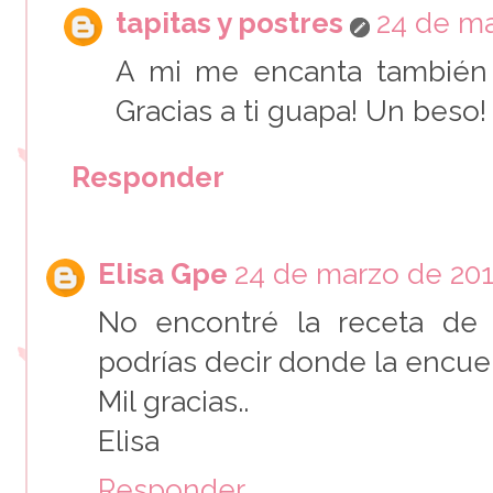
tapitas y postres
24 de ma
A mi me encanta también 
Gracias a ti guapa! Un beso!
Responder
Elisa Gpe
24 de marzo de 2018
No encontré la receta de 
podrías decir donde la encue
Mil gracias..
Elisa
Responder