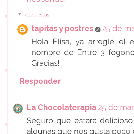
Respuestas
tapitas y postres
25 de ma
Hola Elisa, ya arreglé el 
nombre de Entre 3 fogones,
Gracias!
Responder
La Chocolaterapia
25 de mar
Seguro que estará delicioso
algunas que nos gusta poco el