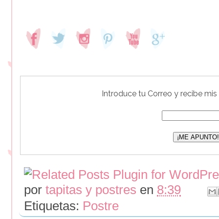
Introduce tu Correo y recibe mis
por
tapitas y postres
en
8:39
Etiquetas:
Postre