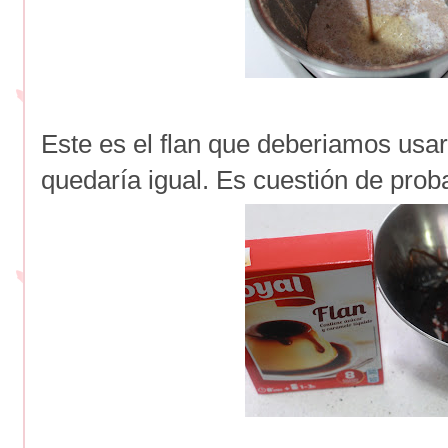
Este es el flan que deberiamos usar
quedaría igual. Es cuestión de proba