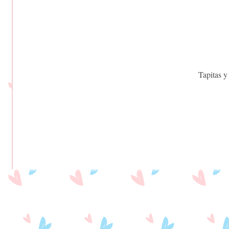
Tapitas y