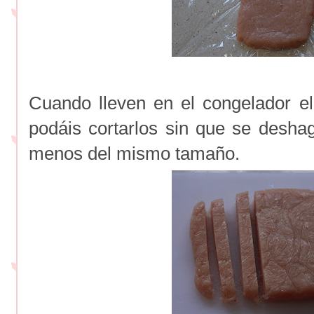
Cuando lleven en el congelador el
podáis cortarlos sin que se desh
menos del mismo tamaño.