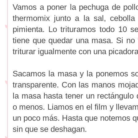
Vamos a poner la pechuga de pollo
thermomix junto a la sal, ceboll
pimienta. Lo trituramos todo 10 
tiene que quedar una masa. Si no
triturar igualmente con una picadora
Sacamos la masa y la ponemos sob
transparente. Con las manos moja
la masa hasta tener un rectángul
o menos. Liamos en el film y lleva
un poco más. Hasta que notemos qu
sin que se deshagan.