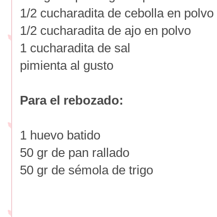
1/2 cucharadita de cebolla en polvo
1/2 cucharadita de ajo en polvo
1 cucharadita de sal
pimienta al gusto
Para el rebozado:
1 huevo batido
50 gr de pan rallado
50 gr de sémola de trigo