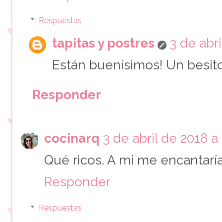
Respuestas
tapitas y postres
3 de abri
Están buenísimos! Un besito
Responder
cocinarq
3 de abril de 2018 a 
Qué ricos. A mi me encantaría
Responder
Respuestas