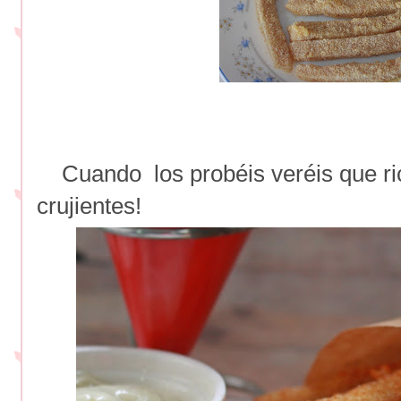
Cuando los probéis veréis que ri
crujientes!