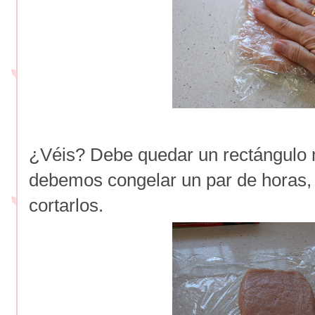
¿Véis? Debe quedar un rectángulo 
debemos congelar un par de horas,
cortarlos.