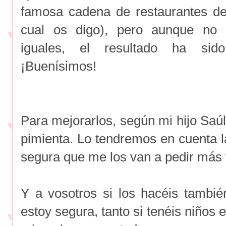
famosa cadena de restaurantes de
cual os digo), pero aunque no
iguales, el resultado ha sido
¡Buenísimos!
Para mejorarlos, según mi hijo Saúl
pimienta. Lo tendremos en cuenta l
segura que me los van a pedir más
Y a vosotros si los hacéis tambi
estoy segura, tanto si tenéis niños