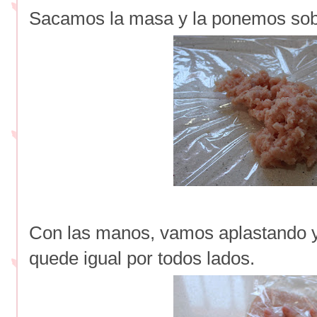
Sacamos la masa y la ponemos sobr
Con las manos, vamos aplastando y
quede igual por todos lados.