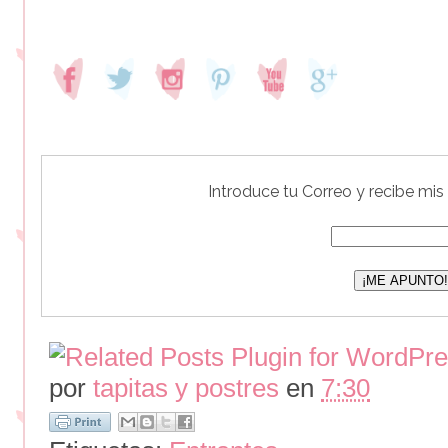
Introduce tu Correo y recibe mis
por
tapitas y postres
en
7:30