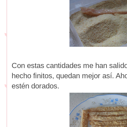
Con estas cantidades me han salido
hecho finitos, quedan mejor así. Ah
estén dorados.