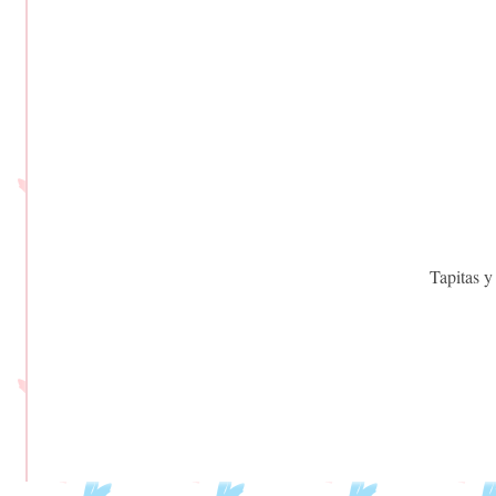
Tapitas y