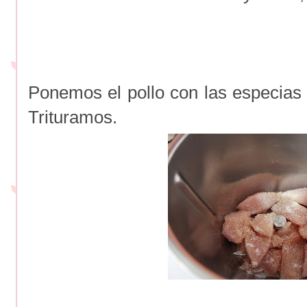
Ponemos el pollo con las especias 
Trituramos.