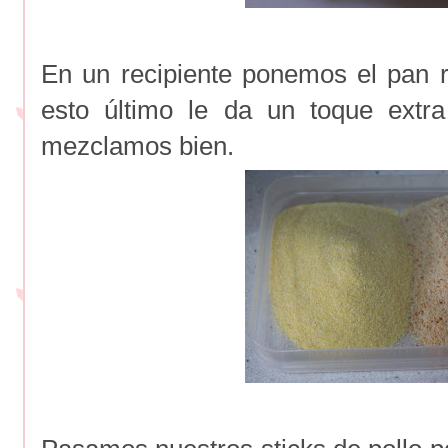
En un recipiente ponemos el pan ra
esto último le da un toque extra
mezclamos bien.