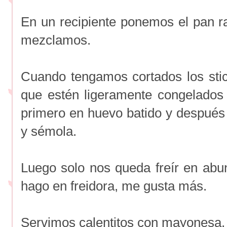
En un recipiente ponemos el pan ra
mezclamos.
Cuando tengamos cortados los stic
que estén ligeramente congelados
primero en huevo batido y después 
y sémola.
Luego solo nos queda freír en abun
hago en freidora, me gusta más.
Servimos calentitos con mayonesa, al