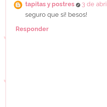
tapitas y postres
3 de abri
seguro que si! besos!
Responder