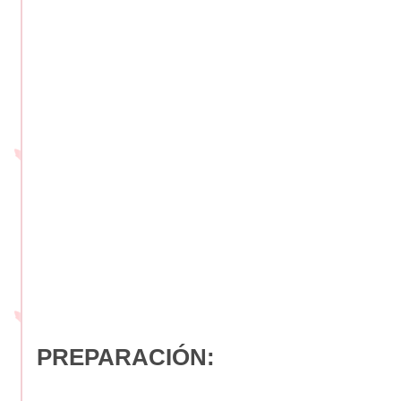
PREPARACIÓN: