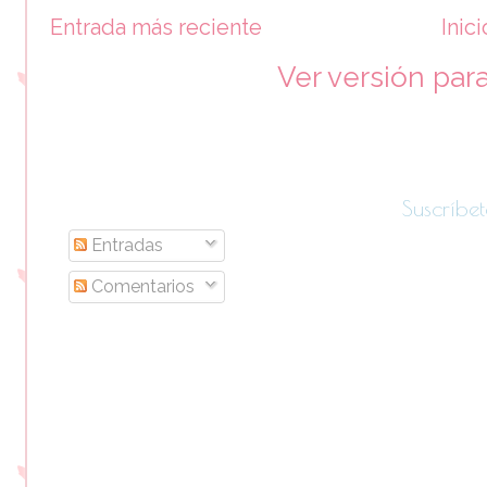
Entrada más reciente
Inici
Ver versión par
Suscríbet
Entradas
Comentarios