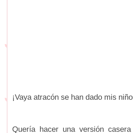
¡Vaya atracón se han dado mis niño
Quería hacer una versión casera 