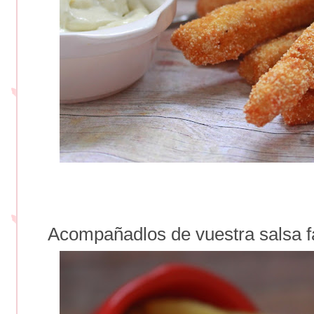
Acompañadlos de vuestra salsa fav