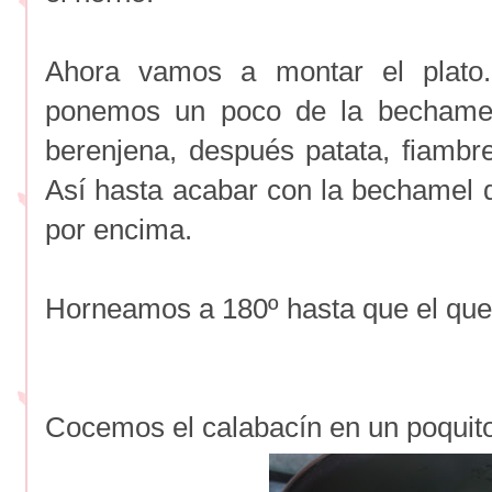
Ahora vamos a montar el plato
ponemos un poco de la bechamel
berenjena, después patata, fiamb
Así hasta acabar con la bechamel d
por encima.
Horneamos a 180º hasta que el que
Cocemos el calabacín en un poquit