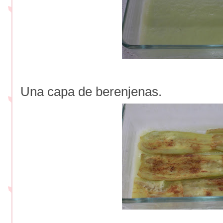
Una capa de berenjenas.