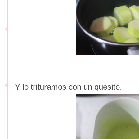
Y lo trituramos con un quesito.