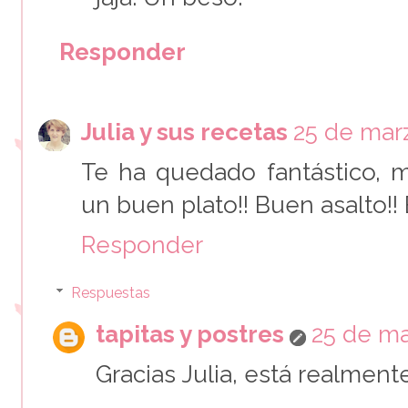
Responder
Julia y sus recetas
25 de marz
Te ha quedado fantástico,
un buen plato!! Buen asalto!! 
Responder
Respuestas
tapitas y postres
25 de ma
Gracias Julia, está realment