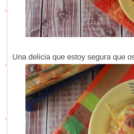
Una delicia que estoy segura que o