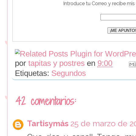
Introduce tu Correo y recibe mis
por
tapitas y postres
en
9:00
Etiquetas:
Segundos
42 comentarios:
Tartisymás
25 de marzo de 20