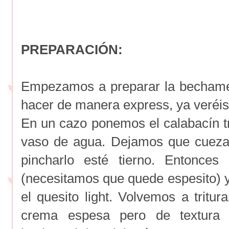
PREPARACIÓN:
Empezamos a preparar la bechame
hacer de manera express, ya veréi
En un cazo ponemos el calabacín 
vaso de agua. Dejamos que cueza
pincharlo esté tierno. Entonces
(necesitamos que quede espesito) y
el quesito light. Volvemos a tritu
crema espesa pero de textura 