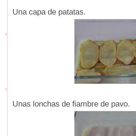
Una capa de patatas.
Unas lonchas de fiambre de pavo.