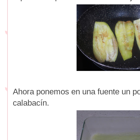
Ahora ponemos en una fuente un p
calabacín.