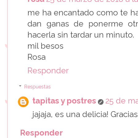
me ha encantado como te ha
dan ganas de ponerme otr
hacerla sin tardar un minuto.
mil besos
Rosa
Responder
Respuestas
tapitas y postres
25 de ma
jajaja, es una delicia! Gracia
Responder