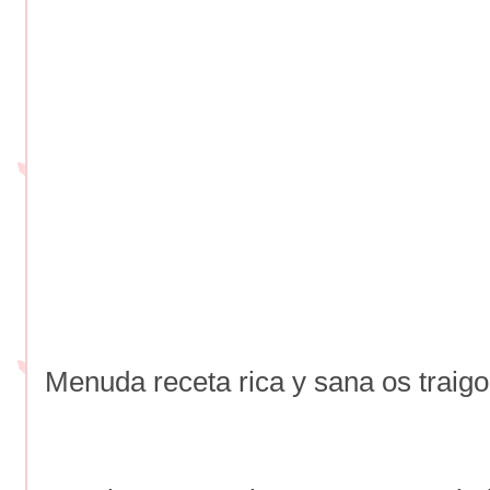
Menuda receta rica y sana os traigo