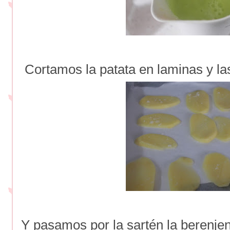
Cortamos la patata en laminas y l
Y pasamos por la sartén la berenje