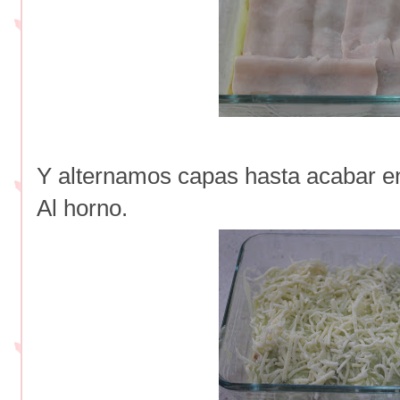
Y alternamos capas hasta acabar e
Al horno.