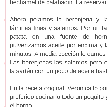
bechamel de calabacín. La reserva
Ahora pelamos la berenjena y l
láminas finas y salamos. Por un 
patata en una fuente de horn
pulverizamos aceite por encima y
minutos. A media cocción le damos l
Las berenjenas las salamos pero 
la sartén con un poco de aceite has
En la receta original, Verónica lo p
preferido cocinarlo todo un poquito
el horno.