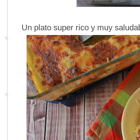
Un plato super rico y muy saludab