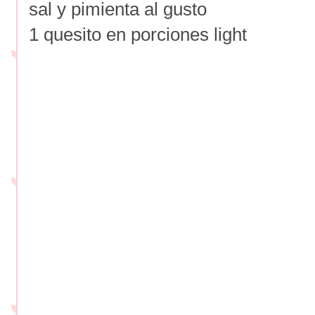
sal y pimienta al gusto
1 quesito en porciones light