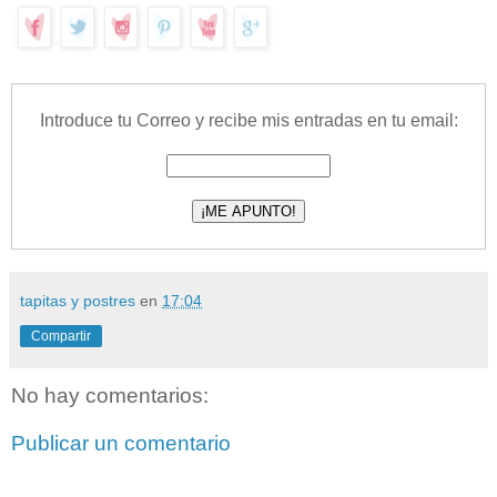
Introduce tu Correo y recibe mis entradas en tu email:
tapitas y postres
en
17:04
Compartir
No hay comentarios:
Publicar un comentario