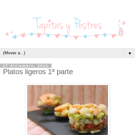
▼
27 diciembre, 2015
Platos ligeros 1ª parte