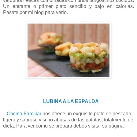
verduras frescas combinadas con unos langostinos cocidos.
Un entrante o primer plato sencillo y bajo en calorías.
Pásate por mi blog para verlo.
LUBINA A LA ESPALDA
Cocina Familiar
nos ofrece un exquisito plato de pescado,
ligero y sabroso y si no abusas de las patatas, totalmente de
dieta. Para ver como se prepara debes visitar su página.