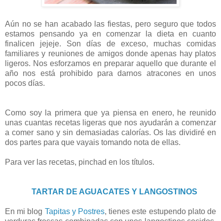
Aún no se han acabado las fiestas, pero seguro que todos
estamos pensando ya en comenzar la dieta en cuanto
finalicen jejeje. Son días de exceso, muchas comidas
familiares y reuniones de amigos donde apenas hay platos
ligeros. Nos esforzamos en preparar aquello que durante el
año nos está prohibido para darnos atracones en unos
pocos días.
Como soy la primera que ya piensa en enero, he reunido
unas cuantas recetas ligeras que nos ayudarán a comenzar
a comer sano y sin demasiadas calorías. Os las dividiré en
dos partes para que vayais tomando nota de ellas.
Para ver las recetas, pinchad en los títulos.
TARTAR DE AGUACATES Y LANGOSTINOS
En mi blog
Tapitas y Postres
, tienes este estupendo plato de