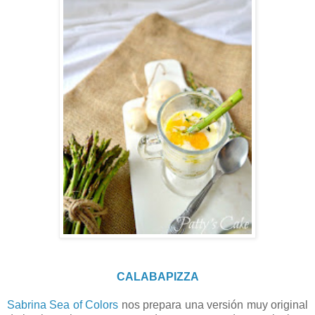
CALABAPIZZA
Sabrina Sea of Colors
nos prepara una versión muy original