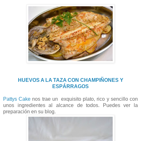
HUEVOS A LA TAZA CON CHAMPIÑONES Y
ESPÁRRAGOS
Pattys Cake
nos trae un exquisito plato, rico y sencillo con
unos ingredientes al alcance de todos. Puedes ver la
preparación en su blog.