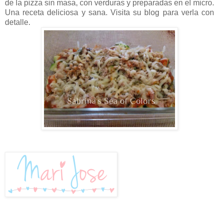
de la pizza sin masa, con verduras y preparadas en el micro.
Una receta deliciosa y sana. Visita su blog para verla con
detalle.