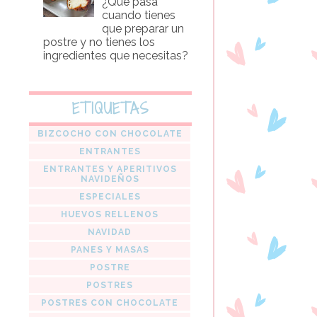
¿Que pasa
cuando tienes
que preparar un
postre y no tienes los
ingredientes que necesitas?
ETIQUETAS
BIZCOCHO CON CHOCOLATE
ENTRANTES
ENTRANTES Y APERITIVOS
NAVIDEÑOS
ESPECIALES
HUEVOS RELLENOS
NAVIDAD
PANES Y MASAS
POSTRE
POSTRES
POSTRES CON CHOCOLATE