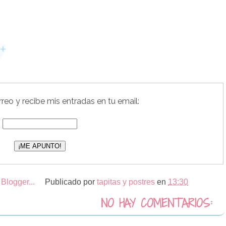
reo y recibe mis entradas en tu email:
Publicado por
tapitas y postres
en
13:30
NO HAY COMENTARIOS: