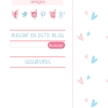
amigos
BUSCAR EN ESTE BLOG
SEGUIDORES