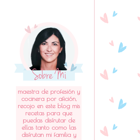
maestra de profesión y
cocinera por afición,
recojo en este blog mis
recetas para que
puedas disfrutar de
ellas tanto como las
disfrutan mi familia y