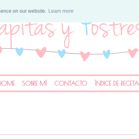
rience on our website.
Learn more
HOME
SOBRE MÍ
CONTACTO
ÍNDICE DE RECET