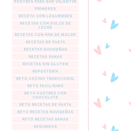
POSTRES PARA SAN VALENTIN
PRIMEROS
RECETA CON LEGUMBRES
RECETAS CON DULCE DE
LECHE
RECETAS CON PAN DE MOLDE
RECETAS DE PASTA
RECETAS NAVIDEÑAS
RECETAS SANAS
RECETAS SIN GLUTEN
REPOSTERÍA
RETO COCINA TRADICIONAL
RETO FACILÍSIMO
RETO POSTRES CON
CHOCOLATE
RETO RECETAS DE PASTA
RETO RECETAS NAVIDEÑAS
RETO RECETAS SANAS
SEGUNDOS