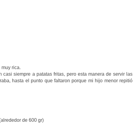
 muy rica.
casi siempre a patatas fritas, pero esta manera de servir las
aba, hasta el punto que faltaron porque mi hijo menor repitió
(alrededor de 600 gr)