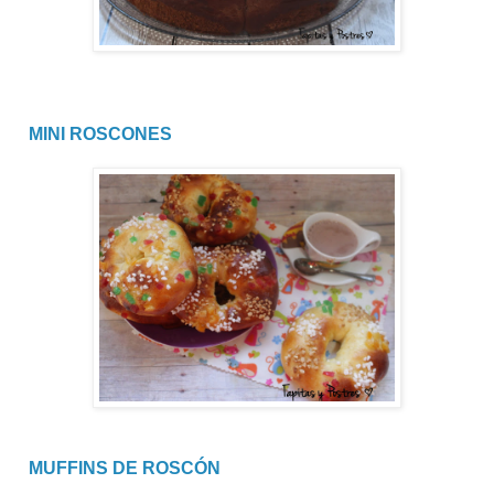
MINI ROSCONES
MUFFINS DE ROSCÓN