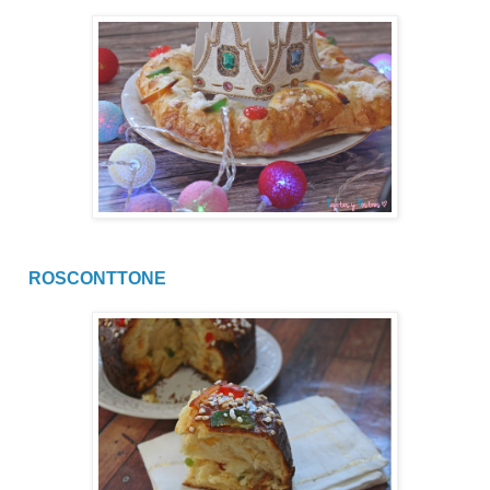
ROSCONTTONE