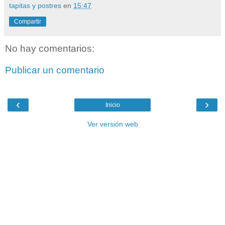
tapitas y postres
en
15:47
Compartir
No hay comentarios:
Publicar un comentario
‹
›
Inicio
Ver versión web