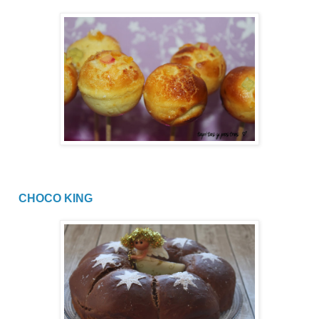
CHOCO KING