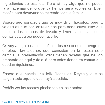
ingredientes de este día. Pero si hay algo que no puede
faltar además de lo que ya hemos señalado es un buen
roscón para desayunar o merendar con la familia.
Seguro que pensaréis que es muy difícil hacerlos, pero la
verdad es que son entretenidos pero nada difícil. Hay que
respetar los tiempos de levado y tener paciencia, por lo
demás cualquiera puede hacerlo.
Os voy a dejar una selección de los roscones que tengo en
el blog. Hay algunos que coinciden en la receta pero
cambia la presentación, otros tienen recetas que he ido
probando de aquí y de allá pero todos tienen en común que
quedan riquísimos.
Espero que paséis una feliz Noche de Reyes y que os
traigan todo aquello que hayáis pedido.
Podéis ver las recetas pinchando en los nombre.
CAKE POPS DE ROSCÓN