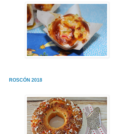
ROSCÓN 2018