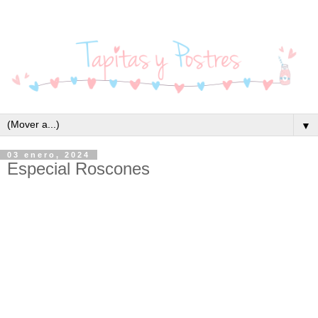
▼
03 enero, 2024
Especial Roscones