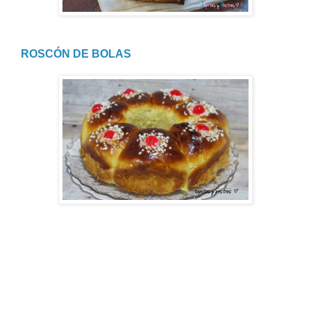
ROSCÓN DE BOLAS