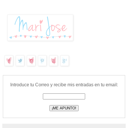
Introduce tu Correo y recibe mis entradas en tu email: