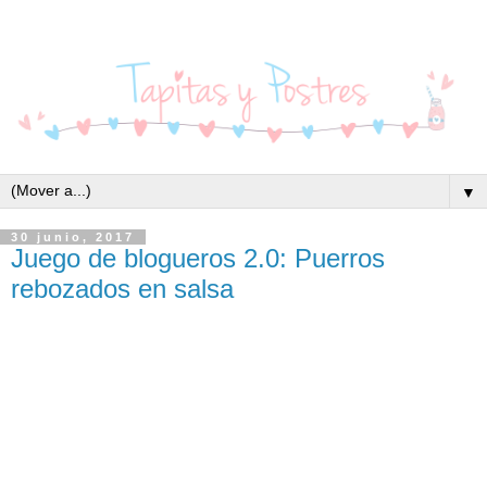
▼
30 junio, 2017
Juego de blogueros 2.0: Puerros
rebozados en salsa