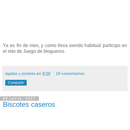
Ya es fin de mes, y como lleva siendo habitual participo en
el reto de Juego de blogueros.
tapitas y postres
en
9:00
18 comentarios:
Compartir
29 junio, 2017
Biscotes caseros