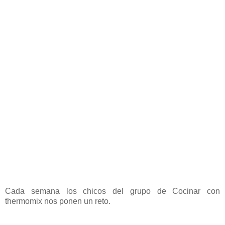
Cada semana los chicos del grupo de Cocinar con
thermomix nos ponen un reto.