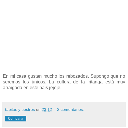
En mi casa gustan mucho los rebozados. Supongo que no
seremos los únicos. La cultura de la fritanga está muy
arraigada en este pais jejeje.
tapitas y postres
en
23:12
2 comentarios:
Compartir