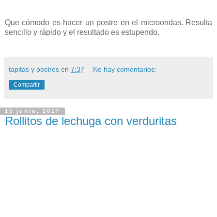
Que cómodo es hacer un postre en el microondas. Resulta
sencillo y rápido y el resultado es estupendo.
tapitas y postres
en
7:37
No hay comentarios:
Compartir
15 junio, 2017
Rollitos de lechuga con verduritas