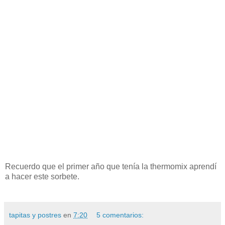
Recuerdo que el primer año que tenía la thermomix aprendí
a hacer este sorbete.
tapitas y postres
en
7:20
5 comentarios: