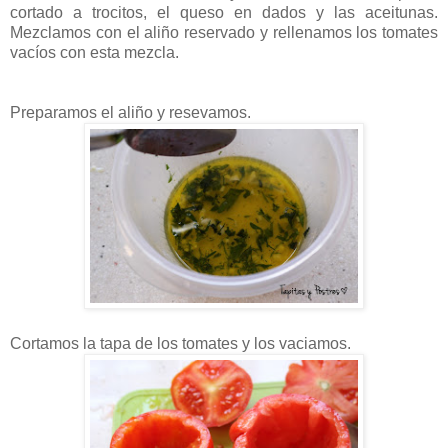
cortado a trocitos, el queso en dados y las aceitunas.
Mezclamos con el aliño reservado y rellenamos los tomates
vacíos con esta mezcla.
Preparamos el aliño y resevamos.
Cortamos la tapa de los tomates y los vaciamos.