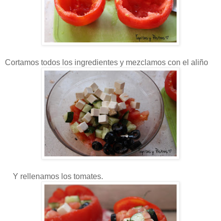
Cortamos todos los ingredientes y mezclamos con el aliño
Y rellenamos los tomates.