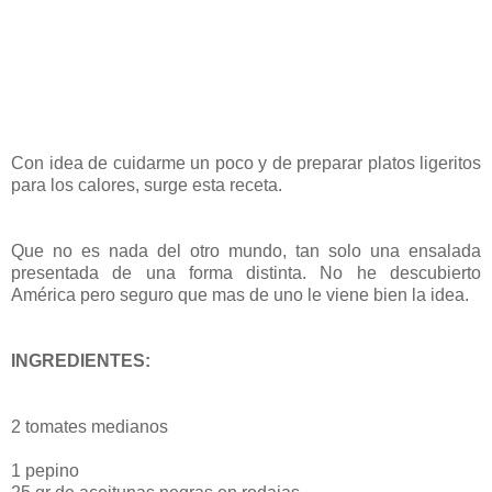
Con idea de cuidarme un poco y de preparar platos ligeritos
para los calores, surge esta receta.
Que no es nada del otro mundo, tan solo una ensalada
presentada de una forma distinta. No he descubierto
América pero seguro que mas de uno le viene bien la idea.
INGREDIENTES:
2 tomates medianos
1 pepino