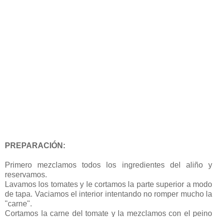
PREPARACIÓN:
Primero mezclamos todos los ingredientes del aliño y
reservamos.
Lavamos los tomates y le cortamos la parte superior a modo
de tapa. Vaciamos el interior intentando no romper mucho la
"carne".
Cortamos la carne del tomate y la mezclamos con el peino