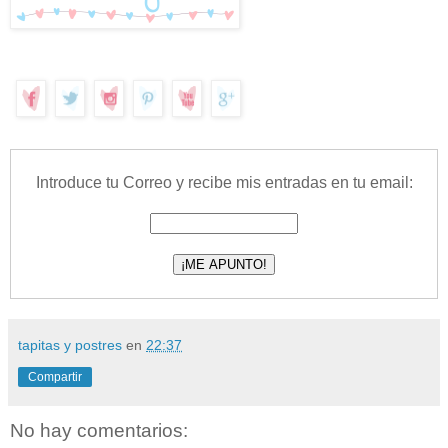
Introduce tu Correo y recibe mis entradas en tu email:
tapitas y postres
en
22:37
Compartir
No hay comentarios: