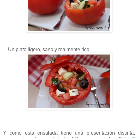
Un plato ligero, sano y realmente rico.
Y como esta ensalada tiene una presentación distinta,