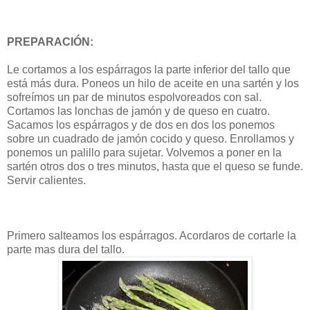
PREPARACIÓN:
Le cortamos a los espárragos la parte inferior del tallo que
está más dura. Poneos un hilo de aceite en una sartén y los
sofreímos un par de minutos espolvoreados con sal.
Cortamos las lonchas de jamón y de queso en cuatro.
Sacamos los espárragos y de dos en dos los ponemos
sobre un cuadrado de jamón cocido y queso. Enrollamos y
ponemos un palillo para sujetar. Volvemos a poner en la
sartén otros dos o tres minutos, hasta que el queso se funde.
Servir calientes.
Primero salteamos los espárragos. Acordaros de cortarle la
parte mas dura del tallo.