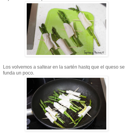
Los volvemos a saltear en la sartén hastq que el queso se
funda un poco.