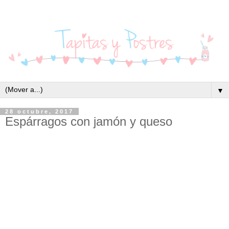
▼
28 octubre, 2017
Espárragos con jamón y queso