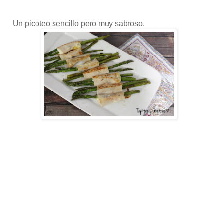
Un picoteo sencillo pero muy sabroso.