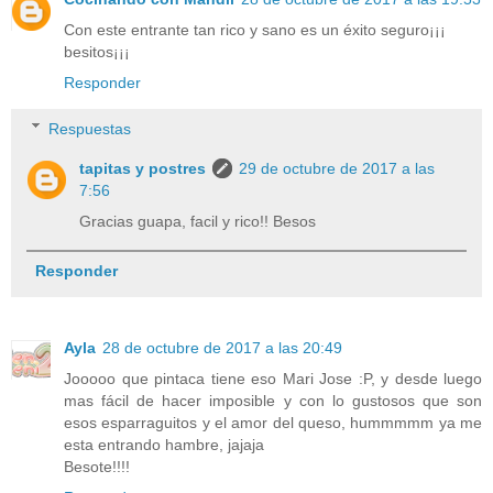
Con este entrante tan rico y sano es un éxito seguro¡¡¡
besitos¡¡¡
Responder
Respuestas
tapitas y postres
29 de octubre de 2017 a las
7:56
Gracias guapa, facil y rico!! Besos
Responder
Ayla
28 de octubre de 2017 a las 20:49
Jooooo que pintaca tiene eso Mari Jose :P, y desde luego
mas fácil de hacer imposible y con lo gustosos que son
esos esparraguitos y el amor del queso, hummmmm ya me
esta entrando hambre, jajaja
Besote!!!!