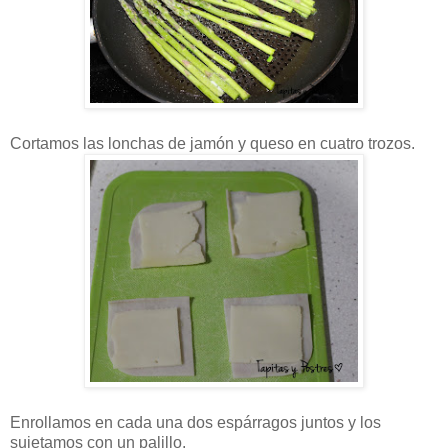
Cortamos las lonchas de jamón y queso en cuatro trozos.
Enrollamos en cada una dos espárragos juntos y los
sujetamos con un palillo.