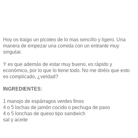
Hoy os traigo un picoteo de lo mas sencillo y ligero. Una
manera de empezar una comida con un entrante muy
singular.
Y es que además de estar muy bueno, es rápido y
económico, por lo que lo tiene todo. No me diréis que esto
es complicado, ¿verdad?
INGREDIENTES:
1 manojo de espárragos verdes finos
4 o 5 lochas de jamón cocido o pechuga de pavo
4 o 5 lonchas de queso tipo sandwich
sal y aceite