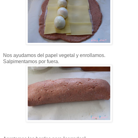
Nos ayudamos del papel vegetal y enrollamos.
Salpimentamos por fuera.