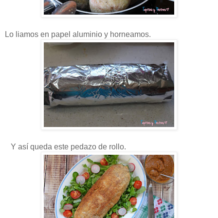
Lo liamos en papel aluminio y horneamos.
Y así queda este pedazo de rollo.