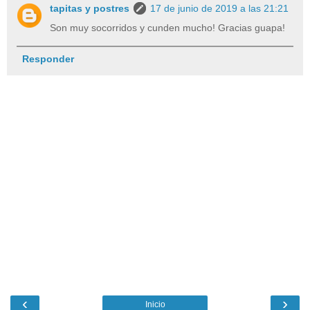
tapitas y postres
17 de junio de 2019 a las 21:21
Son muy socorridos y cunden mucho! Gracias guapa!
Responder
‹
›
Inicio