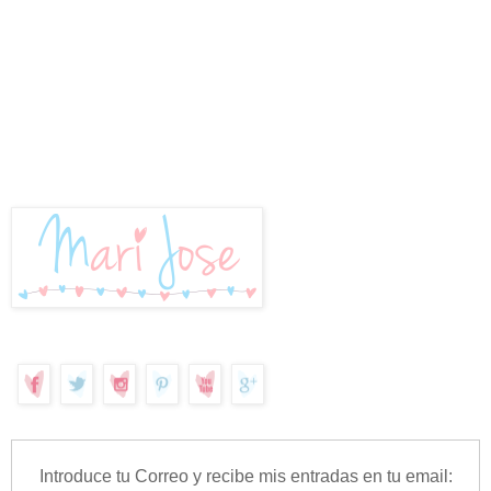
Introduce tu Correo y recibe mis entradas en tu email: