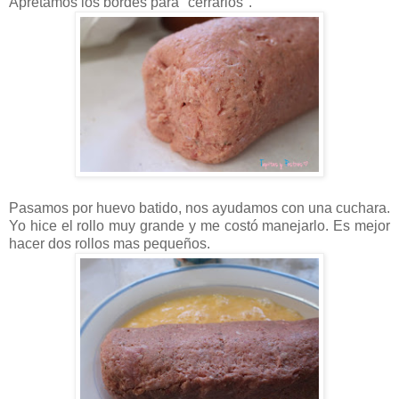
Apretamos los bordes para "cerrarlos".
Pasamos por huevo batido, nos ayudamos con una cuchara.
Yo hice el rollo muy grande y me costó manejarlo. Es mejor
hacer dos rollos mas pequeños.