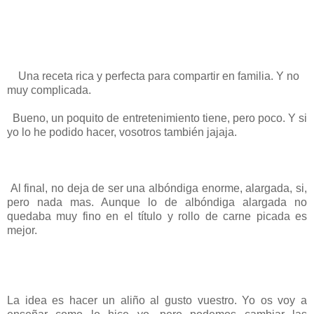
Una receta rica y perfecta para compartir en familia. Y no
muy complicada.
Bueno, un poquito de entretenimiento tiene, pero poco. Y si
yo lo he podido hacer, vosotros también jajaja.
Al final, no deja de ser una albóndiga enorme, alargada, si,
pero nada mas. Aunque lo de albóndiga alargada no
quedaba muy fino en el título y rollo de carne picada es
mejor.
La idea es hacer un aliño al gusto vuestro. Yo os voy a