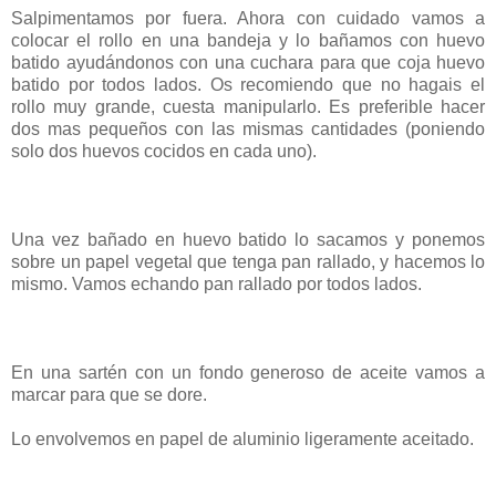
Salpimentamos por fuera. Ahora con cuidado vamos a
colocar el rollo en una bandeja y lo bañamos con huevo
batido ayudándonos con una cuchara para que coja huevo
batido por todos lados. Os recomiendo que no hagais el
rollo muy grande, cuesta manipularlo. Es preferible hacer
dos mas pequeños con las mismas cantidades (poniendo
solo dos huevos cocidos en cada uno).
Una vez bañado en huevo batido lo sacamos y ponemos
sobre un papel vegetal que tenga pan rallado, y hacemos lo
mismo. Vamos echando pan rallado por todos lados.
En una sartén con un fondo generoso de aceite vamos a
marcar para que se dore.
Lo envolvemos en papel de aluminio ligeramente aceitado.