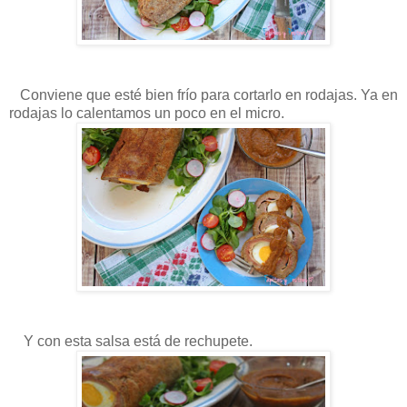
Conviene que esté bien frío para cortarlo en rodajas. Ya en
rodajas lo calentamos un poco en el micro.
Y con esta salsa está de rechupete.