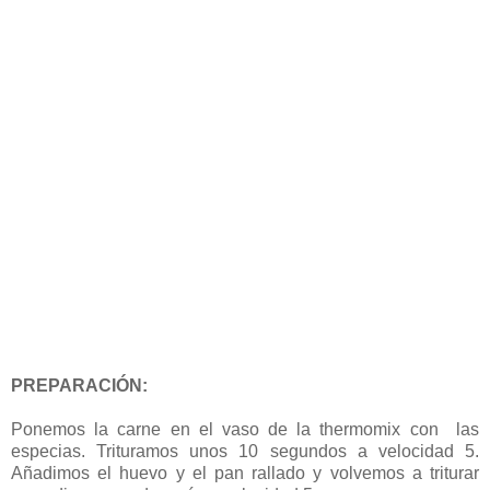
PREPARACIÓN:
Ponemos la carne en el vaso de la thermomix con las
especias. Trituramos unos 10 segundos a velocidad 5.
Añadimos el huevo y el pan rallado y volvemos a triturar