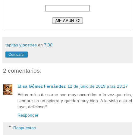
tapitas y postres
en
7:00
Compartir
2 comentarios:
Elisa Gómez Fernández
12 de junio de 2019 a las 23:17
Estos rollos de carne son muy socorridos a la vez que rics,
siempre sn un acierto y quedan muy bien. A la vista está el
tuyo, delicioso!!
Responder
Respuestas