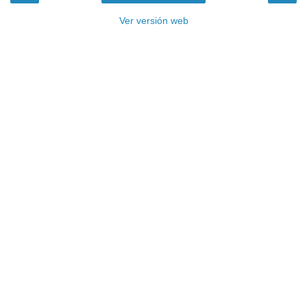
Ver versión web