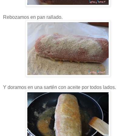
Rebozamos en pan rallado.
Y doramos en una sartén con aceite por todos lados.