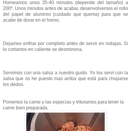
Horneamos unos 35-40 minutos (depende del tamaño) a
200º. Unos minutos antes de acabar, desenvolvemos el rollo
del papel de aluminio (cuidado que quema) para que se
acabe de dorar en el horno.
Dejamos enfriar por completo antes de servir en rodajas. Si
lo cortamos en caliente se desmorona.
Servimos con una salsa a nuestro gusto. Yo los serví con la
salsa que os he puesto mas arriba que está para chuparse
los dedos.
Ponemos la carne y las especias y trituramos para tener la
carne bien preparada.