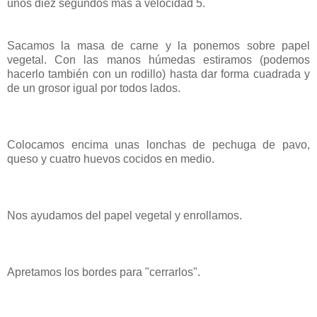
unos diez segundos más a velocidad 5.
Sacamos la masa de carne y la ponemos sobre papel
vegetal. Con las manos húmedas estiramos (podemos
hacerlo también con un rodillo) hasta dar forma cuadrada y
de un grosor igual por todos lados.
Colocamos encima unas lonchas de pechuga de pavo,
queso y cuatro huevos cocidos en medio.
Nos ayudamos del papel vegetal y enrollamos.
Apretamos los bordes para "cerrarlos".