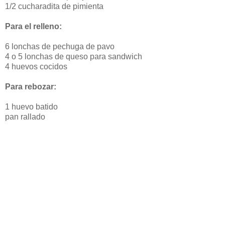
1/2 cucharadita de pimienta
Para el relleno:
6 lonchas de pechuga de pavo
4 o 5 lonchas de queso para sandwich
4 huevos cocidos
Para rebozar:
1 huevo batido
pan rallado