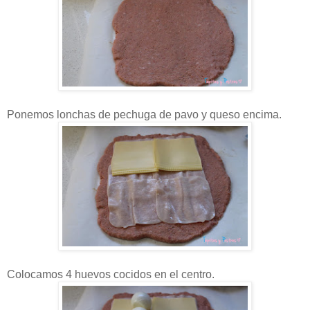
Ponemos lonchas de pechuga de pavo y queso encima.
Colocamos 4 huevos cocidos en el centro.