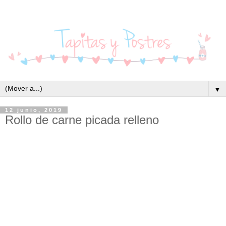
▼
12 junio, 2019
Rollo de carne picada relleno