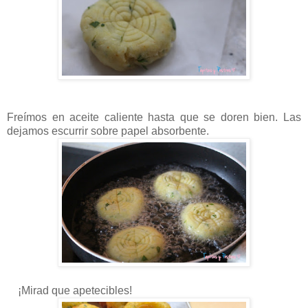
Freímos en aceite caliente hasta que se doren bien. Las
dejamos escurrir sobre papel absorbente.
¡Mirad que apetecibles!