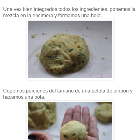
Una vez bien integrados todos los ingredientes, ponemos la
mezcla en la encimera y formamos una bola.
Cogemos porciones del tamaño de una pelota de pinpon y
hacemos una bola.