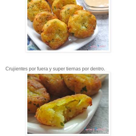
Crujientes por fuera y super tiernas por dentro.