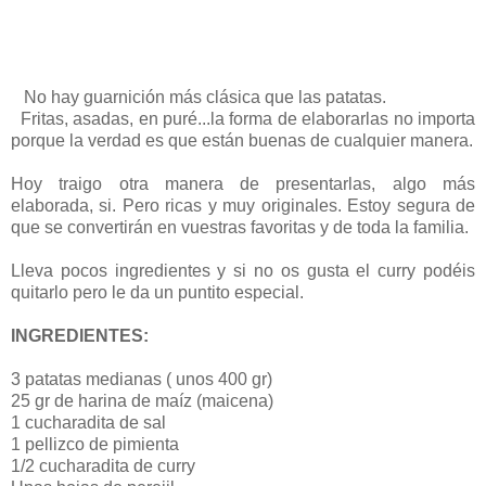
No hay guarnición más clásica que las patatas.
Fritas, asadas, en puré...la forma de elaborarlas no importa
porque la verdad es que están buenas de cualquier manera.
Hoy traigo otra manera de presentarlas, algo más
elaborada, si. Pero ricas y muy originales. Estoy segura de
que se convertirán en vuestras favoritas y de toda la familia.
Lleva pocos ingredientes y si no os gusta el curry podéis
quitarlo pero le da un puntito especial.
INGREDIENTES:
3 patatas medianas ( unos 400 gr)
25 gr de harina de maíz (maicena)
1 cucharadita de sal
1 pellizco de pimienta
1/2 cucharadita de curry