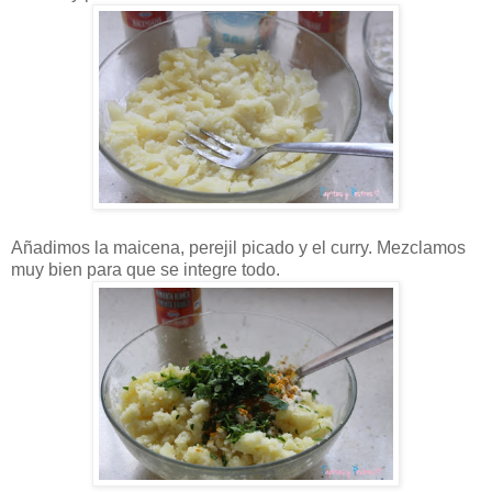
Añadimos la maicena, perejil picado y el curry. Mezclamos
muy bien para que se integre todo.