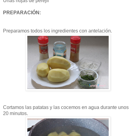
Unas hojas de perejil
PREPARACIÓN:
Preparamos todos los ingredientes con antelación.
Cortamos las patatas y las cocemos en agua durante unos
20 minutos.