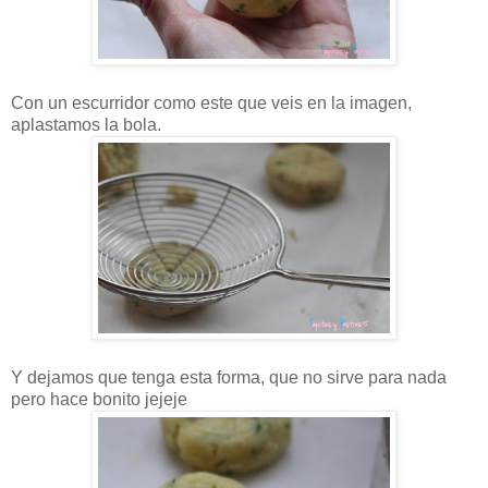
Con un escurridor como este que veis en la imagen,
aplastamos la bola.
Y dejamos que tenga esta forma, que no sirve para nada
pero hace bonito jejeje