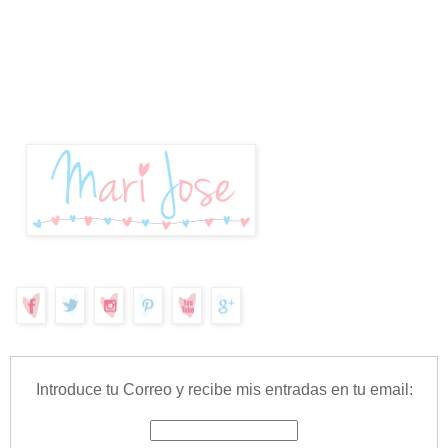
Introduce tu Correo y recibe mis entradas en tu email: