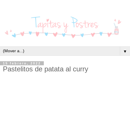
▼
15 febrero, 2022
Pastelitos de patata al curry