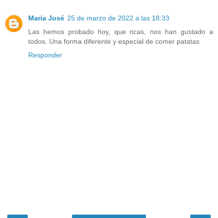
Maria José
25 de marzo de 2022 a las 18:33
Las hemos probado hoy, que ricas, nos han gustado a
todos. Una forma diferente y especial de comer patatas
Responder