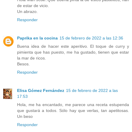
de estar de vicio.
Un abrazo.
Responder
Paprika en la cocina
15 de febrero de 2022 a las 12:36
Buena idea de hacer este aperitivo. El toque de curry y
pimienta que has puesto, me ha gustado, tienen que estar
la mar de ricos.
Besos.
Responder
Elisa Gómez Fernández
15 de febrero de 2022 a las
17:53
Hola, me ha encantado, me parece una receta estupenda
que gustará a todos. Sólo hay que verlas, tan apetitosas.
Un beso
Responder