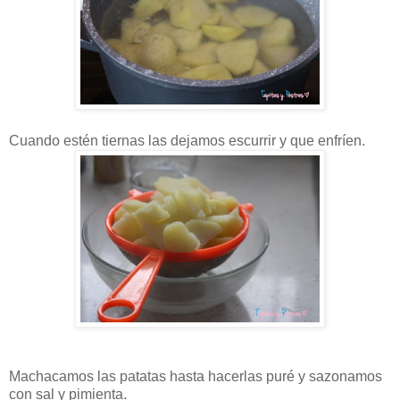
Cuando estén tiernas las dejamos escurrir y que enfríen.
Machacamos las patatas hasta hacerlas puré y sazonamos
con sal y pimienta.