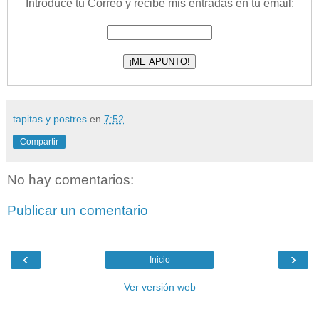
Introduce tu Correo y recibe mis entradas en tu email:
tapitas y postres
en
7:52
Compartir
No hay comentarios:
Publicar un comentario
‹
›
Inicio
Ver versión web