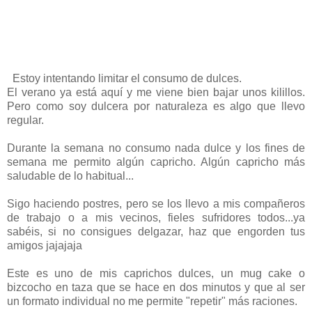
Estoy intentando limitar el consumo de dulces.
El verano ya está aquí y me viene bien bajar unos kilillos.
Pero como soy dulcera por naturaleza es algo que llevo
regular.
Durante la semana no consumo nada dulce y los fines de
semana me permito algún capricho. Algún capricho más
saludable de lo habitual...
Sigo haciendo postres, pero se los llevo a mis compañeros
de trabajo o a mis vecinos, fieles sufridores todos...ya
sabéis, si no consigues delgazar, haz que engorden tus
amigos jajajaja
Este es uno de mis caprichos dulces, un mug cake o
bizcocho en taza que se hace en dos minutos y que al ser
un formato individual no me permite "repetir" más raciones.