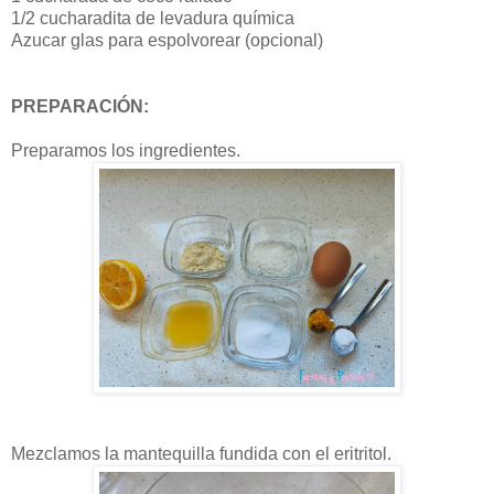
1/2 cucharadita de levadura química
Azucar glas para espolvorear (opcional)
PREPARACIÓN:
Preparamos los ingredientes.
Mezclamos la mantequilla fundida con el eritritol.