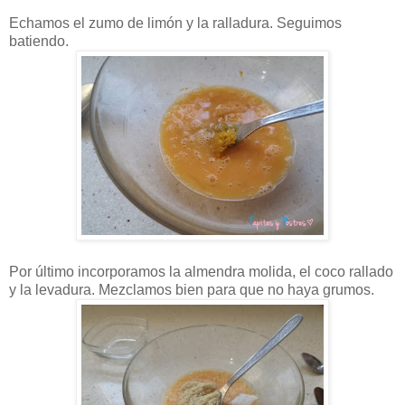
Echamos el zumo de limón y la ralladura. Seguimos
batiendo.
Por último incorporamos la almendra molida, el coco rallado
y la levadura. Mezclamos bien para que no haya grumos.