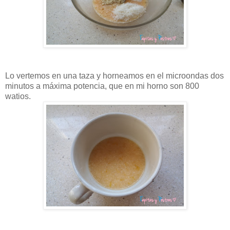
Lo vertemos en una taza y horneamos en el microondas dos
minutos a máxima potencia, que en mi horno son 800
watios.