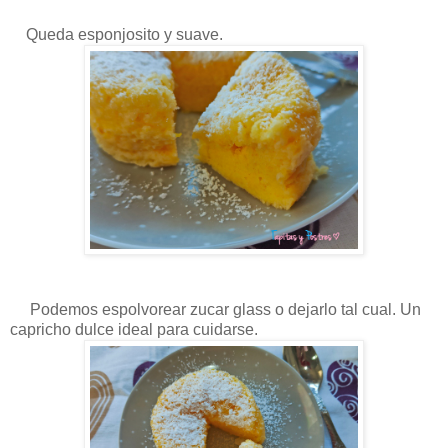
Queda esponjosito y suave.
Podemos espolvorear zucar glass o dejarlo tal cual. Un
capricho dulce ideal para cuidarse.