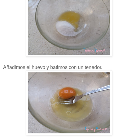
Añadimos el huevo y batimos con un tenedor.