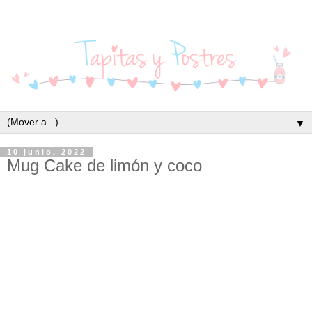
▼
10 junio, 2022
Mug Cake de limón y coco