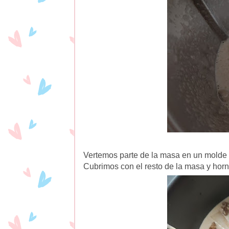
Vertemos parte de la masa en un molde 
Cubrimos con el resto de la masa y hor