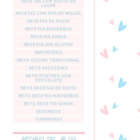
RECETAS CON DULCE DE
LECHE
RECETAS CON PAN DE MOLDE
RECETAS DE PASTA
RECETAS NAVIDEÑAS
RECETAS SANAS
RECETAS SIN GLUTEN
REPOSTERÍA
RETO COCINA TRADICIONAL
RETO FACILÍSIMO
RETO POSTRES CON
CHOCOLATE
RETO RECETAS DE PASTA
RETO RECETAS NAVIDEÑAS
RETO RECETAS SANAS
SEGUNDOS
TURRRONES
ARCHIVO DEL BLOG