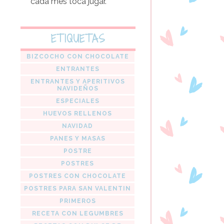
cada mes toca jugar.
ETIQUETAS
BIZCOCHO CON CHOCOLATE
ENTRANTES
ENTRANTES Y APERITIVOS
NAVIDEÑOS
ESPECIALES
HUEVOS RELLENOS
NAVIDAD
PANES Y MASAS
POSTRE
POSTRES
POSTRES CON CHOCOLATE
POSTRES PARA SAN VALENTIN
PRIMEROS
RECETA CON LEGUMBRES