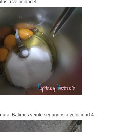
tos a velocidad 4.
dura. Batimos veinte segundos a velocidad 4.