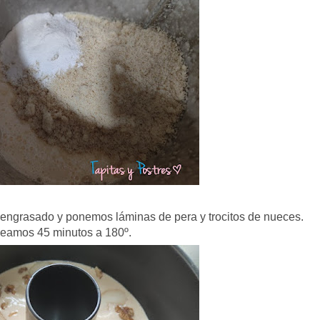
engrasado y ponemos láminas de pera y trocitos de nueces.
neamos 45 minutos a 180º.