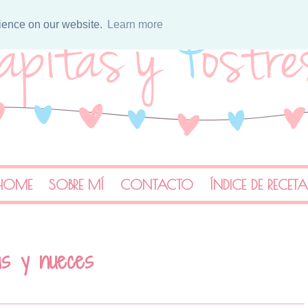
rience on our website.
Learn more
HOME
SOBRE MÍ
CONTACTO
ÍNDICE DE RECET
as y nueces