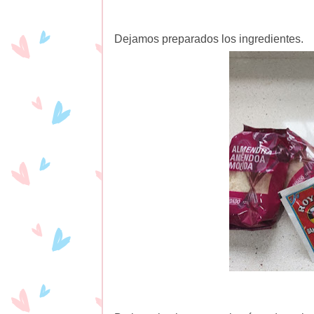
Dejamos preparados los ingredientes.