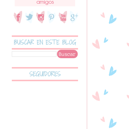
amigos
BUSCAR EN ESTE BLOG
SEGUIDORES