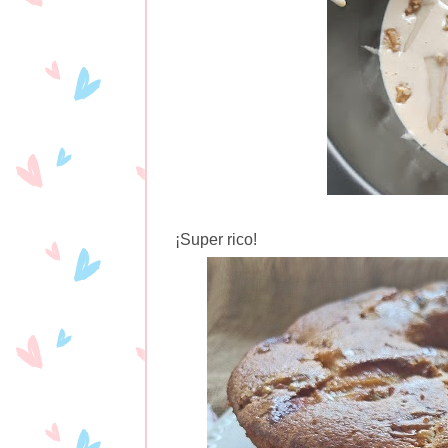
¡Super rico!