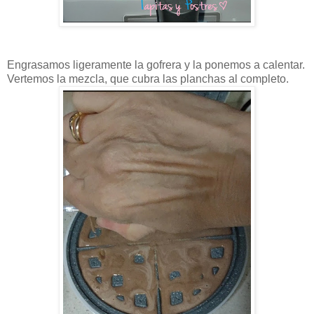
Engrasamos ligeramente la gofrera y la ponemos a calentar.
Vertemos la mezcla, que cubra las planchas al completo.