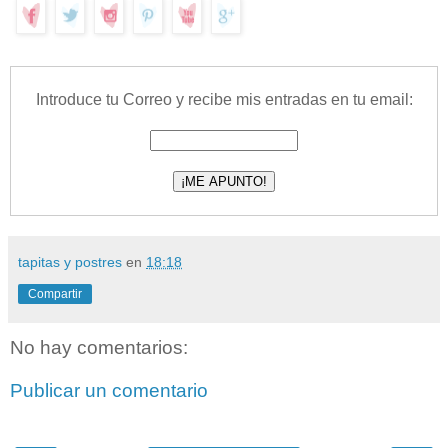
Introduce tu Correo y recibe mis entradas en tu email:
tapitas y postres
en
18:18
Compartir
No hay comentarios:
Publicar un comentario