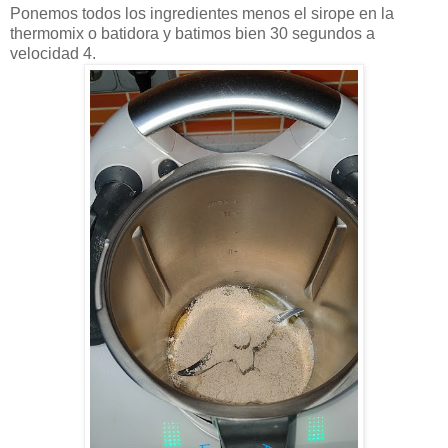
Ponemos todos los ingredientes menos el sirope en la
thermomix o batidora y batimos bien 30 segundos a
velocidad 4.