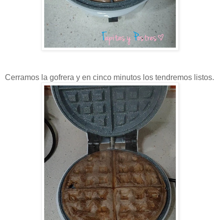
Cerramos la gofrera y en cinco minutos los tendremos listos.