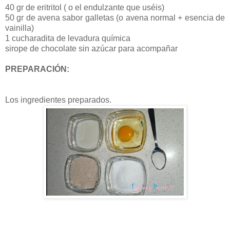
40 gr de eritritol ( o el endulzante que uséis)
50 gr de avena sabor galletas (o avena normal + esencia de
vainilla)
1 cucharadita de levadura química
sirope de chocolate sin azúcar para acompañar
PREPARACIÓN:
Los ingredientes preparados.