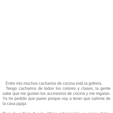
Entre mis muchos cacharros de cocina está la gofrera.
Tengo cacharros de todos los colores y clases, la gente
sabe que me gustan los accesorios de cocina y me regalan.
Ya he pedido que paren porque voy a tener que salirme de
la casa jajaja