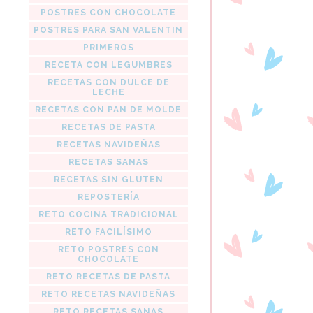
POSTRES CON CHOCOLATE
POSTRES PARA SAN VALENTIN
PRIMEROS
RECETA CON LEGUMBRES
RECETAS CON DULCE DE
LECHE
RECETAS CON PAN DE MOLDE
RECETAS DE PASTA
RECETAS NAVIDEÑAS
RECETAS SANAS
RECETAS SIN GLUTEN
REPOSTERÍA
RETO COCINA TRADICIONAL
RETO FACILÍSIMO
RETO POSTRES CON
CHOCOLATE
RETO RECETAS DE PASTA
RETO RECETAS NAVIDEÑAS
RETO RECETAS SANAS