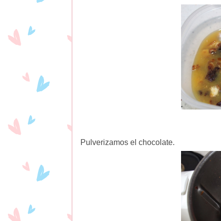
Pulverizamos el chocolate.