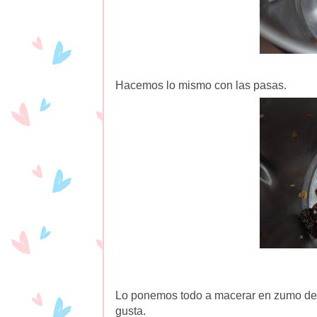
Hacemos lo mismo con las pasas.
Lo ponemos todo a macerar en zumo de n
gusta.