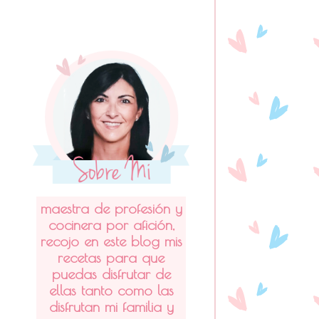
maestra de profesión y
cocinera por afición,
recojo en este blog mis
recetas para que
puedas disfrutar de
ellas tanto como las
disfrutan mi familia y