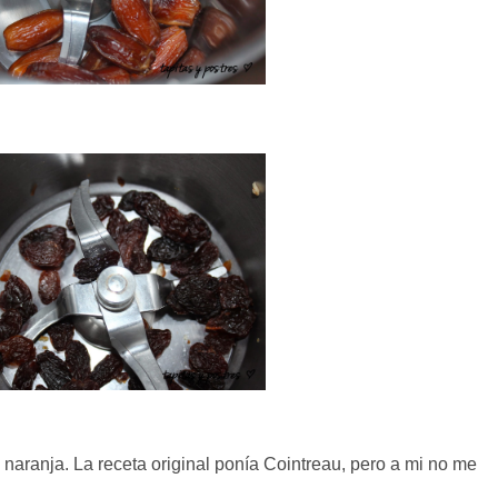
aranja. La receta original ponía Cointreau, pero a mi no me