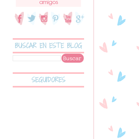
amigos
BUSCAR EN ESTE BLOG
SEGUIDORES