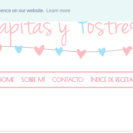
rience on our website.
Learn more
HOME
SOBRE MÍ
CONTACTO
ÍNDICE DE RECET