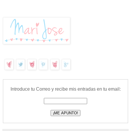
Introduce tu Correo y recibe mis entradas en tu email: