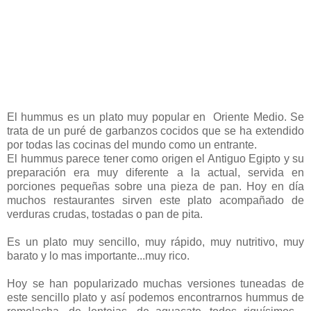
El hummus es un plato muy popular en Oriente Medio. Se
trata de un puré de garbanzos cocidos que se ha extendido
por todas las cocinas del mundo como un entrante.
El hummus parece tener como origen el Antiguo Egipto y su
preparación era muy diferente a la actual, servida en
porciones pequeñas sobre una pieza de pan. Hoy en día
muchos restaurantes sirven este plato acompañado de
verduras crudas, tostadas o pan de pita.
Es un plato muy sencillo, muy rápido, muy nutritivo, muy
barato y lo mas importante...muy rico.
Hoy se han popularizado muchas versiones tuneadas de
este sencillo plato y así podemos encontrarnos hummus de