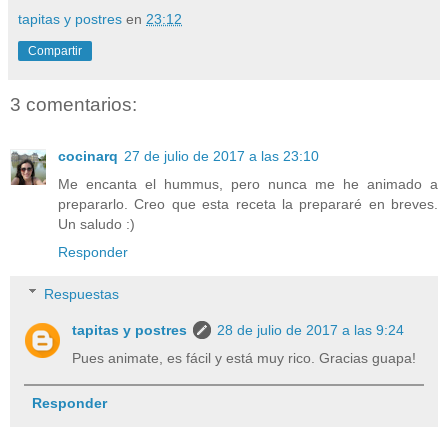
tapitas y postres
en
23:12
Compartir
3 comentarios:
cocinarq
27 de julio de 2017 a las 23:10
Me encanta el hummus, pero nunca me he animado a
prepararlo. Creo que esta receta la prepararé en breves.
Un saludo :)
Responder
Respuestas
tapitas y postres
28 de julio de 2017 a las 9:24
Pues animate, es fácil y está muy rico. Gracias guapa!
Responder