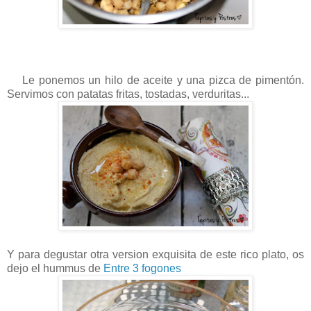
Le ponemos un hilo de aceite y una pizca de pimentón.
Servimos con patatas fritas, tostadas, verduritas...
Y para degustar otra version exquisita de este rico plato, os
dejo el hummus de
Entre 3 fogones