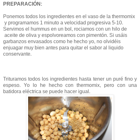
PREPARACIÓN:
Ponemos todos los ingredientes en el vaso de la thermomix
y programamos 1 minuto a velocidad progresiva 5-10.
Servimos el hummus en un bol, rociamos con un hilo de
aceite de oliva y espolvoreamos con pimentón. Si usáis
garbanzos envasados como he hecho yo, no olvidéis
enjuagar muy bien antes para quitar el sabor al liquido
conservante.
Trituramos todos los ingredientes hasta tener un puré fino y
espeso. Yo lo he hecho con thermomix, pero con una
batidora eléctrica se puede hacer igual.