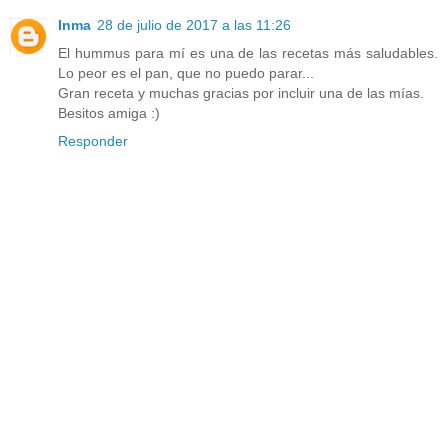
Inma
28 de julio de 2017 a las 11:26
El hummus para mí es una de las recetas más saludables.
Lo peor es el pan, que no puedo parar...
Gran receta y muchas gracias por incluir una de las mías.
Besitos amiga :)
Responder