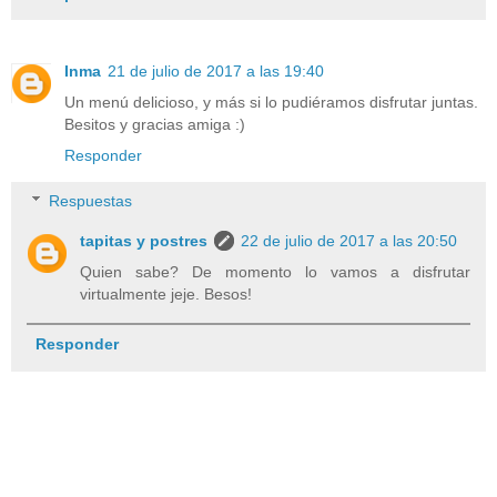
Inma
21 de julio de 2017 a las 19:40
Un menú delicioso, y más si lo pudiéramos disfrutar juntas.
Besitos y gracias amiga :)
Responder
Respuestas
tapitas y postres
22 de julio de 2017 a las 20:50
Quien sabe? De momento lo vamos a disfrutar
virtualmente jeje. Besos!
Responder