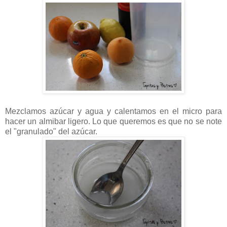
Mezclamos azúcar y agua y calentamos en el micro para
hacer un almibar ligero. Lo que queremos es que no se note
el "granulado" del azúcar.