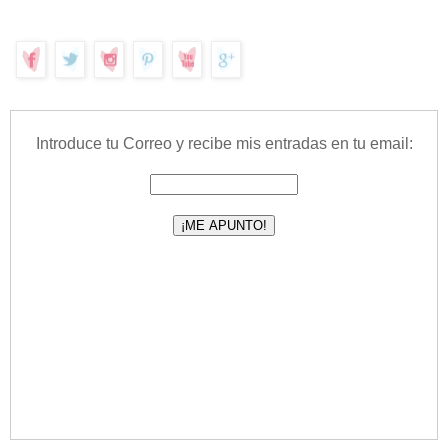
Introduce tu Correo y recibe mis entradas en tu email: