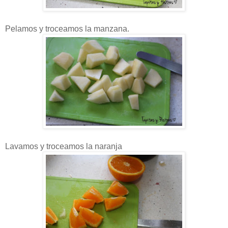
Pelamos y troceamos la manzana.
Lavamos y troceamos la naranja