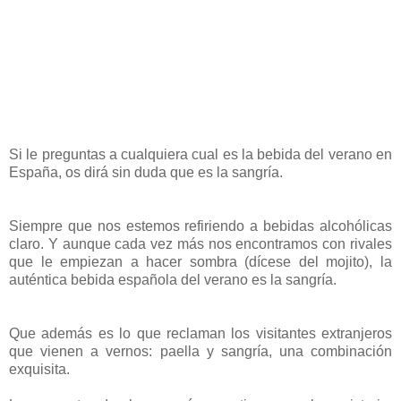
Si le preguntas a cualquiera cual es la bebida del verano en
España, os dirá sin duda que es la sangría.
Siempre que nos estemos refiriendo a bebidas alcohólicas
claro. Y aunque cada vez más nos encontramos con rivales
que le empiezan a hacer sombra (dícese del mojito), la
auténtica bebida española del verano es la sangría.
Que además es lo que reclaman los visitantes extranjeros
que vienen a vernos: paella y sangría, una combinación
exquisita.