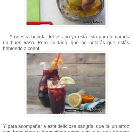
Y nuestra bebida del verano ya está lista para tomarnos
un buen vaso. Pero cuidado, que no notarás que estás
bebiendo alcohol.
Y para acompañar a esta deliciosa sangría, que tal un arroz