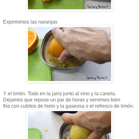
Exprimimos las naranjas
Y el limón. Todo en la jarra junto al vino y la canela.
Dejamos que repose un par de horas y servimos bien
fría con cubitos de hielo y la gaseosa o el refresco de limón.