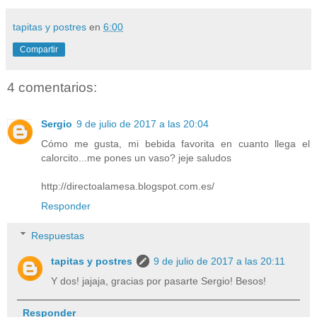
tapitas y postres
en
6:00
Compartir
4 comentarios:
Sergio
9 de julio de 2017 a las 20:04
Cómo me gusta, mi bebida favorita en cuanto llega el
calorcito...me pones un vaso? jeje saludos
http://directoalamesa.blogspot.com.es/
Responder
Respuestas
tapitas y postres
9 de julio de 2017 a las 20:11
Y dos! jajaja, gracias por pasarte Sergio! Besos!
Responder