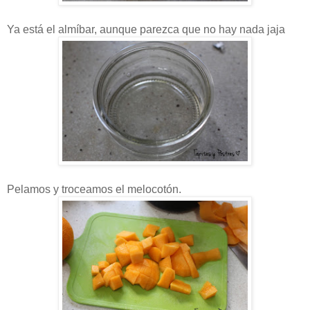
Ya está el almíbar, aunque parezca que no hay nada jaja
Pelamos y troceamos el melocotón.