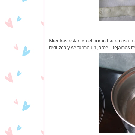
Mientras están en el horno hacemos un 
reduzca y se forme un jarbe. Dejamos r