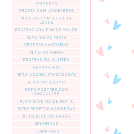
PRIMEROS
RECETA CON LEGUMBRES
RECETAS CON DULCE DE
LECHE
RECETAS CON PAN DE MOLDE
RECETAS DE PASTA
RECETAS NAVIDEÑAS
RECETAS SANAS
RECETAS SIN GLUTEN
REPOSTERÍA
RETO COCINA TRADICIONAL
RETO FACILÍSIMO
RETO POSTRES CON
CHOCOLATE
RETO RECETAS DE PASTA
RETO RECETAS NAVIDEÑAS
RETO RECETAS SANAS
SEGUNDOS
TURRRONES