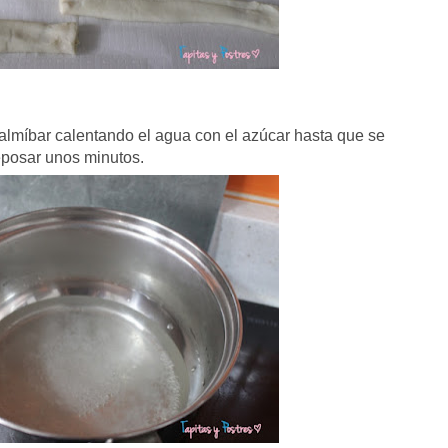
almíbar calentando el agua con el azúcar hasta que se
eposar unos minutos.