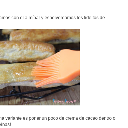
elamos con el almíbar y espolvoreamos los fideitos de
Una variante es poner un poco de crema de cacao dentro o
vinas!