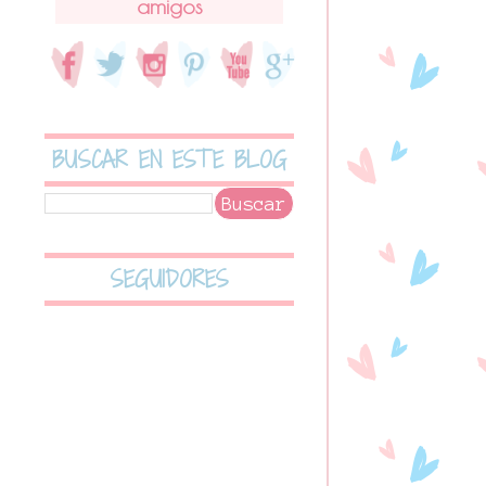
amigos
BUSCAR EN ESTE BLOG
SEGUIDORES