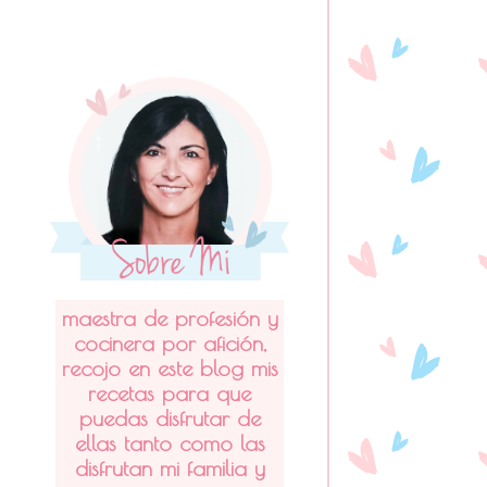
maestra de profesión y
cocinera por afición,
recojo en este blog mis
recetas para que
puedas disfrutar de
ellas tanto como las
disfrutan mi familia y