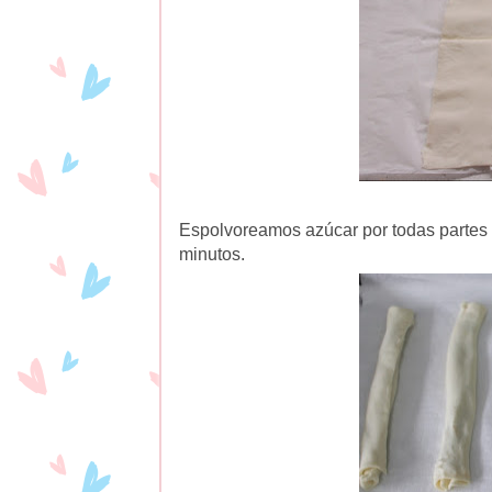
Espolvoreamos azúcar por todas partes 
minutos.