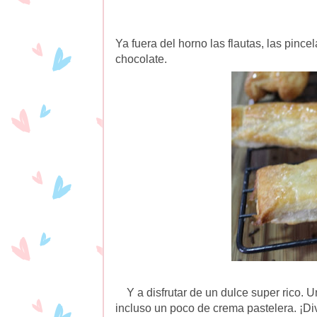
Ya fuera del horno las flautas, las pinc
chocolate.
Y a disfrutar de un dulce super rico. 
incluso un poco de crema pastelera. ¡Di