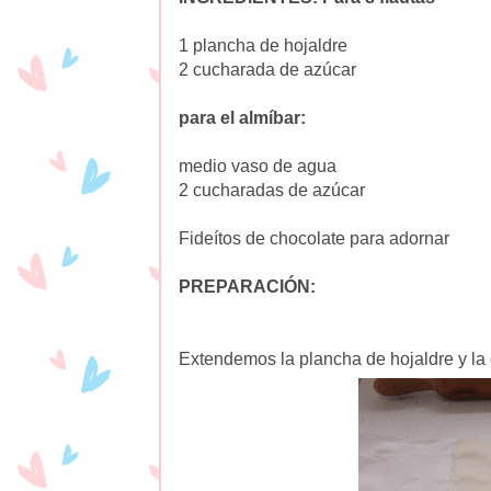
1 plancha de hojaldre
2 cucharada de azúcar
para el almíbar:
medio vaso de agua
2 cucharadas de azúcar
Fideítos de chocolate para adornar
PREPARACIÓN:
Extendemos la plancha de hojaldre y la 