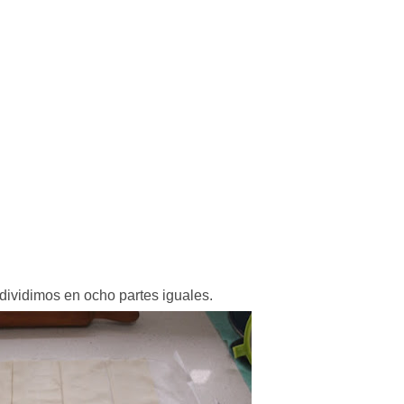
dividimos en ocho partes iguales.