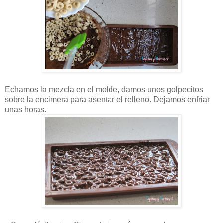
Echamos la mezcla en el molde, damos unos golpecitos
sobre la encimera para asentar el relleno. Dejamos enfriar
unas horas.