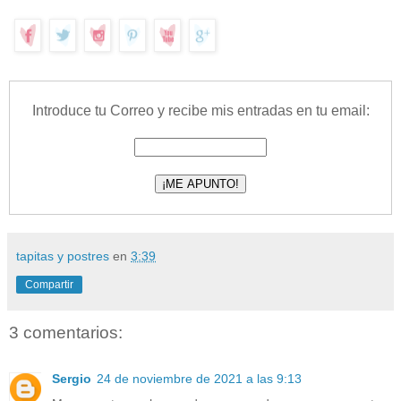
Introduce tu Correo y recibe mis entradas en tu email:
tapitas y postres
en
3:39
Compartir
3 comentarios:
Sergio
24 de noviembre de 2021 a las 9:13