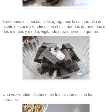
Troceamos el chocolate, le agregamos la cucharadita de
aceite de coco y fundimos en el microondas durante dos o
dos minutos y medio, vigilando para que no se queme.
Una vez fundido el chocolate lo mezclamos con los
cereales.