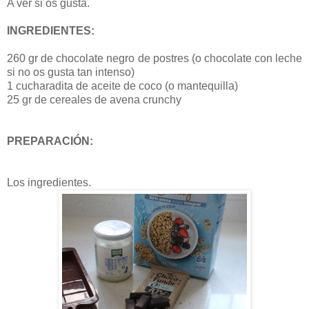
A ver si os gusta.
INGREDIENTES:
260 gr de chocolate negro de postres (o chocolate con leche
si no os gusta tan intenso)
1 cucharadita de aceite de coco (o mantequilla)
25 gr de cereales de avena crunchy
PREPARACIÓN:
Los ingredientes.