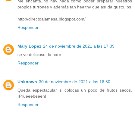
Me encanta..no hay nada como poder preparar nuestros
propios turrones y además tan healthy que así da gusto. bs
http://directoalamesa.blogspot.com/
Responder
Mary Lopez
24 de noviembre de 2021 a las 17:39
se ve delicioso, lo haré
Responder
Unknown
30 de noviembre de 2021 a las 16:50
Queda espectacular si colocas un poco de frutos secos.
¡Prueeebeeen!
Responder