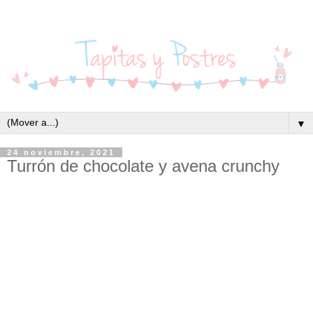
▼
24 noviembre, 2021
Turrón de chocolate y avena crunchy