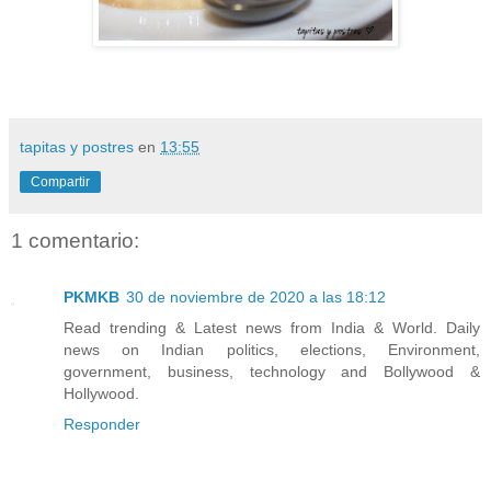
tapitas y postres
en
13:55
Compartir
1 comentario:
PKMKB
30 de noviembre de 2020 a las 18:12
Read trending & Latest news from India & World. Daily
news on Indian politics, elections, Environment,
government, business, technology and Bollywood &
Hollywood.
Responder