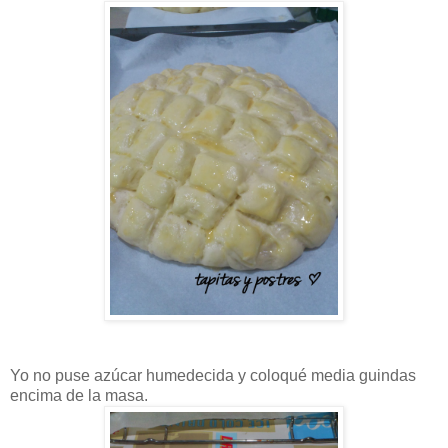
Yo no puse azúcar humedecida y coloqué media guindas
encima de la masa.