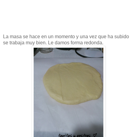
La masa se hace en un momento y una vez que ha subido
se trabaja muy bien. Le damos forma redonda.