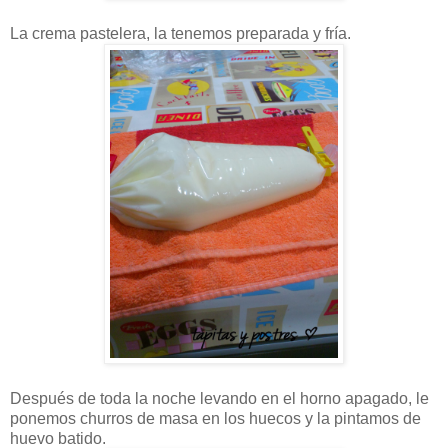
La crema pastelera, la tenemos preparada y fría.
Después de toda la noche levando en el horno apagado, le
ponemos churros de masa en los huecos y la pintamos de
huevo batido.