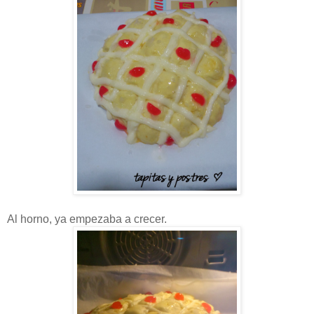
Al horno, ya empezaba a crecer.