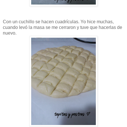
Con un cuchillo se hacen cuadrículas. Yo hice muchas,
cuando levó la masa se me cerraron y tuve que hacerlas de
nuevo.