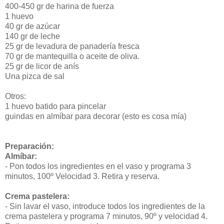
400-450 gr de harina de fuerza
1 huevo
40 gr de azúcar
140 gr de leche
25 gr de levadura de panadería fresca
70 gr de mantequilla o aceite de oliva.
25 gr de licor de anís
Una pizca de sal
Otros:
1 huevo batido para pincelar
guindas en almíbar para decorar (esto es cosa mía)
Preparación:
Almíbar:
- Pon todos los ingredientes en el vaso y programa 3
minutos, 100º Velocidad 3. Retira y reserva.
Crema pastelera:
- Sin lavar el vaso, introduce todos los ingredientes de la
crema pastelera y programa 7 minutos, 90º y velocidad 4.