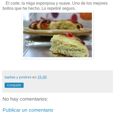
El corte, la miga esponjosa y suave. Uno de los mejores
bollos que he hecho. Lo repetiré seguro.
tapitas y postres
en
15:40
Compartir
No hay comentarios:
Publicar un comentario