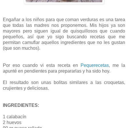
Engañar a los niños para que coman verduras es una tarea
que todas las madres nos proponemos. Mis hijos ya son
mayores pero siguen igual de quisquillosos que cuando
pequeños, así que yo sigo buscando recetas que me
permitan camuflar aquellos ingredientes que no les gustan
(que son muchos).
Por eso cuando vi esta receta en
Pequerecetas
, me la
apunté en pendientes para prepararlas y ha sido hoy.
El resultado son unas bolitas similares a las croquetas,
crujientes y deliciosas.
INGREDIENTES:
1 calabacín
2 huevos