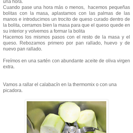
una hora.
Cuando pase una hora más o menos, hacemos pequeñas
bolitas con la masa, aplastamos con las palmas de las
manos e introducimos un trocito de queso curado dentro de
la bolita, cerramos bien la masa para que el queso quede en
su interior y volvemos a formar la bolita
Hacemos los mismos pasos con el resto de la masa y el
queso. Rebozamos primero por pan rallado, huevo y de
nuevo pan rallado.
Freímos en una sartén con abundante aceite de oliva virgen
extra.
Vamos a rallar el calabacín en la thermomix o con una
picadora.