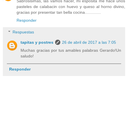
Sabrosisimas, las vamos hacer, mi esposita me hace unos
pasteles de calabacin con huevo y queso al horno divino,
gracias por presentar tan bella cocina..............
Responder
Respuestas
tapitas y postres
26 de abril de 2017 a las 7:05
Muchas gracias por tus amables palabras Gerardo!Un
saludo!
Responder