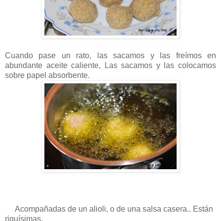
Cuando pase un rato, las sacamos y las freímos en
abundante aceite caliente, Las sacamos y las colocamos
sobre papel absorbente.
Acompañadas de un alioli, o de una salsa casera.. Están
riquísimas.