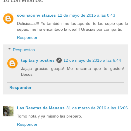
10 comentarios:
cocinaconvistas.es
12 de mayo de 2015 a las 0:43
Deliciosas!!! Yo también me las apunto, te las copio que lo
sepas, me ha encantado la idea!!! Gracias por compartir.
Responder
Respuestas
tapitas y postres
12 de mayo de 2015 a las 6:44
Jajaja gracias guapa! Me encanta que te gusten!
Besos!
Responder
Las Recetas de Manans
31 de marzo de 2016 a las 16:06
Tomo nota y ya mismo las preparo.
Responder