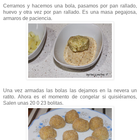
Cerramos y hacemos una bola, pasamos por pan rallado,
huevo y otra vez por pan rallado. Es una masa pegajosa,
armaros de paciencia.
Una vez armadas las bolas las dejamos en la nevera un
ratito. Ahora es el momento de congelar si quisiéramos,
Salen unas 20 0 23 bolitas.