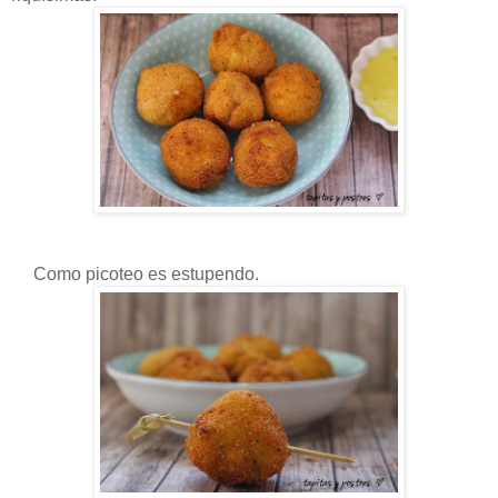
Como picoteo es estupendo.