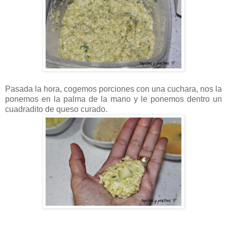
Pasada la hora, cogemos porciones con una cuchara, nos la
ponemos en la palma de la mano y le ponemos dentro un
cuadradito de queso curado.