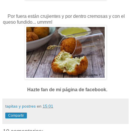
Por fuera están crujientes y por dentro cremosas y con el
queso fundido... ummm!
Hazte fan de mi página de facebook.
tapitas y postres
en
15:01
Compartir