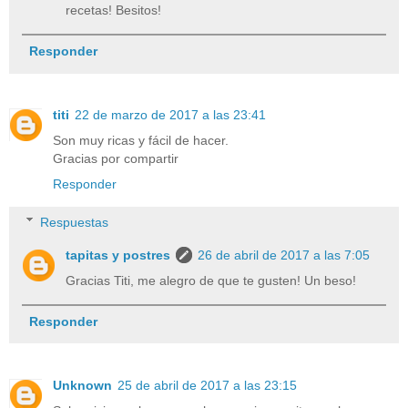
recetas! Besitos!
Responder
titi
22 de marzo de 2017 a las 23:41
Son muy ricas y fácil de hacer.
Gracias por compartir
Responder
Respuestas
tapitas y postres
26 de abril de 2017 a las 7:05
Gracias Titi, me alegro de que te gusten! Un beso!
Responder
Unknown
25 de abril de 2017 a las 23:15