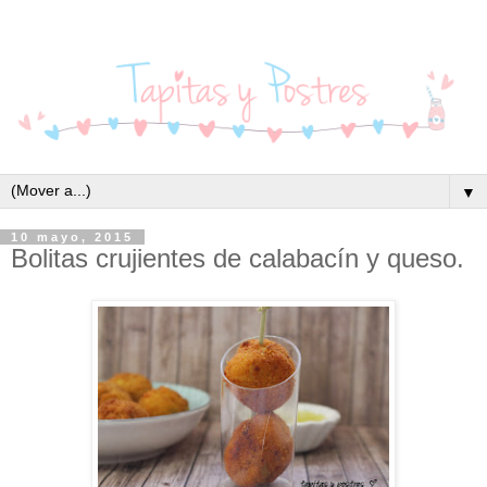
▼
10 mayo, 2015
Bolitas crujientes de calabacín y queso.