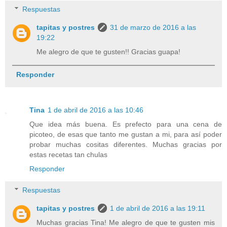
Respuestas
tapitas y postres
31 de marzo de 2016 a las
19:22
Me alegro de que te gusten!! Gracias guapa!
Responder
Tina
1 de abril de 2016 a las 10:46
Que idea más buena. Es prefecto para una cena de
picoteo, de esas que tanto me gustan a mi, para así poder
probar muchas cositas diferentes. Muchas gracias por
estas recetas tan chulas
Responder
Respuestas
tapitas y postres
1 de abril de 2016 a las 19:11
Muchas gracias Tina! Me alegro de que te gusten mis