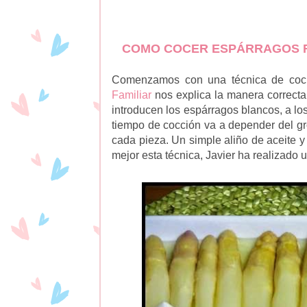
COMO COCER ESPÁRRAGOS 
Comenzamos con una técnica de cocin
Familiar
nos explica la manera correcta
introducen los espárragos blancos, a lo
tiempo de cocción va a depender del gro
cada pieza. Un simple aliño de aceite 
mejor esta técnica, Javier ha realizado 