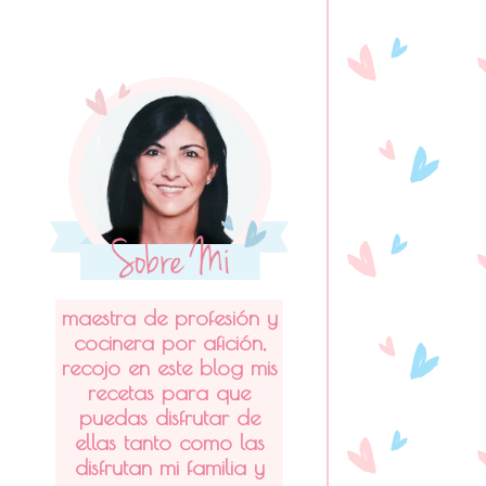
maestra de profesión y
cocinera por afición,
recojo en este blog mis
recetas para que
puedas disfrutar de
ellas tanto como las
disfrutan mi familia y