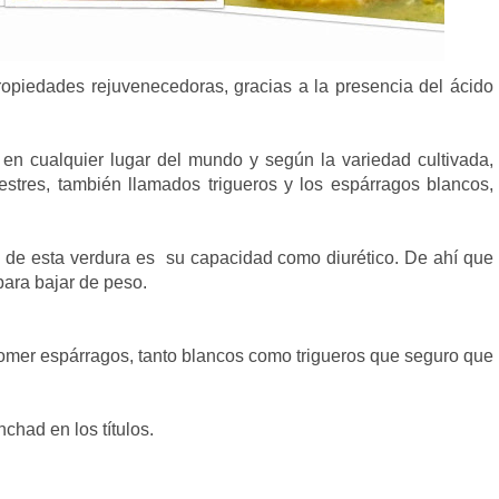
opiedades rejuvenecedoras, gracias a la presencia del ácido
en cualquier lugar del mundo y según la variedad cultivada,
estres, también llamados trigueros y los espárragos blancos,
de esta verdura es su capacidad como diurético. De ahí que
para bajar de peso.
mer espárragos, tanto blancos como trigueros que seguro que
chad en los títulos.