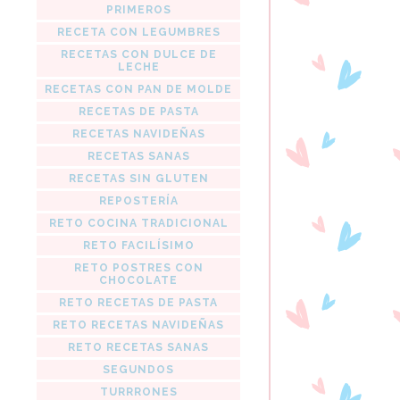
PRIMEROS
RECETA CON LEGUMBRES
RECETAS CON DULCE DE
LECHE
RECETAS CON PAN DE MOLDE
RECETAS DE PASTA
RECETAS NAVIDEÑAS
RECETAS SANAS
RECETAS SIN GLUTEN
REPOSTERÍA
RETO COCINA TRADICIONAL
RETO FACILÍSIMO
RETO POSTRES CON
CHOCOLATE
RETO RECETAS DE PASTA
RETO RECETAS NAVIDEÑAS
RETO RECETAS SANAS
SEGUNDOS
TURRRONES