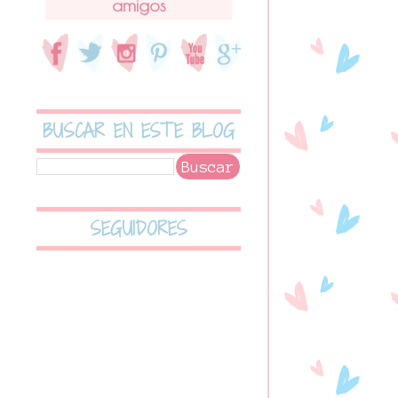
amigos
BUSCAR EN ESTE BLOG
SEGUIDORES