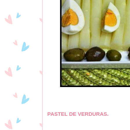
PASTEL DE VERDURAS.