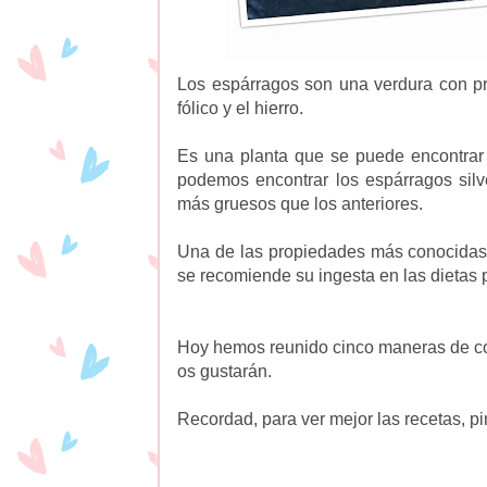
Los espárragos son una verdura con pr
fólico y el hierro.
Es una planta que se puede encontrar 
podemos encontrar los espárragos silv
más gruesos que los anteriores.
Una de las propiedades más conocidas 
se recomiende su ingesta en las dietas 
Hoy hemos reunido cinco maneras de co
os gustarán.
Recordad, para ver mejor las recetas, pin