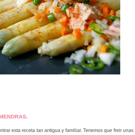
LMENDRAS.
ntrar esta receta tan antigua y familiar. Tenemos que freir unas