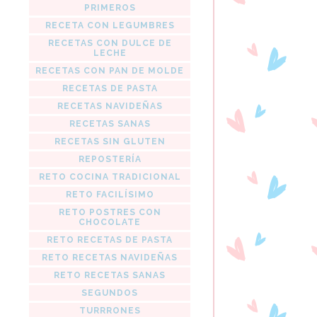
PRIMEROS
RECETA CON LEGUMBRES
RECETAS CON DULCE DE
LECHE
RECETAS CON PAN DE MOLDE
RECETAS DE PASTA
RECETAS NAVIDEÑAS
RECETAS SANAS
RECETAS SIN GLUTEN
REPOSTERÍA
RETO COCINA TRADICIONAL
RETO FACILÍSIMO
RETO POSTRES CON
CHOCOLATE
RETO RECETAS DE PASTA
RETO RECETAS NAVIDEÑAS
RETO RECETAS SANAS
SEGUNDOS
TURRRONES