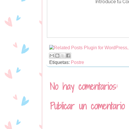
Introduce tu Cor
Etiquetas:
Postre
No hay comentarios:
Publicar un comentario