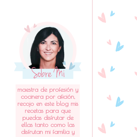
maestra de profesión y
cocinera por afición,
recojo en este blog mis
recetas para que
puedas disfrutar de
ellas tanto como las
disfrutan mi familia y