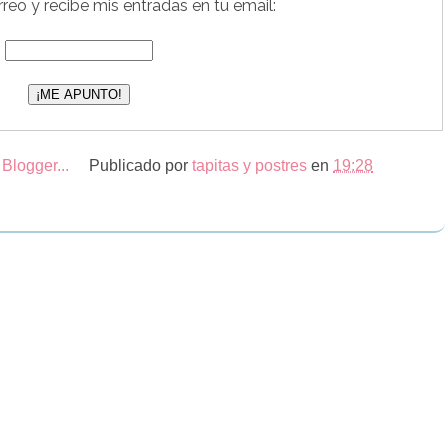
reo y recibe mis entradas en tu email:
Publicado por
tapitas y postres
en
19:28