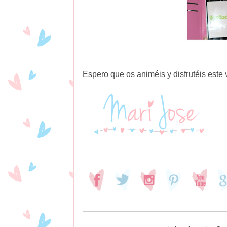
Espero que os animéis y disfrutéis este ve