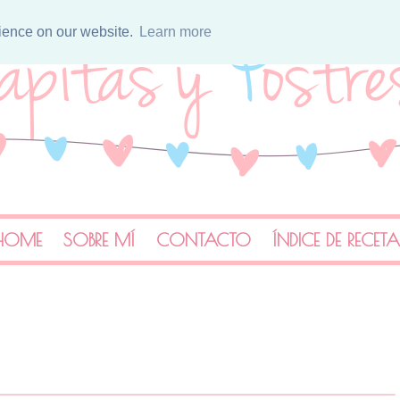
rience on our website.
Learn more
HOME
SOBRE MÍ
CONTACTO
ÍNDICE DE RECET