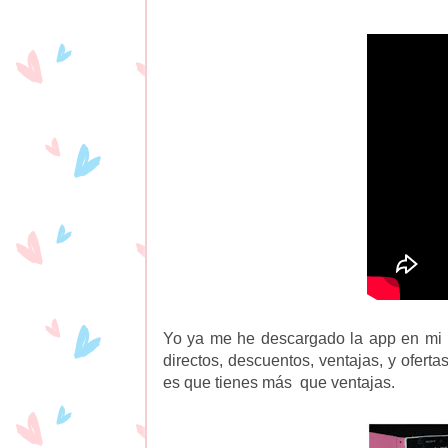
Yo ya me he descargado la app en mi m
directos, descuentos, ventajas, y ofert
es que tienes más que ventajas.