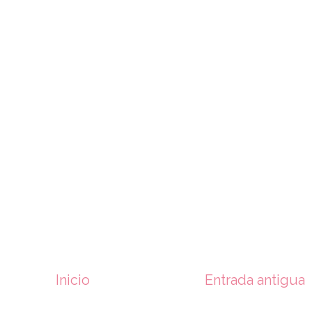
Inicio
Entrada antigua