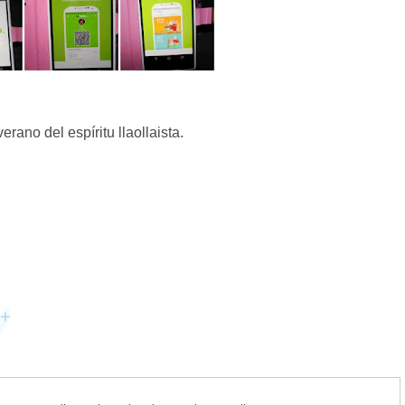
rano del espíritu llaollaista.