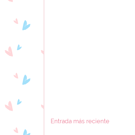
Entrada más reciente