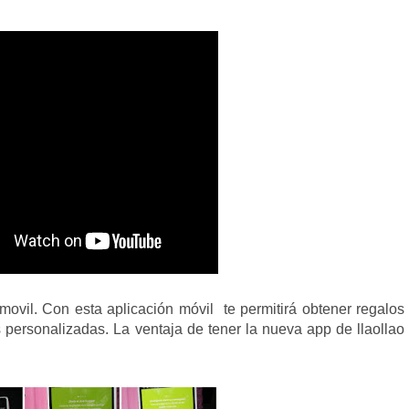
ovil. Con esta aplicación móvil te permitirá obtener regalos
as personalizadas. La ventaja de tener la nueva app de llaollao