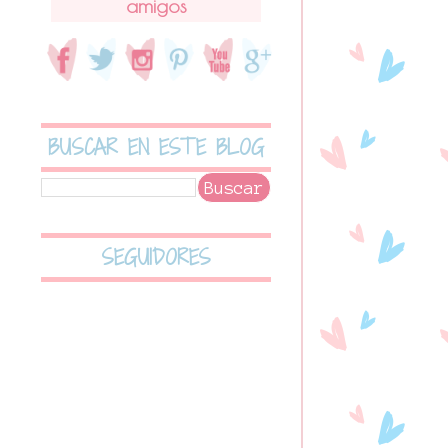
amigos
BUSCAR EN ESTE BLOG
SEGUIDORES