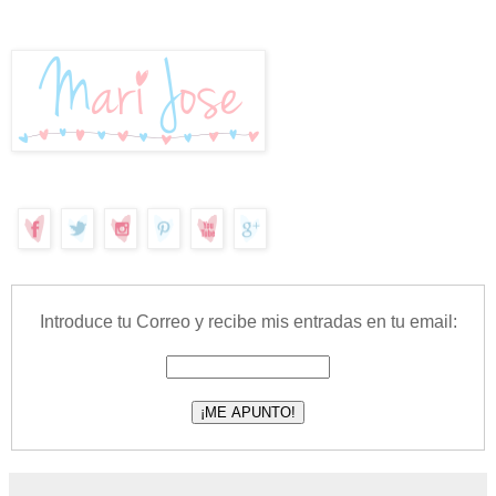
Introduce tu Correo y recibe mis entradas en tu email: