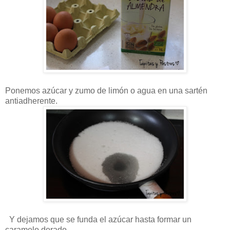
Ponemos azúcar y zumo de limón o agua en una sartén
antiadherente.
Y dejamos que se funda el azúcar hasta formar un
caramelo dorado.