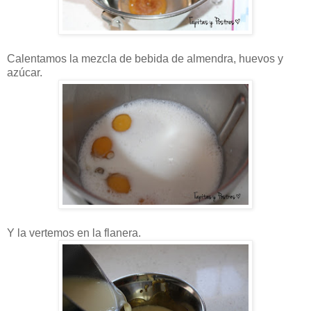
Calentamos la mezcla de bebida de almendra, huevos y
azúcar.
Y la vertemos en la flanera.