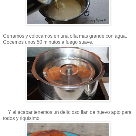
Cerramos y colocamos en una olla mas grande con agua.
Cocemos unos 50 minutos a fuego suave.
Y al acabar tenemos un delicioso flan de huevo apto para
todos y riquísimo.