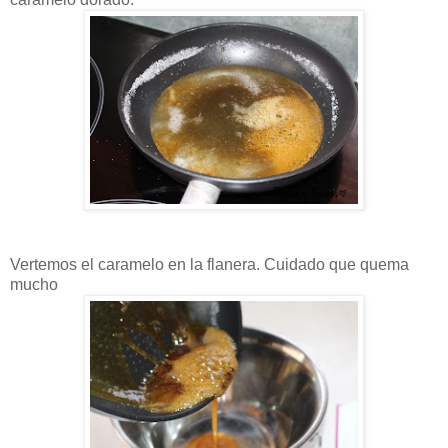
Vertemos el caramelo en la flanera. Cuidado que quema
mucho