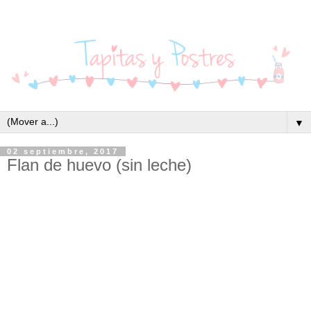
▼
02 septiembre, 2017
Flan de huevo (sin leche)