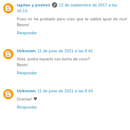
tapitas y postres
12 de septiembre de 2017 a las
16:13
Pues no he probado pero creo que te saldrá igual de rico!
Besos!
Responder
Unknown
11 de junio de 2021 a las 8:42
Hola, podrá hacerlo con leche de coco?
Besis!
Responder
Unknown
11 de junio de 2021 a las 8:43
Gracias! 🖤
Responder