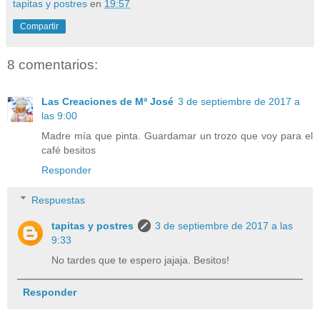
tapitas y postres
en
19:57
Compartir
8 comentarios:
Las Creaciones de Mª José
3 de septiembre de 2017 a
las 9:00
Madre mía que pinta. Guardamar un trozo que voy para el
café besitos
Responder
Respuestas
tapitas y postres
3 de septiembre de 2017 a las
9:33
No tardes que te espero jajaja. Besitos!
Responder