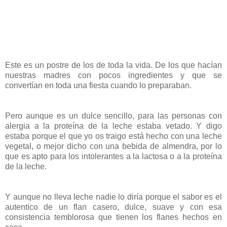
Este es un postre de los de toda la vida. De los que hacían
nuestras madres con pocos ingredientes y que se
convertían en toda una fiesta cuando lo preparaban.
Pero aunque es un dulce sencillo, para las personas con
alergia a la proteína de la leche estaba vetado. Y digo
estaba porque el que yo os traigo está hecho con una leche
vegetal, o mejor dicho con una bebida de almendra, por lo
que es apto para los intolerantes a la lactosa o a la proteína
de la leche.
Y aunque no lleva leche nadie lo diría porque el sabor es el
autentico de un flan casero, dulce, suave y con esa
consistencia temblorosa que tienen los flanes hechos en