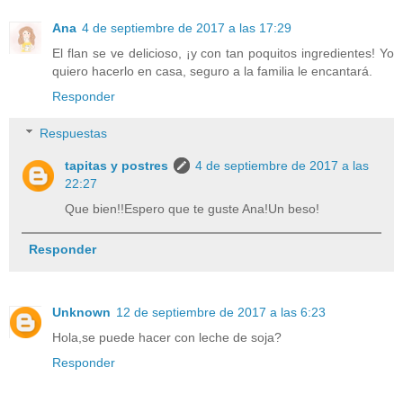
Ana
4 de septiembre de 2017 a las 17:29
El flan se ve delicioso, ¡y con tan poquitos ingredientes! Yo
quiero hacerlo en casa, seguro a la familia le encantará.
Responder
Respuestas
tapitas y postres
4 de septiembre de 2017 a las
22:27
Que bien!!Espero que te guste Ana!Un beso!
Responder
Unknown
12 de septiembre de 2017 a las 6:23
Hola,se puede hacer con leche de soja?
Responder