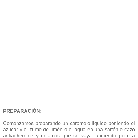
PREPARACIÓN:
Comenzamos preparando un caramelo liquido poniendo el
azúcar y el zumo de limón o el agua en una sartén o cazo
antiadherente y dejamos que se vaya fundiendo poco a