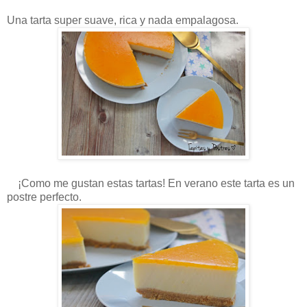
Una tarta super suave, rica y nada empalagosa.
¡Como me gustan estas tartas! En verano este tarta es un
postre perfecto.