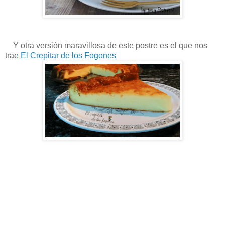
Y otra versión maravillosa de este postre es el que nos
trae
El Crepitar de los Fogones