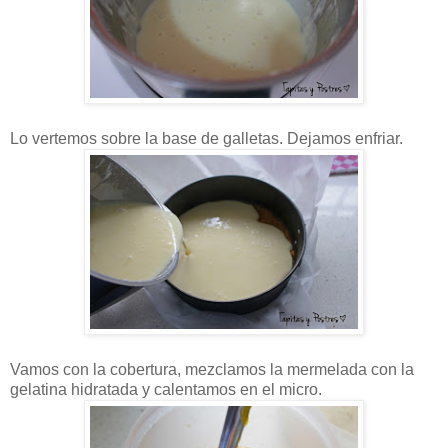
Lo vertemos sobre la base de galletas. Dejamos enfriar.
Vamos con la cobertura, mezclamos la mermelada con la
gelatina hidratada y calentamos en el micro.