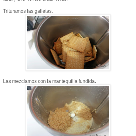
Trituramos las galletas.
Las mezclamos con la mantequilla fundida.