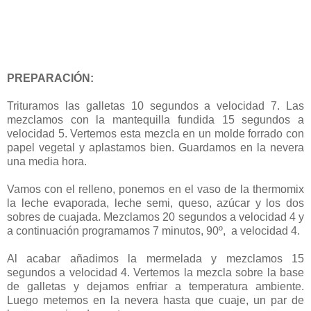
PREPARACIÓN:
Trituramos las galletas 10 segundos a velocidad 7. Las
mezclamos con la mantequilla fundida 15 segundos a
velocidad 5. Vertemos esta mezcla en un molde forrado con
papel vegetal y aplastamos bien. Guardamos en la nevera
una media hora.
Vamos con el relleno, ponemos en el vaso de la thermomix
la leche evaporada, leche semi, queso, azúcar y los dos
sobres de cuajada. Mezclamos 20 segundos a velocidad 4 y
a continuación programamos 7 minutos, 90º, a velocidad 4.
Al acabar añadimos la mermelada y mezclamos 15
segundos a velocidad 4. Vertemos la mezcla sobre la base
de galletas y dejamos enfriar a temperatura ambiente.
Luego metemos en la nevera hasta que cuaje, un par de