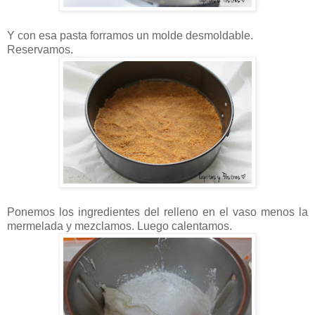
Y con esa pasta forramos un molde desmoldable.
Reservamos.
Ponemos los ingredientes del relleno en el vaso menos la
mermelada y mezclamos. Luego calentamos.