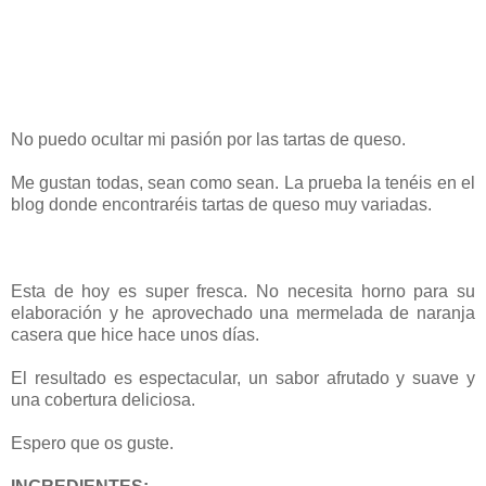
No puedo ocultar mi pasión por las tartas de queso.
Me gustan todas, sean como sean. La prueba la tenéis en el
blog donde encontraréis tartas de queso muy variadas.
Esta de hoy es super fresca. No necesita horno para su
elaboración y he aprovechado una mermelada de naranja
casera que hice hace unos días.
El resultado es espectacular, un sabor afrutado y suave y
una cobertura deliciosa.
Espero que os guste.