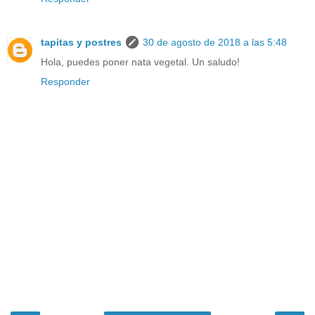
tapitas y postres
30 de agosto de 2018 a las 5:48
Hola, puedes poner nata vegetal. Un saludo!
Responder