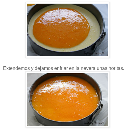
Extendemos y dejamos enfriar en la nevera unas horitas.