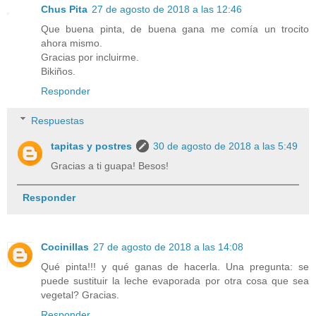
Chus Pita
27 de agosto de 2018 a las 12:46
Que buena pinta, de buena gana me comía un trocito
ahora mismo.
Gracias por incluirme.
Bikiños.
Responder
Respuestas
tapitas y postres
30 de agosto de 2018 a las 5:49
Gracias a ti guapa! Besos!
Responder
Cocinillas
27 de agosto de 2018 a las 14:08
Qué pinta!!! y qué ganas de hacerla. Una pregunta: se
puede sustituir la leche evaporada por otra cosa que sea
vegetal? Gracias.
Responder