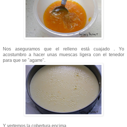
Nos aseguramos que el relleno está cuajado . Yo
acostumbro a hacer unas muescas ligera con el tenedor
para que se "agarre".
Y vertemos la cobertura encima