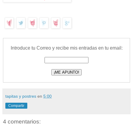
Introduce tu Correo y recibe mis entradas en tu email:
tapitas y postres
en
5:00
Compartir
4 comentarios: