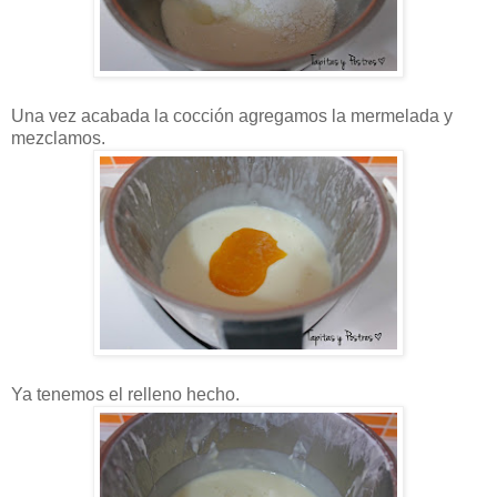
Una vez acabada la cocción agregamos la mermelada y
mezclamos.
Ya tenemos el relleno hecho.