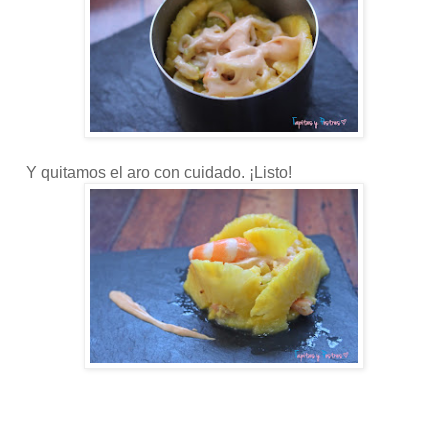
Y quitamos el aro con cuidado. ¡Listo!