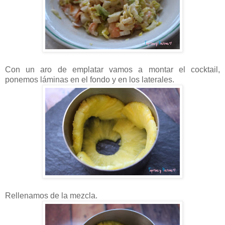
Con un aro de emplatar vamos a montar el cocktail,
ponemos láminas en el fondo y en los laterales.
Rellenamos de la mezcla.