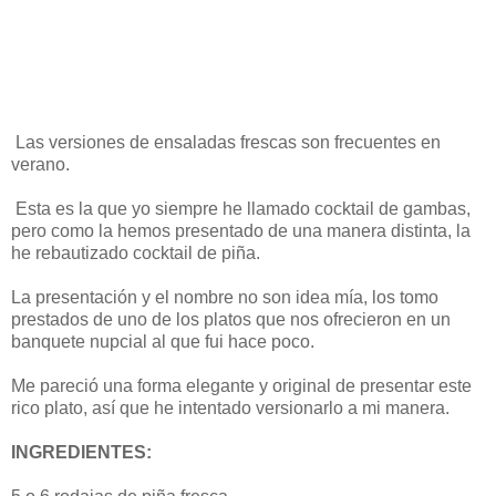
Las versiones de ensaladas frescas son frecuentes en
verano.
Esta es la que yo siempre he llamado cocktail de gambas,
pero como la hemos presentado de una manera distinta, la
he rebautizado cocktail de piña.
La presentación y el nombre no son idea mía, los tomo
prestados de uno de los platos que nos ofrecieron en un
banquete nupcial al que fui hace poco.
Me pareció una forma elegante y original de presentar este
rico plato, así que he intentado versionarlo a mi manera.
INGREDIENTES: