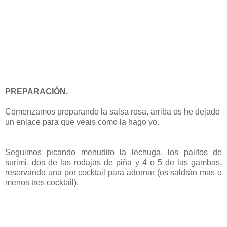
PREPARACIÓN.
Comenzamos preparando la salsa rosa, arriba os he dejado
un enlace para que veais como la hago yo.
Seguimos picando menudito la lechuga, los palitos de
surimi, dos de las rodajas de piña y 4 o 5 de las gambas,
reservando una por cocktail para adornar (os saldrán mas o
menos tres cocktail).