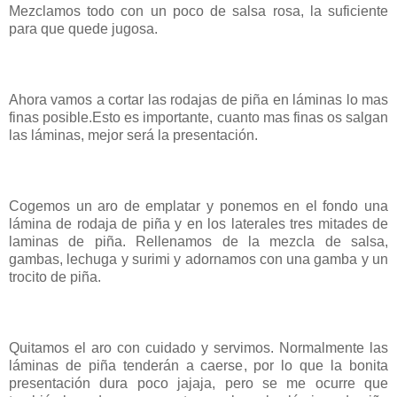
Mezclamos todo con un poco de salsa rosa, la suficiente
para que quede jugosa.
Ahora vamos a cortar las rodajas de piña en láminas lo mas
finas posible.Esto es importante, cuanto mas finas os salgan
las láminas, mejor será la presentación.
Cogemos un aro de emplatar y ponemos en el fondo una
lámina de rodaja de piña y en los laterales tres mitades de
laminas de piña. Rellenamos de la mezcla de salsa,
gambas, lechuga y surimi y adornamos con una gamba y un
trocito de piña.
Quitamos el aro con cuidado y servimos. Normalmente las
láminas de piña tenderán a caerse, por lo que la bonita
presentación dura poco jajaja, pero se me ocurre que