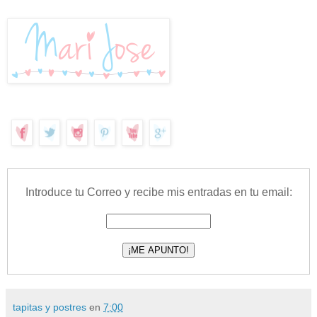
Introduce tu Correo y recibe mis entradas en tu email:
tapitas y postres
en
7:00