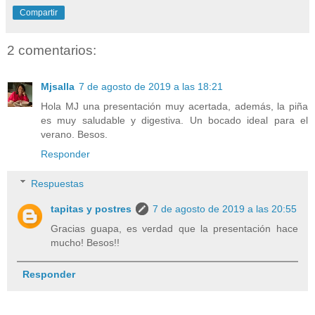
Compartir
2 comentarios:
Mjsalla
7 de agosto de 2019 a las 18:21
Hola MJ una presentación muy acertada, además, la piña
es muy saludable y digestiva. Un bocado ideal para el
verano. Besos.
Responder
Respuestas
tapitas y postres
7 de agosto de 2019 a las 20:55
Gracias guapa, es verdad que la presentación hace
mucho! Besos!!
Responder