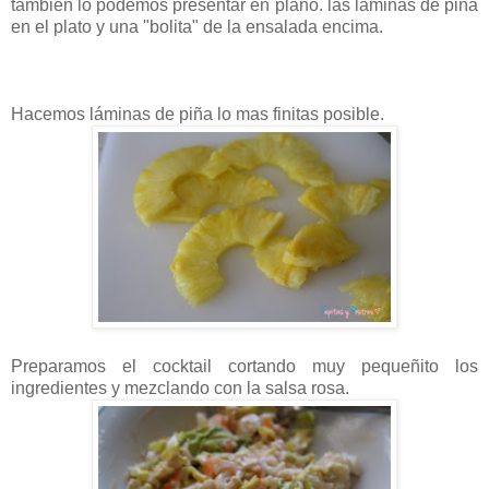
también lo podemos presentar en plano. las láminas de piña
en el plato y una "bolita" de la ensalada encima.
Hacemos láminas de piña lo mas finitas posible.
Preparamos el cocktail cortando muy pequeñito los
ingredientes y mezclando con la salsa rosa.