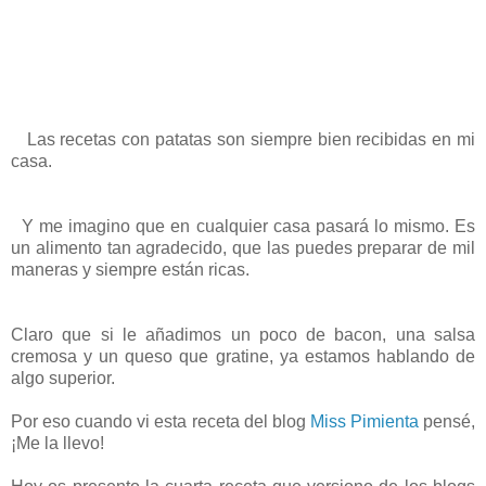
Las recetas con patatas son siempre bien recibidas en mi
casa.
Y me imagino que en cualquier casa pasará lo mismo. Es
un alimento tan agradecido, que las puedes preparar de mil
maneras y siempre están ricas.
Claro que si le añadimos un poco de bacon, una salsa
cremosa y un queso que gratine, ya estamos hablando de
algo superior.
Por eso cuando vi esta receta del blog
Miss Pimienta
pensé,
¡Me la llevo!