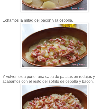
Echamos la mitad del bacon y la cebolla.
Y volvemos a poner una capa de patatas en rodajas y
acabamos con el resto del sofrito de cebolla y bacon.