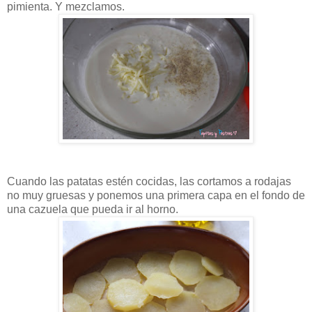
pimienta. Y mezclamos.
Cuando las patatas estén cocidas, las cortamos a rodajas
no muy gruesas y ponemos una primera capa en el fondo de
una cazuela que pueda ir al horno.