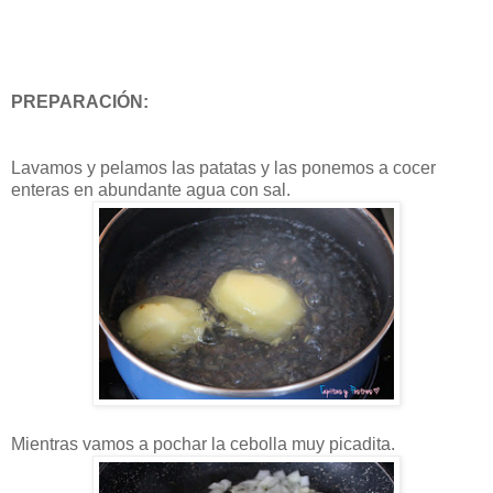
PREPARACIÓN:
Lavamos y pelamos las patatas y las ponemos a cocer
enteras en abundante agua con sal.
Mientras vamos a pochar la cebolla muy picadita.