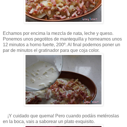
Echamos por encima la mezcla de nata, leche y queso.
Ponemos unos pegotitos de mantequilla y horneamos unos
12 minutos a horno fuerte, 200º. Al final podemos poner un
par de minutos el gratinador para que coja color.
¡Y cuidado que quema! Pero cuando podáis metéroslas
en la boca, vais a saborear un plato exquisito.