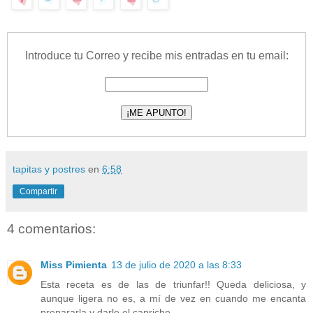
Introduce tu Correo y recibe mis entradas en tu email:
tapitas y postres
en
6:58
Compartir
4 comentarios:
Miss Pimienta
13 de julio de 2020 a las 8:33
Esta receta es de las de triunfar!! Queda deliciosa, y
aunque ligera no es, a mí de vez en cuando me encanta
prepararla y darle el capricho.