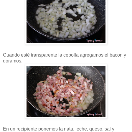
Cuando esté transparente la cebolla agregamos el bacon y
doramos.
En un recipiente ponemos la nata, leche, queso, sal y