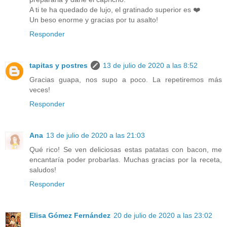
A ti te ha quedado de lujo, el gratinado superior es ❤️
Un beso enorme y gracias por tu asalto!
Responder
tapitas y postres
13 de julio de 2020 a las 8:52
Gracias guapa, nos supo a poco. La repetiremos más
veces!
Responder
Ana
13 de julio de 2020 a las 21:03
Qué rico! Se ven deliciosas estas patatas con bacon, me
encantaría poder probarlas. Muchas gracias por la receta,
saludos!
Responder
Elisa Gómez Fernández
20 de julio de 2020 a las 23:02