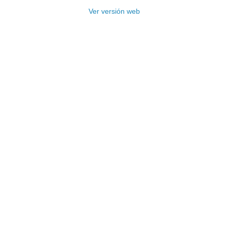
Ver versión web