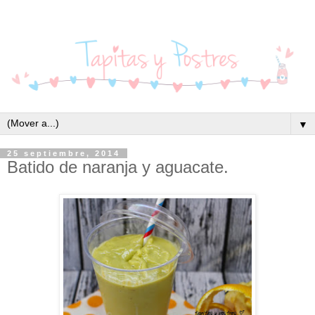
▼
25 septiembre, 2014
Batido de naranja y aguacate.