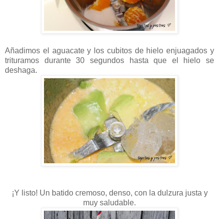
Añadimos el aguacate y los cubitos de hielo enjuagados y
trituramos durante 30 segundos hasta que el hielo se
deshaga.
¡Y listo! Un batido cremoso, denso, con la dulzura justa y
muy saludable.