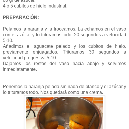
80 gr de azúcar.
4 o 5 cubitos de hielo industrial.
PREPARACIÓN:
Pelamos la naranja y la troceamos. La echamos en el vaso
con el azúcar y lo trituramos todo, 20 segundos a velocidad
5-10.
Añadimos el aguacate pelado y los cubitos de hielo,
previamente enjuagados. Trituramos 30 segundos a
velocidad progresiva 5-10.
Bajamos los restos del vaso hacia abajo y servimos
inmediatamente.
Ponemos la naranja pelada sin nada de blanco y el azúcar y
lo trituramos todo. Nos quedará como una crema.