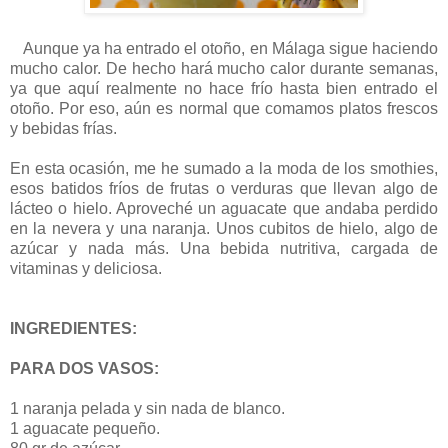
Aunque ya ha entrado el otoño, en Málaga sigue haciendo
mucho calor. De hecho hará mucho calor durante semanas,
ya que aquí realmente no hace frío hasta bien entrado el
otoño. Por eso, aún es normal que comamos platos frescos
y bebidas frías.
En esta ocasión, me he sumado a la moda de los smothies,
esos batidos fríos de frutas o verduras que llevan algo de
lácteo o hielo. Aproveché un aguacate que andaba perdido
en la nevera y una naranja. Unos cubitos de hielo, algo de
azúcar y nada más. Una bebida nutritiva, cargada de
vitaminas y deliciosa.
INGREDIENTES:
PARA DOS VASOS:
1 naranja pelada y sin nada de blanco.
1 aguacate pequeño.