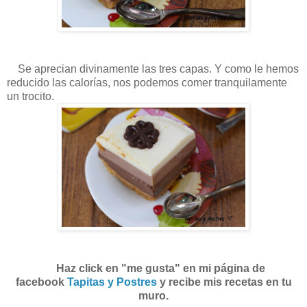
Se aprecian divinamente las tres capas. Y como le hemos
reducido las calorías, nos podemos comer tranquilamente
un trocito.
Haz click en "me gusta" en mi página de
facebook
Tapitas y Postres
y recibe mis recetas en tu
muro.