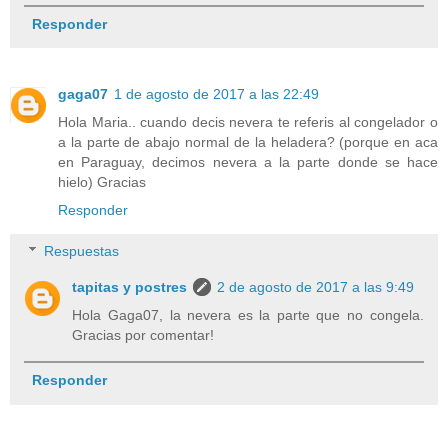
Responder
gaga07
1 de agosto de 2017 a las 22:49
Hola Maria.. cuando decis nevera te referis al congelador o
a la parte de abajo normal de la heladera? (porque en aca
en Paraguay, decimos nevera a la parte donde se hace
hielo) Gracias
Responder
Respuestas
tapitas y postres
2 de agosto de 2017 a las 9:49
Hola Gaga07, la nevera es la parte que no congela.
Gracias por comentar!
Responder