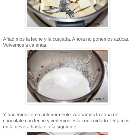
Añadimos la leche y la cuajada, Ahora no ponemos azúcar.
Volvemos a calentar.
Y hacemos como anteriormente. Arañamos la capa de
chocolate con leche y vertemos esta con cuidado. Dejamos
en la nevera hasta el día siguiente.