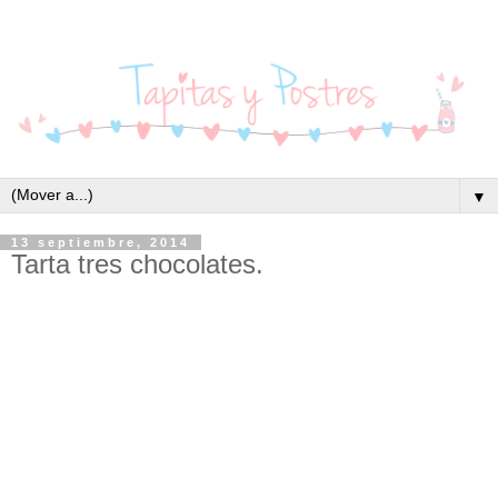
▼
13 septiembre, 2014
Tarta tres chocolates.