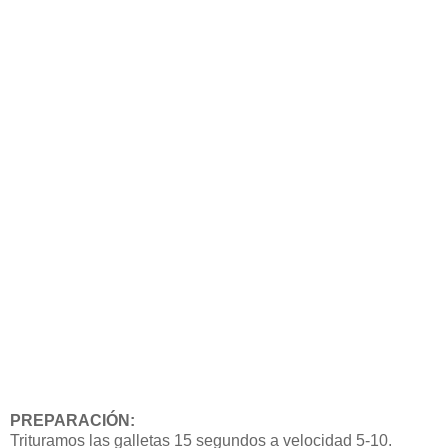
PREPARACIÓN:
Trituramos las galletas 15 segundos a velocidad 5-10.