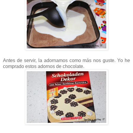
Antes de servir, la adornamos como más nos guste. Yo he
comprado estos adornos de chocolate.