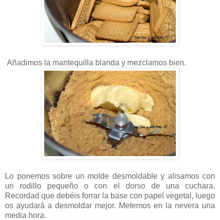
Añadimos la mantequilla blanda y mezclamos bien.
Lo ponemos sobre un molde desmoldable y alisamos con
un rodillo pequeño o con el dorso de una cuchara.
Recordad que debéis forrar la base con papel vegetal, luego
os ayudará a desmoldar mejor. Metemos en la nevera una
media hora.