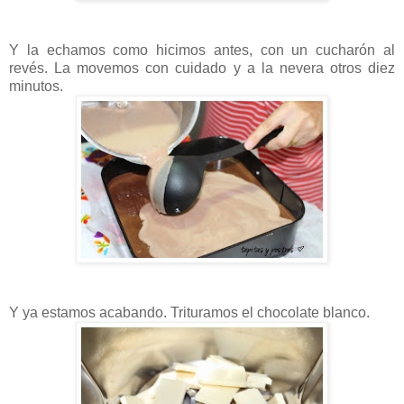
Y la echamos como hicimos antes, con un cucharón al
revés. La movemos con cuidado y a la nevera otros diez
minutos.
Y ya estamos acabando. Trituramos el chocolate blanco.