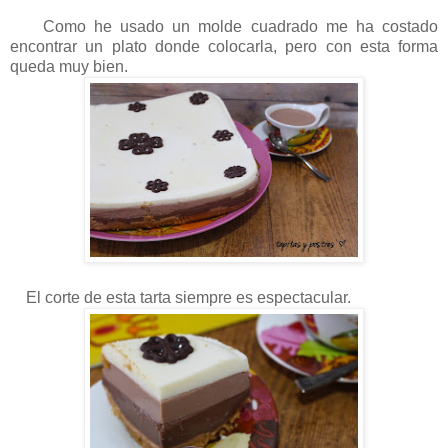
Como he usado un molde cuadrado me ha costado
encontrar un plato donde colocarla, pero con esta forma
queda muy bien.
El corte de esta tarta siempre es espectacular.