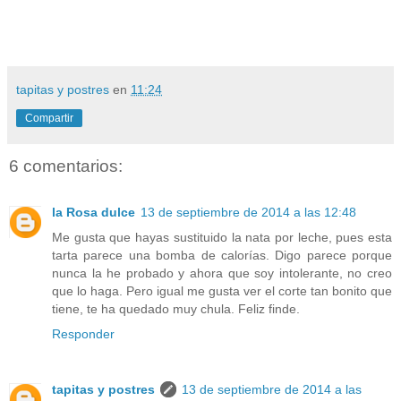
tapitas y postres
en
11:24
Compartir
6 comentarios:
la Rosa dulce
13 de septiembre de 2014 a las 12:48
Me gusta que hayas sustituido la nata por leche, pues esta
tarta parece una bomba de calorías. Digo parece porque
nunca la he probado y ahora que soy intolerante, no creo
que lo haga. Pero igual me gusta ver el corte tan bonito que
tiene, te ha quedado muy chula. Feliz finde.
Responder
tapitas y postres
13 de septiembre de 2014 a las