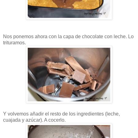
Nos ponemos ahora con la capa de chocolate con leche. Lo
trituramos.
Y volvemos añadir el resto de los ingredientes (leche,
cuajada y azúcar). A cocerlo.