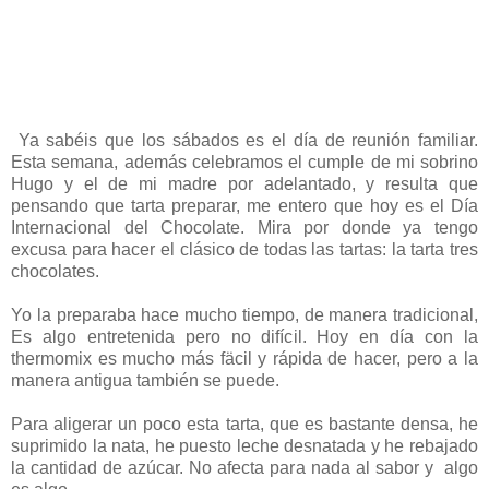
Ya sabéis que los sábados es el día de reunión familiar.
Esta semana, además celebramos el cumple de mi sobrino
Hugo y el de mi madre por adelantado, y resulta que
pensando que tarta preparar, me entero que hoy es el Día
Internacional del Chocolate. Mira por donde ya tengo
excusa para hacer el clásico de todas las tartas: la tarta tres
chocolates.
Yo la preparaba hace mucho tiempo, de manera tradicional,
Es algo entretenida pero no difícil. Hoy en día con la
thermomix es mucho más fäcil y rápida de hacer, pero a la
manera antigua también se puede.
Para aligerar un poco esta tarta, que es bastante densa, he
suprimido la nata, he puesto leche desnatada y he rebajado
la cantidad de azúcar. No afecta para nada al sabor y algo