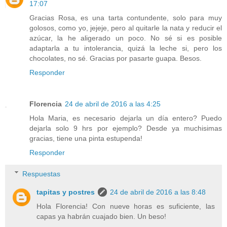
17:07
Gracias Rosa, es una tarta contundente, solo para muy
golosos, como yo, jejeje, pero al quitarle la nata y reducir el
azúcar, la he aligerado un poco. No sé si es posible
adaptarla a tu intolerancia, quizá la leche si, pero los
chocolates, no sé. Gracias por pasarte guapa. Besos.
Responder
Florencia
24 de abril de 2016 a las 4:25
Hola Maria, es necesario dejarla un día entero? Puedo
dejarla solo 9 hrs por ejemplo? Desde ya muchisimas
gracias, tiene una pinta estupenda!
Responder
Respuestas
tapitas y postres
24 de abril de 2016 a las 8:48
Hola Florencia! Con nueve horas es suficiente, las
capas ya habrán cuajado bien. Un beso!