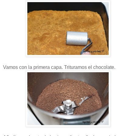
Vamos con la primera capa. Trituramos el chocolate.