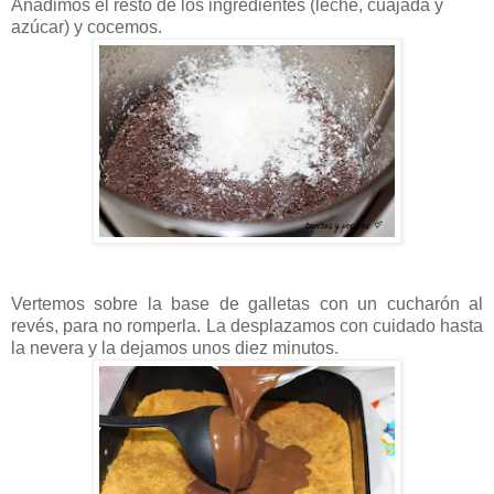
Añadimos el resto de los ingredientes (leche, cuajada y
azúcar) y cocemos.
Vertemos sobre la base de galletas con un cucharón al
revés, para no romperla. La desplazamos con cuidado hasta
la nevera y la dejamos unos diez minutos.