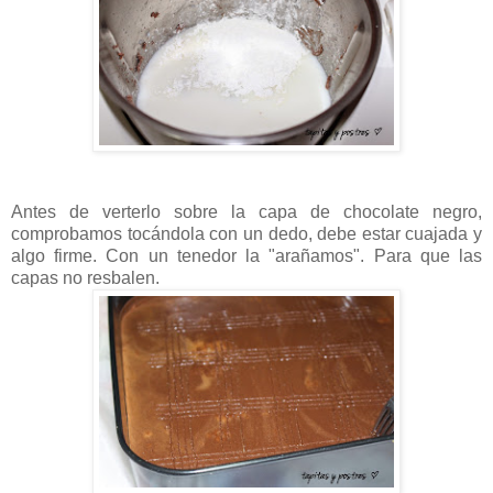
Antes de verterlo sobre la capa de chocolate negro,
comprobamos tocándola con un dedo, debe estar cuajada y
algo firme. Con un tenedor la "arañamos". Para que las
capas no resbalen.