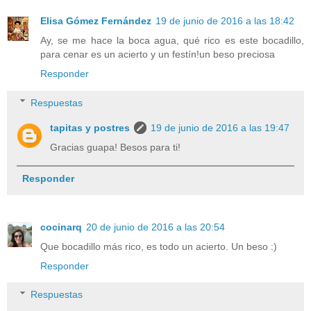
Elisa Gómez Fernández
19 de junio de 2016 a las 18:42
Ay, se me hace la boca agua, qué rico es este bocadillo,
para cenar es un acierto y un festín!un beso preciosa
Responder
Respuestas
tapitas y postres
19 de junio de 2016 a las 19:47
Gracias guapa! Besos para ti!
Responder
cocinarq
20 de junio de 2016 a las 20:54
Que bocadillo más rico, es todo un acierto. Un beso :)
Responder
Respuestas