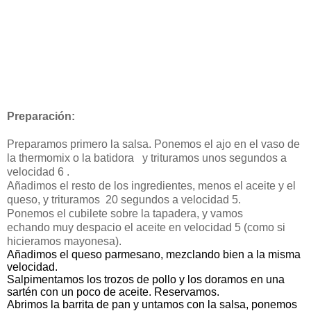
Preparación:
Preparamos primero la salsa. Ponemos el ajo en el vaso de
la thermomix o la batidora y trituramos unos segundos a
velocidad 6 .
Añadimos el resto de los ingredientes, menos el aceite y el
queso, y trituramos 20 segundos a
velocidad 5.
Ponemos el cubilete sobre la tapadera, y vamos
echando
muy despacio el aceite en velocidad 5 (como si
hicieramos mayonesa).
Añadimos el queso parmesano, mezclando bien a la misma
velocidad.
Salpimentamos los trozos de pollo y los doramos en una
sartén con un poco de aceite. Reservamos.
Abrimos la barrita de pan y untamos con la salsa, ponemos