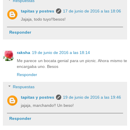
Respuestas
tapitas y postres
17 de junio de 2016 a las 18:06
Jajaja, todo tuyo!!besos!
Responder
raksha
19 de junio de 2016 a las 18:14
Me parece un bocata genial para un picnic. Ahora mismo te
encargaba uno. Besos
Responder
Respuestas
tapitas y postres
19 de junio de 2016 a las 19:46
jajaja, marchando!! Un beso!
Responder