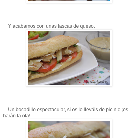
Y acabamos con unas lascas de queso.
Un bocadillo espectacular, si os lo lleváis de pic nic ¡os
harán la ola!