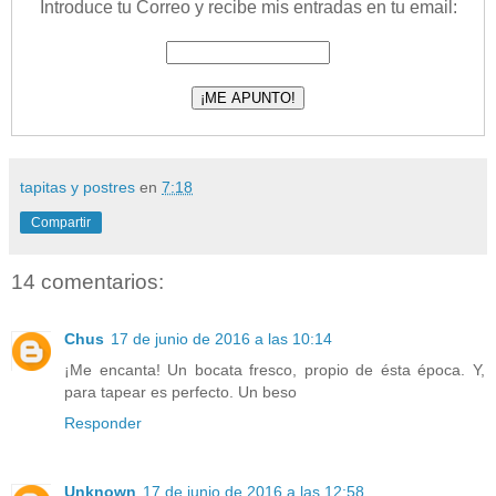
Introduce tu Correo y recibe mis entradas en tu email:
tapitas y postres
en
7:18
Compartir
14 comentarios:
Chus
17 de junio de 2016 a las 10:14
¡Me encanta! Un bocata fresco, propio de ésta época. Y,
para tapear es perfecto. Un beso
Responder
Unknown
17 de junio de 2016 a las 12:58