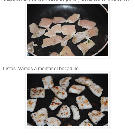
Listos. Vamos a montar el bocadillo.