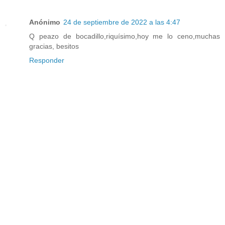
Anónimo
24 de septiembre de 2022 a las 4:47
Q peazo de bocadillo,riquísimo,hoy me lo ceno,muchas
gracias, besitos
Responder