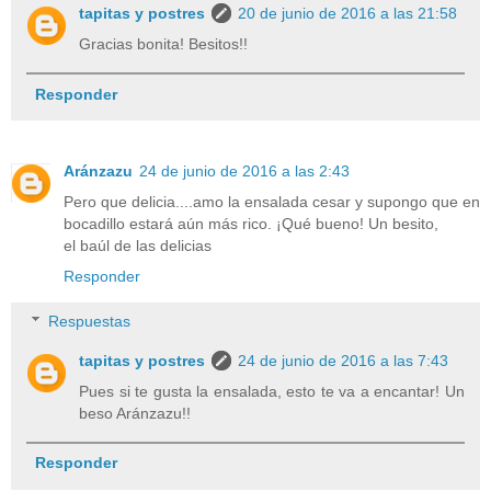
tapitas y postres
20 de junio de 2016 a las 21:58
Gracias bonita! Besitos!!
Responder
Aránzazu
24 de junio de 2016 a las 2:43
Pero que delicia....amo la ensalada cesar y supongo que en
bocadillo estará aún más rico. ¡Qué bueno! Un besito,
el baúl de las delicias
Responder
Respuestas
tapitas y postres
24 de junio de 2016 a las 7:43
Pues si te gusta la ensalada, esto te va a encantar! Un
beso Aránzazu!!
Responder