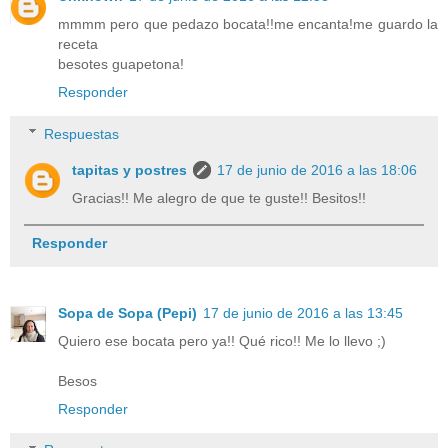
mmmm pero que pedazo bocata!!me encanta!me guardo la
receta
besotes guapetona!
Responder
Respuestas
tapitas y postres
17 de junio de 2016 a las 18:06
Gracias!! Me alegro de que te guste!! Besitos!!
Responder
Sopa de Sopa (Pepi)
17 de junio de 2016 a las 13:45
Quiero ese bocata pero ya!! Qué rico!! Me lo llevo ;)
Besos
Responder