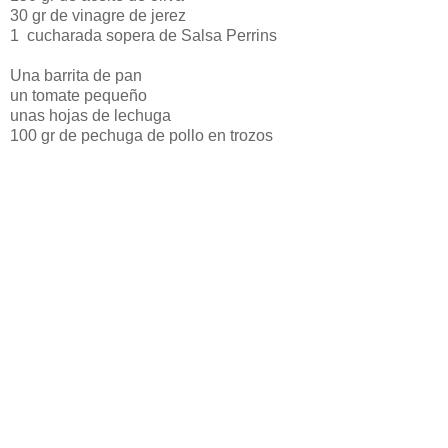
30 gr de vinagre de jerez
1 cucharada sopera de Salsa Perrins
Una barrita de pan
un tomate pequeño
unas hojas de lechuga
100 gr de pechuga de pollo en trozos