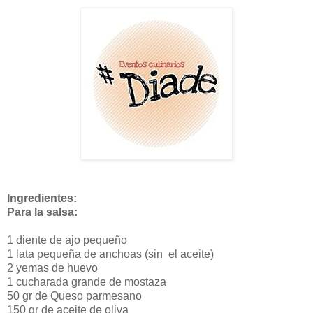
Ingredientes:
Para la salsa:
1 diente de ajo pequeño
1 lata pequeña de anchoas (sin el aceite)
2 yemas de huevo
1 cucharada grande de mostaza
50 gr de Queso parmesano
150 gr de aceite de oliva