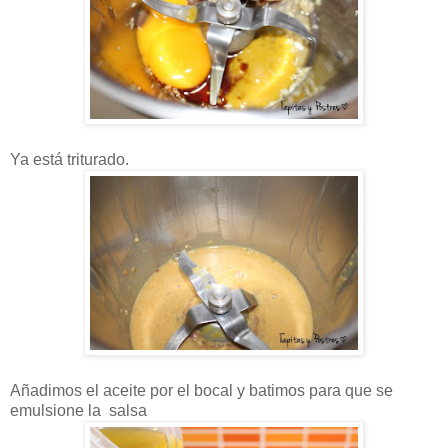
Ya está triturado.
Añadimos el aceite por el bocal y batimos para que se
emulsione la salsa