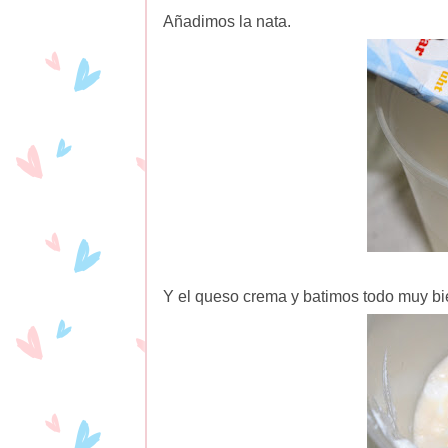
Añadimos la nata.
Y el queso crema y batimos todo muy bi