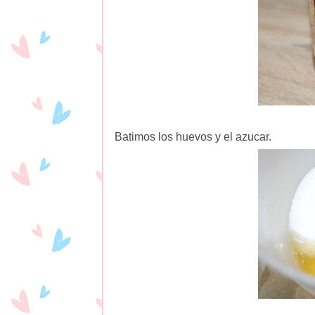
Batimos los huevos y el azucar.