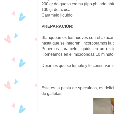
200 gr de queso crema (tipo philadelphi
130 gr de azúcar
Caramelo líquido
PREPARACIÓN:
Blanqueamos los huevos con el azúcar 
hasta que se integren. Incorporamos la 
Ponemos caramelo líquido en un recip
Horneamos en el microondas 10 minutos
Dejamos que se temple y lo conservamos
Esta es la pasta de speculoos, es delici
de galletas.