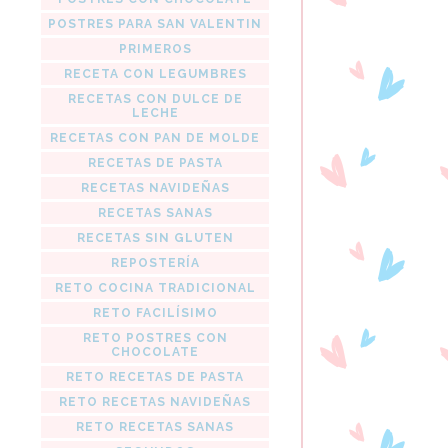
POSTRES PARA SAN VALENTIN
PRIMEROS
RECETA CON LEGUMBRES
RECETAS CON DULCE DE
LECHE
RECETAS CON PAN DE MOLDE
RECETAS DE PASTA
RECETAS NAVIDEÑAS
RECETAS SANAS
RECETAS SIN GLUTEN
REPOSTERÍA
RETO COCINA TRADICIONAL
RETO FACILÍSIMO
RETO POSTRES CON
CHOCOLATE
RETO RECETAS DE PASTA
RETO RECETAS NAVIDEÑAS
RETO RECETAS SANAS