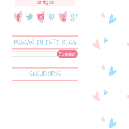
amigos
BUSCAR EN ESTE BLOG
SEGUIDORES