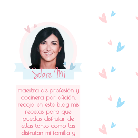
maestra de profesión y
cocinera por afición,
recojo en este blog mis
recetas para que
puedas disfrutar de
ellas tanto como las
disfrutan mi familia y