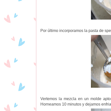
Por último incorporamos la pasta de spe
Vertemos la mezcla en un molde apto 
Horneamos 10 minutos y dejamos enfria