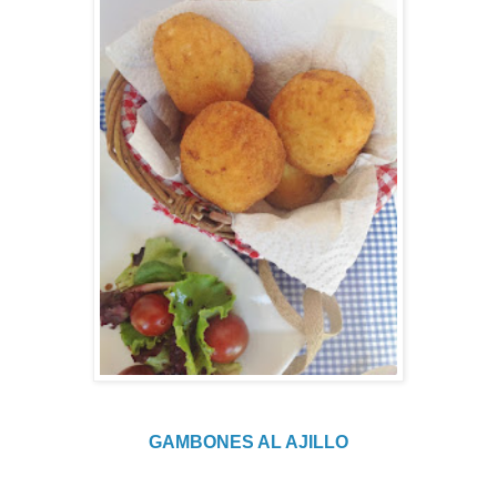
GAMBONES AL AJILLO