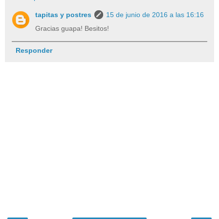
tapitas y postres
15 de junio de 2016 a las 16:16
Gracias guapa! Besitos!
Responder