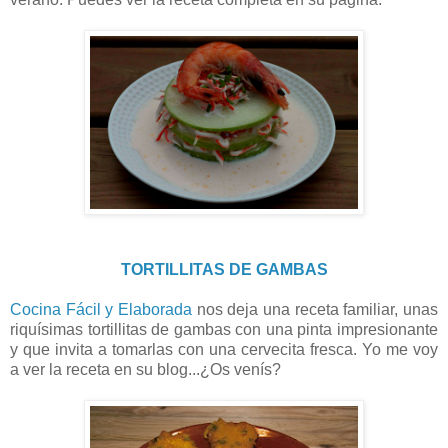
TORTILLITAS DE GAMBAS
Cocina Fácil y Elaborada
nos deja una receta familiar, unas
riquísimas tortillitas de gambas con una pinta impresionante
y que invita a tomarlas con una cervecita fresca. Yo me voy
a ver la receta en su blog...¿Os venís?