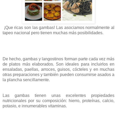
¡Que ricas son las gambas! Las asociamos normalmente al
tapeo nacional pero tienen muchas más posibilidades.
De hecho, gambas y langostinos forman parte cada vez más
de platos más elaborados. Son ideales para incluirlos en
ensaladas, paellas, arroces, guisos, cócteles y en muchas
otras preparaciones y también pueden consumirse asados a
la plancha sencillamente.
Las gambas tienen unas excelentes propiedades
nutricionales por su composición: hierro, proteínas, calcio,
potasio, e innumerables vitaminas.