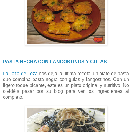
PASTA NEGRA CON LANGOSTINOS Y GULAS
La Taza de Loza
nos deja la última receta, un plato de pasta
que combina pasta negra con gulas y langostinos. Con un
ligero toque picante, este es un plato original y nutritivo. No
olvidéis pasar por su blog para ver los ingredientes al
completo.