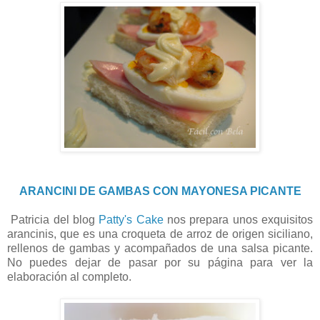
ARANCINI DE GAMBAS CON MAYONESA PICANTE
Patricia del blog
Patty's Cake
nos prepara unos exquisitos
arancinis, que es una croqueta de arroz de origen siciliano,
rellenos de gambas y acompañados de una salsa picante.
No puedes dejar de pasar por su página para ver la
elaboración al completo.