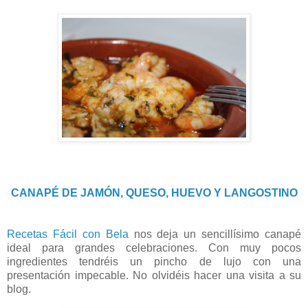
CANAPÉ DE JAMÓN, QUESO, HUEVO Y LANGOSTINO
Recetas Fácil con Bela
nos deja un sencillísimo canapé
ideal para grandes celebraciones. Con muy pocos
ingredientes tendréis un pincho de lujo con una
presentación impecable. No olvidéis hacer una visita a su
blog.