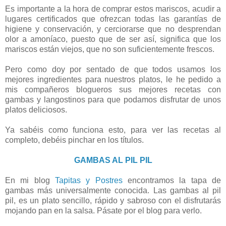
Es importante a la hora de comprar estos mariscos, acudir a
lugares certificados que ofrezcan todas las garantías de
higiene y conservación, y cerciorarse que no desprendan
olor a amoníaco, puesto que de ser así, significa que los
mariscos están viejos, que no son suficientemente frescos.
Pero como doy por sentado de que todos usamos los
mejores ingredientes para nuestros platos, le he pedido a
mis compañeros blogueros sus mejores recetas con
gambas y langostinos para que podamos disfrutar de unos
platos deliciosos.
Ya sabéis como funciona esto, para ver las recetas al
completo, debéis pinchar en los títulos.
GAMBAS AL PIL PIL
En mi blog
Tapitas y Postres
encontramos la tapa de
gambas más universalmente conocida. Las gambas al pil
pil, es un plato sencillo, rápido y sabroso con el disfrutarás
mojando pan en la salsa. Pásate por el blog para verlo.