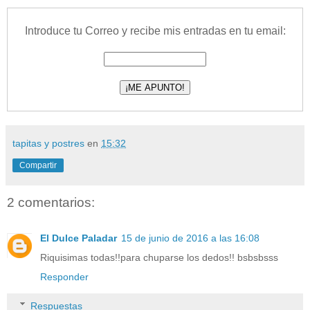
Introduce tu Correo y recibe mis entradas en tu email:
tapitas y postres
en
15:32
Compartir
2 comentarios:
El Dulce Paladar
15 de junio de 2016 a las 16:08
Riquisimas todas!!para chuparse los dedos!! bsbsbsss
Responder
Respuestas