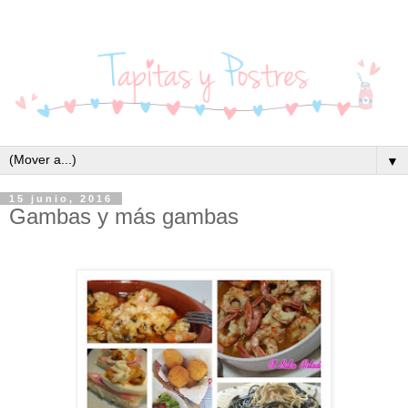
▼
15 junio, 2016
Gambas y más gambas