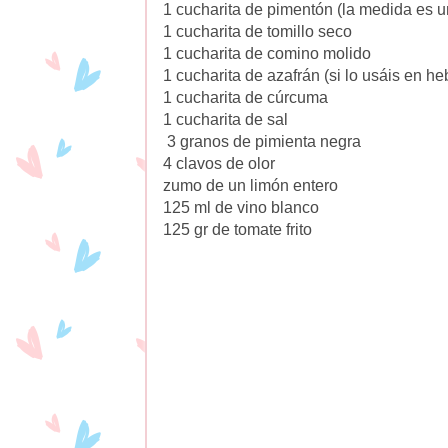
1 cucharita de pimentón (la medida es un
1 cucharita de tomillo seco
1 cucharita de comino molido
1 cucharita de azafrán (si lo usáis en he
1 cucharita de cúrcuma
1 cucharita de sal
3 granos de pimienta negra
4 clavos de olor
zumo de un limón entero
125 ml de vino blanco
125 gr de tomate frito