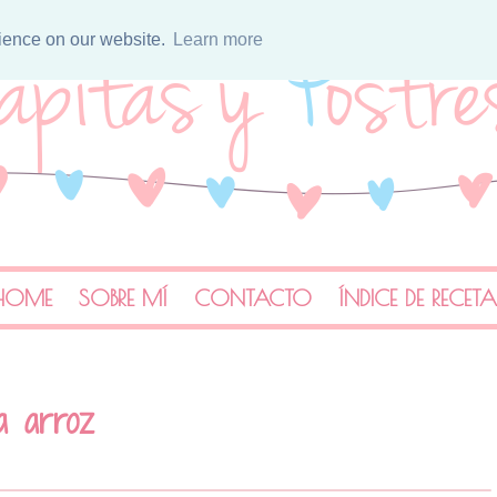
rience on our website.
Learn more
HOME
SOBRE MÍ
CONTACTO
ÍNDICE DE RECET
a arroz