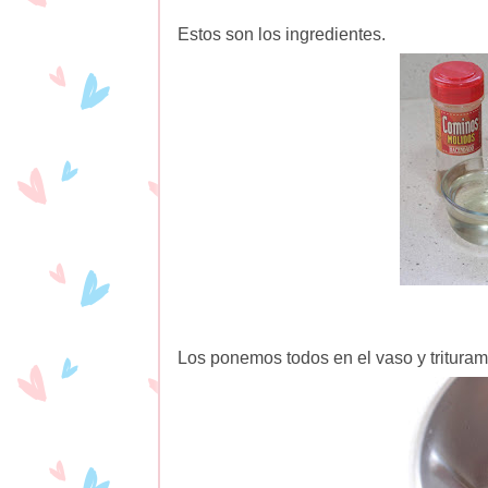
Estos son los ingredientes.
Los ponemos todos en el vaso y trituram