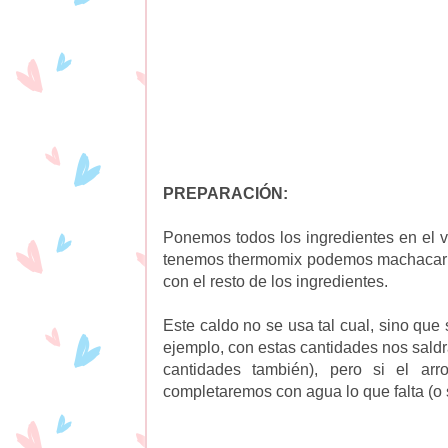
PREPARACIÓN:
Ponemos todos los ingredientes en el v
tenemos thermomix podemos machacar en 
con el resto de los ingredientes.
Este caldo no se usa tal cual, sino qu
ejemplo, con estas cantidades nos sal
cantidades también), pero si el ar
completaremos con agua lo que falta (o