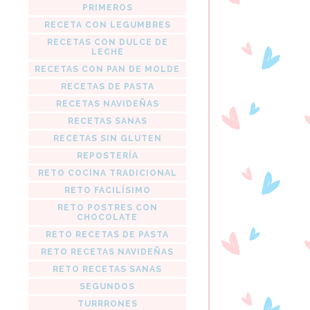
PRIMEROS
RECETA CON LEGUMBRES
RECETAS CON DULCE DE
LECHE
RECETAS CON PAN DE MOLDE
RECETAS DE PASTA
RECETAS NAVIDEÑAS
RECETAS SANAS
RECETAS SIN GLUTEN
REPOSTERÍA
RETO COCINA TRADICIONAL
RETO FACILÍSIMO
RETO POSTRES CON
CHOCOLATE
RETO RECETAS DE PASTA
RETO RECETAS NAVIDEÑAS
RETO RECETAS SANAS
SEGUNDOS
TURRRONES