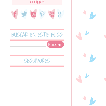
amigos
BUSCAR EN ESTE BLOG
SEGUIDORES