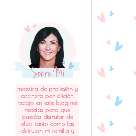
maestra de profesión y
cocinera por afición,
recojo en este blog mis
recetas para que
puedas disfrutar de
ellas tanto como las
disfrutan mi familia y