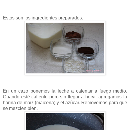
Estos son los ingredientes preparados.
En un cazo ponemos la leche a calentar a fuego medio.
Cuando esté caliente pero sin llegar a hervir agregamos la
harina de maiz (maicena) y el azúcar. Removemos para que
se mezclen bien.