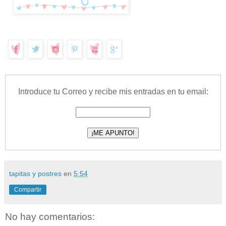
Introduce tu Correo y recibe mis entradas en tu email:
tapitas y postres
en
5:54
Compartir
No hay comentarios: