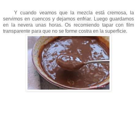
Y cuando veamos que la mezcla está cremosa, la
servimos en cuencos y dejamos enfriar. Luego guardamos
en la nevera unas horas. Os recomiendo tapar con film
transparente para que no se forme costra en la superficie.