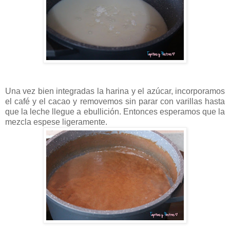
Una vez bien integradas la harina y el azúcar, incorporamos
el café y el cacao y removemos sin parar con varillas hasta
que la leche llegue a ebullición. Entonces esperamos que la
mezcla espese ligeramente.