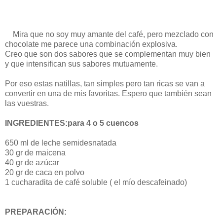
Mira que no soy muy amante del café, pero mezclado con
chocolate me parece una combinación explosiva.
Creo que son dos sabores que se complementan muy bien
y que intensifican sus sabores mutuamente.
Por eso estas natillas, tan simples pero tan ricas se van a
convertir en una de mis favoritas. Espero que también sean
las vuestras.
INGREDIENTES:para 4 o 5 cuencos
650 ml de leche semidesnatada
30 gr de maicena
40 gr de azúcar
20 gr de caca en polvo
1 cucharadita de café soluble ( el mío descafeinado)
PREPARACIÓN: