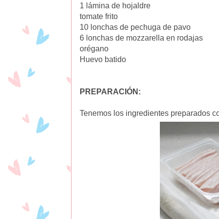
1 lámina de hojaldre
tomate frito
10 lonchas de pechuga de pavo
6 lonchas de mozzarella en rodajas
orégano
Huevo batido
PREPARACIÓN:
Tenemos los ingredientes preparados co