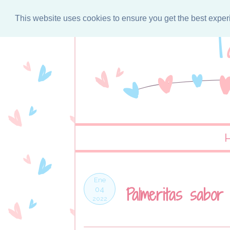
This website uses cookies to ensure you get the best expe
Ene
Palmeritas sabor
04
2022