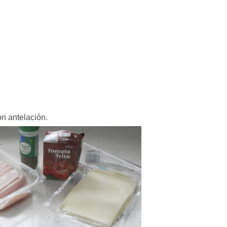
n antelación.