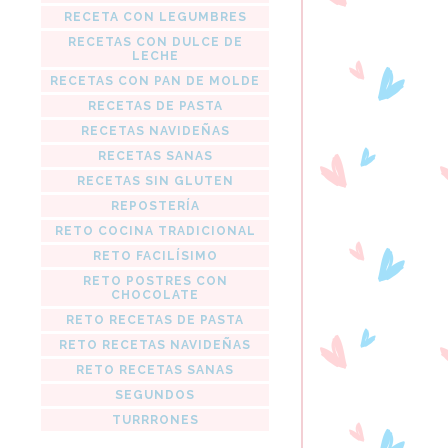
RECETA CON LEGUMBRES
RECETAS CON DULCE DE
LECHE
RECETAS CON PAN DE MOLDE
RECETAS DE PASTA
RECETAS NAVIDEÑAS
RECETAS SANAS
RECETAS SIN GLUTEN
REPOSTERÍA
RETO COCINA TRADICIONAL
RETO FACILÍSIMO
RETO POSTRES CON
CHOCOLATE
RETO RECETAS DE PASTA
RETO RECETAS NAVIDEÑAS
RETO RECETAS SANAS
SEGUNDOS
TURRRONES