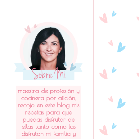
maestra de profesión y
cocinera por afición,
recojo en este blog mis
recetas para que
puedas disfrutar de
ellas tanto como las
disfrutan mi familia y