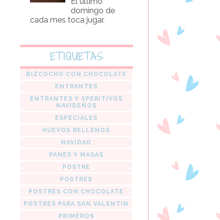
El último
domingo de
cada mes toca jugar.
ETIQUETAS
BIZCOCHO CON CHOCOLATE
ENTRANTES
ENTRANTES Y APERITIVOS
NAVIDEÑOS
ESPECIALES
HUEVOS RELLENOS
NAVIDAD
PANES Y MASAS
POSTRE
POSTRES
POSTRES CON CHOCOLATE
POSTRES PARA SAN VALENTIN
PRIMEROS