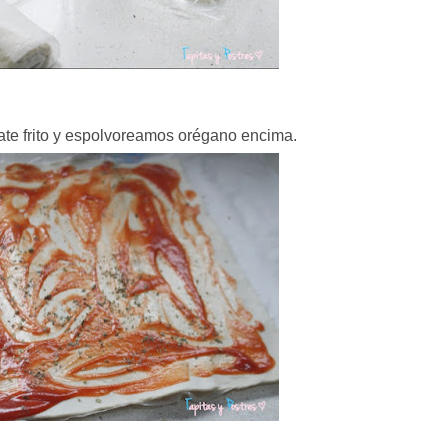
ate frito y espolvoreamos orégano encima.