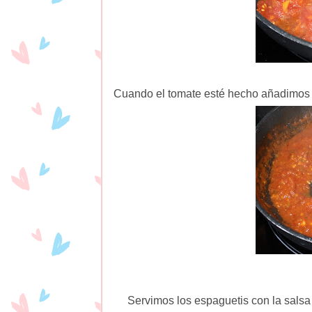
Cuando el tomate esté hecho añadimos l
Servimos los espaguetis con la salsa