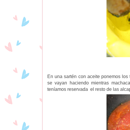
En una sartén con aceite ponemos los 
se vayan haciendo mientras machac
teníamos reservada el resto de las alc