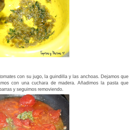
tomates con su jugo, la guindilla y las anchoas. Dejamos que
amos con una cuchara de madera. Añadimos la pasta que
aparras y seguimos removiendo.