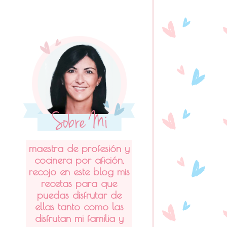
maestra de profesión y
cocinera por afición,
recojo en este blog mis
recetas para que
puedas disfrutar de
ellas tanto como las
disfrutan mi familia y