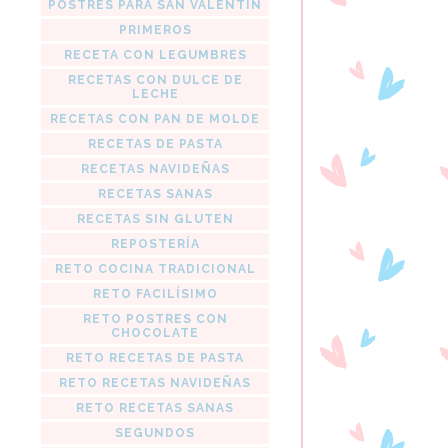
POSTRES PARA SAN VALENTIN
PRIMEROS
RECETA CON LEGUMBRES
RECETAS CON DULCE DE
LECHE
RECETAS CON PAN DE MOLDE
RECETAS DE PASTA
RECETAS NAVIDEÑAS
RECETAS SANAS
RECETAS SIN GLUTEN
REPOSTERÍA
RETO COCINA TRADICIONAL
RETO FACILÍSIMO
RETO POSTRES CON
CHOCOLATE
RETO RECETAS DE PASTA
RETO RECETAS NAVIDEÑAS
RETO RECETAS SANAS
SEGUNDOS