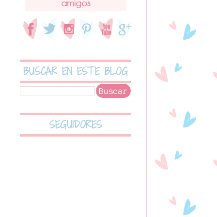
amigos
BUSCAR EN ESTE BLOG
SEGUIDORES