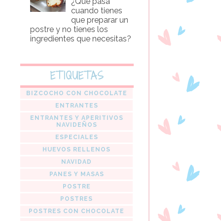
¿Que pasa
cuando tienes
que preparar un
postre y no tienes los
ingredientes que necesitas?
ETIQUETAS
BIZCOCHO CON CHOCOLATE
ENTRANTES
ENTRANTES Y APERITIVOS
NAVIDEÑOS
ESPECIALES
HUEVOS RELLENOS
NAVIDAD
PANES Y MASAS
POSTRE
POSTRES
POSTRES CON CHOCOLATE