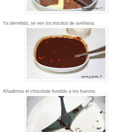
Ya derretido, se ven los trocitos de avellana.
Añadimos el chocolate fundido a los huevos.