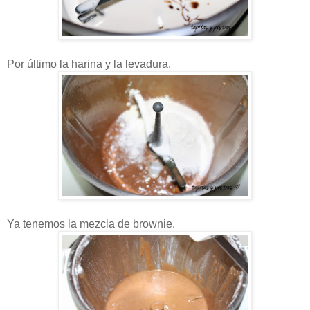
Por último la harina y la levadura.
Ya tenemos la mezcla de brownie.