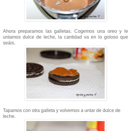
Ahora preparamos las galletas. Cogemos una oreo y le
untamos dulce de leche, la cantidad va en lo goloso que
seáis.
Tapamos con otra galleta y volvemos a untar de dulce de
leche.