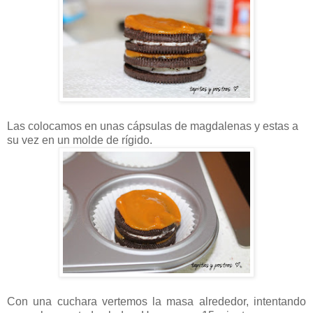
Las colocamos en unas cápsulas de magdalenas y estas a
su vez en un molde de rígido.
Con una cuchara vertemos la masa alrededor, intentando