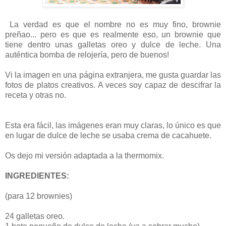
La verdad es que el nombre no es muy fino, brownie
preñao... pero es que es realmente eso, un brownie que
tiene dentro unas galletas oreo y dulce de leche. Una
auténtica bomba de relojería, pero de buenos!
Vi la imagen en una página extranjera, me gusta guardar las
fotos de platos creativos. A veces soy capaz de descifrar la
receta y otras no.
Esta era fácil, las imágenes eran muy claras, lo único es que
en lugar de dulce de leche se usaba crema de cacahuete.
Os dejo mi versión adaptada a la thermomix.
INGREDIENTES:
(para 12 brownies)
24 galletas oreo.