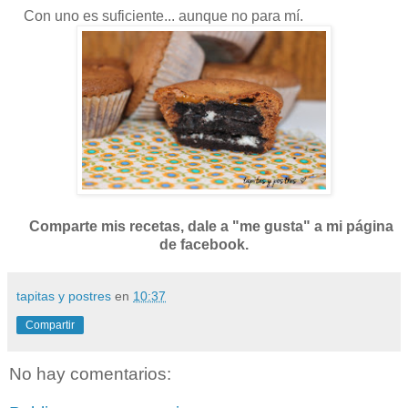
Con uno es suficiente... aunque no para mí.
Comparte mis recetas, dale a "me gusta" a mi página
de facebook.
tapitas y postres
en
10:37
Compartir
No hay comentarios: