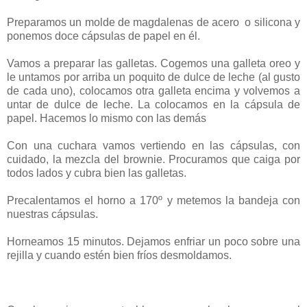
Preparamos un molde de magdalenas de acero o silicona y
ponemos doce cápsulas de papel en él.
Vamos a preparar las galletas. Cogemos una galleta oreo y
le untamos por arriba un poquito de dulce de leche (al gusto
de cada uno), colocamos otra galleta encima y volvemos a
untar de dulce de leche. La colocamos en la cápsula de
papel. Hacemos lo mismo con las demás
Con una cuchara vamos vertiendo en las cápsulas, con
cuidado, la mezcla del brownie. Procuramos que caiga por
todos lados y cubra bien las galletas.
Precalentamos el horno a 170º y metemos la bandeja con
nuestras cápsulas.
Horneamos 15 minutos. Dejamos enfriar un poco sobre una
rejilla y cuando estén bien fríos desmoldamos.