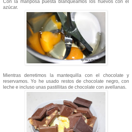
Con la mariposa puesta blanqueamos los huevos con el
azúcar.
Mientras derretimos la mantequilla con el chocolate y
reservamos. Yo he usado restos de chocolate negro, con
leche e incluso unas pastillitas de chocolate con avellanas.