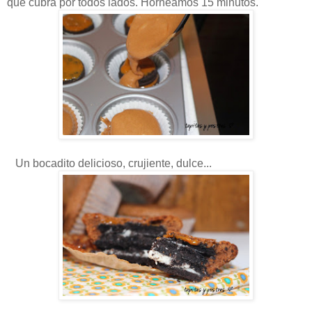
que cubra por todos lados. Horneamos 15 minutos.
Un bocadito delicioso, crujiente, dulce...