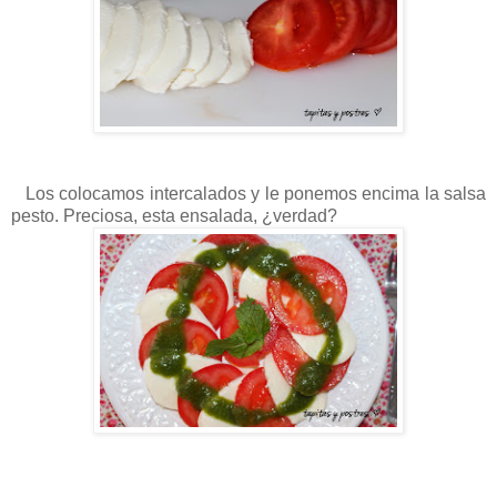
Los colocamos intercalados y le ponemos encima la salsa
pesto. Preciosa, esta ensalada, ¿verdad?