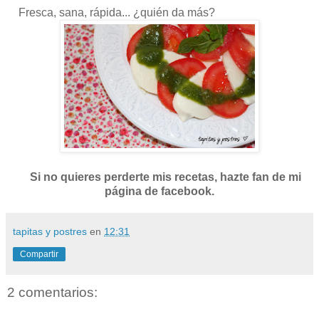
Fresca, sana, rápida... ¿quién da más?
Si no quieres perderte mis recetas, hazte fan de mi
página de facebook.
tapitas y postres
en
12:31
Compartir
2 comentarios: