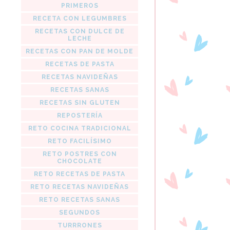
PRIMEROS
RECETA CON LEGUMBRES
RECETAS CON DULCE DE
LECHE
RECETAS CON PAN DE MOLDE
RECETAS DE PASTA
RECETAS NAVIDEÑAS
RECETAS SANAS
RECETAS SIN GLUTEN
REPOSTERÍA
RETO COCINA TRADICIONAL
RETO FACILÍSIMO
RETO POSTRES CON
CHOCOLATE
RETO RECETAS DE PASTA
RETO RECETAS NAVIDEÑAS
RETO RECETAS SANAS
SEGUNDOS
TURRRONES