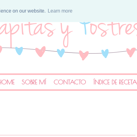
rience on our website.
Learn more
HOME
SOBRE MÍ
CONTACTO
ÍNDICE DE RECET