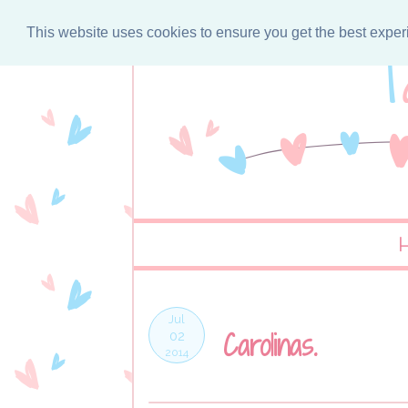
This website uses cookies to ensure you get the best expe
Jul
Carolinas.
02
2014