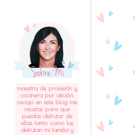
maestra de profesión y
cocinera por afición,
recojo en este blog mis
recetas para que
puedas disfrutar de
ellas tanto como las
disfrutan mi familia y