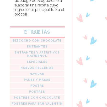
de Juego de Blogueros era
elaborar una receta cuyo
ingrediente principal fuera el
brócoli.
ETIQUETAS
BIZCOCHO CON CHOCOLATE
ENTRANTES
ENTRANTES Y APERITIVOS
NAVIDEÑOS
ESPECIALES
HUEVOS RELLENOS
NAVIDAD
PANES Y MASAS
POSTRE
POSTRES
POSTRES CON CHOCOLATE
POSTRES PARA SAN VALENTIN