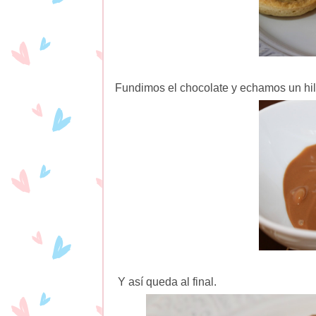
Fundimos el chocolate y echamos un hil
Y así queda al final.