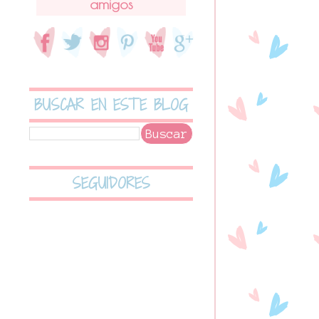
amigos
BUSCAR EN ESTE BLOG
SEGUIDORES