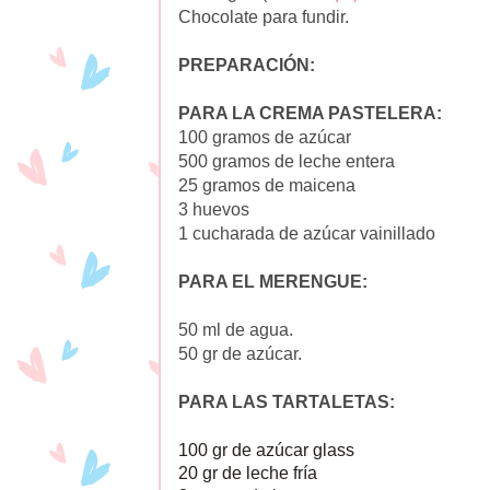
Chocolate para fundir.
PREPARACIÓN:
PARA LA CREMA PASTELERA:
100 gramos de azúcar
500 gramos de leche entera
25 gramos de maicena
3 huevos
1 cucharada de azúcar vainillado
PARA EL MERENGUE:
50 ml de agua.
50 gr de azúcar.
PARA LAS TARTALETAS:
100 gr de azúcar glass
20 gr de leche fría