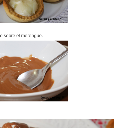
o sobre el merengue.