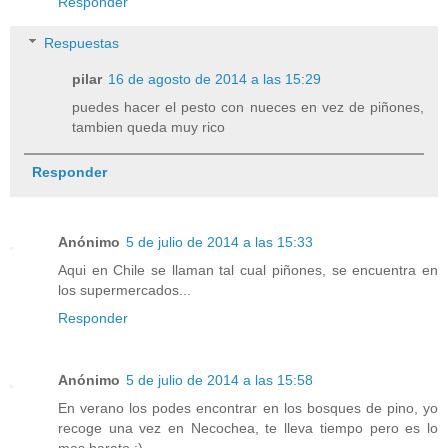
Responder
Respuestas
pilar
16 de agosto de 2014 a las 15:29
puedes hacer el pesto con nueces en vez de piñones,
tambien queda muy rico
Responder
Anónimo
5 de julio de 2014 a las 15:33
Aqui en Chile se llaman tal cual piñones, se encuentra en
los supermercados...
Responder
Anónimo
5 de julio de 2014 a las 15:58
En verano los podes encontrar en los bosques de pino, yo
recoge una vez en Necochea, te lleva tiempo pero es lo