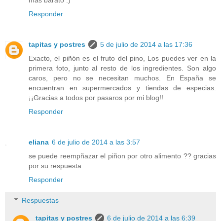
mas barato :)
Responder
tapitas y postres
5 de julio de 2014 a las 17:36
Exacto, el piñón es el fruto del pino, Los puedes ver en la
primera foto, junto al resto de los ingredientes. Son algo
caros, pero no se necesitan muchos. En España se
encuentran en supermercados y tiendas de especias.
¡¡Gracias a todos por pasaros por mi blog!!
Responder
eliana
6 de julio de 2014 a las 3:57
se puede reempñazar el piñon por otro alimento ?? gracias
por su respuesta
Responder
Respuestas
tapitas y postres
6 de julio de 2014 a las 6:39