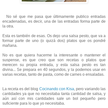
No sé que me pasa que últimamente publico entradas
encadenadas, es decir, una de las entradas forma parte de
la otra.
Esta es también de esas. Os dejo una salsa pesto, que va a
formar parte de uno (o quizá dos) platos que os pondré
mañana.
No es que quiera hacerme la interesante o mantener el
suspense, es que creo que son recetas o platos que
merecen su propia entrada, y esta salsa pesto es tan
divina... Se prepara en 40 segundos, y la podemos usar en
varias recetas, tanto de pasta, como de carnes o ensaladas.
La receta es del blog
Cocinando con Kisa
, pero variando las
cantidades ya que no necesitaba tanta cantidad de salsa, y
aún así con mis cantidades sale un bol pequeño pero
suficiente para lo que yo necesitaba.