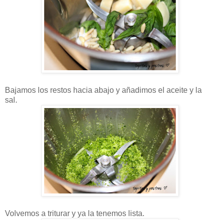
Bajamos los restos hacia abajo y añadimos el aceite y la
sal.
Volvemos a triturar y ya la tenemos lista.