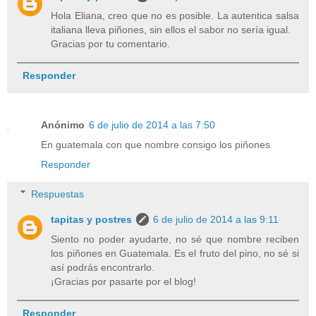
Hola Eliana, creo que no es posible. La autentica salsa
italiana lleva piñones, sin ellos el sabor no sería igual.
Gracias por tu comentario.
Responder
Anónimo
6 de julio de 2014 a las 7:50
En guatemala con que nombre consigo los piñones
Responder
Respuestas
tapitas y postres
6 de julio de 2014 a las 9:11
Siento no poder ayudarte, no sé que nombre reciben
los piñones en Guatemala. Es el fruto del pino, no sé si
así podrás encontrarlo.
¡Gracias por pasarte por el blog!
Responder