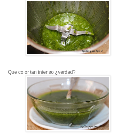
Que color tan intenso ¿verdad?