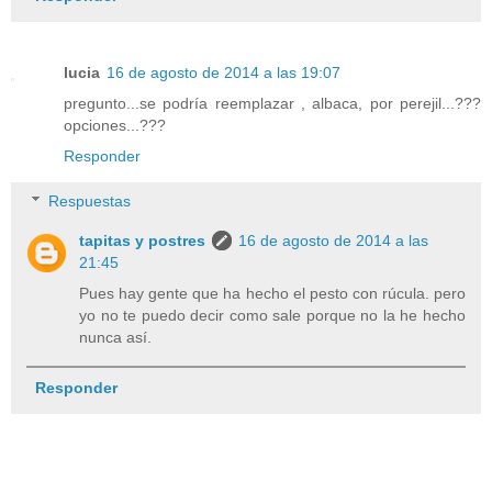
lucia
16 de agosto de 2014 a las 19:07
pregunto...se podría reemplazar , albaca, por perejil...???
opciones...???
Responder
Respuestas
tapitas y postres
16 de agosto de 2014 a las
21:45
Pues hay gente que ha hecho el pesto con rúcula. pero
yo no te puedo decir como sale porque no la he hecho
nunca así.
Responder