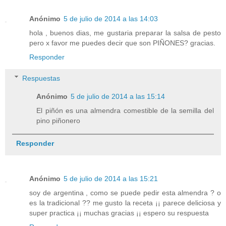
Anónimo
5 de julio de 2014 a las 14:03
hola , buenos dias, me gustaria preparar la salsa de pesto
pero x favor me puedes decir que son PIÑONES? gracias.
Responder
Respuestas
Anónimo
5 de julio de 2014 a las 15:14
El piñón es una almendra comestible de la semilla del
pino piñonero
Responder
Anónimo
5 de julio de 2014 a las 15:21
soy de argentina , como se puede pedir esta almendra ? o
es la tradicional ?? me gusto la receta ¡¡ parece deliciosa y
super practica ¡¡ muchas gracias ¡¡ espero su respuesta