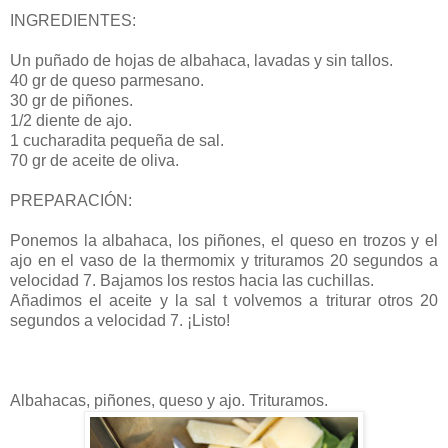
INGREDIENTES:
Un puñado de hojas de albahaca, lavadas y sin tallos.
40 gr de queso parmesano.
30 gr de piñones.
1/2 diente de ajo.
1 cucharadita pequeña de sal.
70 gr de aceite de oliva.
PREPARACIÓN:
Ponemos la albahaca, los piñones, el queso en trozos y el
ajo en el vaso de la thermomix y trituramos 20 segundos a
velocidad 7. Bajamos los restos hacia las cuchillas.
Añadimos el aceite y la sal t volvemos a triturar otros 20
segundos a velocidad 7. ¡Listo!
Albahacas, piñones, queso y ajo. Trituramos.