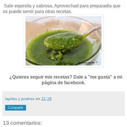
Sale espesita y sabrosa. Aprovechad para preparadla que
os puede servir para otras recetas.
¿Quieres seguir mis recetas? Dale a "me gusta" a mi
página de facebook.
tapitas y postres
en
21:18
Compartir
13 comentarios: