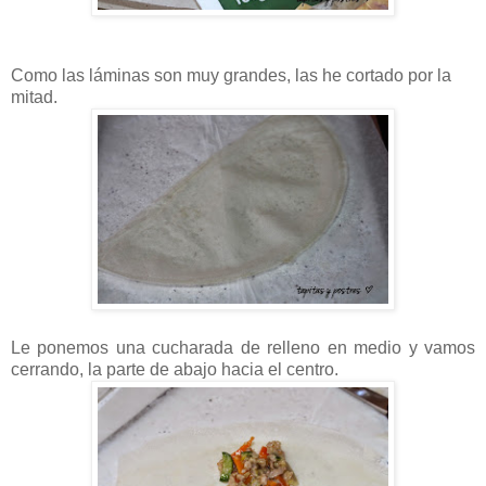
Como las láminas son muy grandes, las he cortado por la
mitad.
Le ponemos una cucharada de relleno en medio y vamos
cerrando, la parte de abajo hacia el centro.