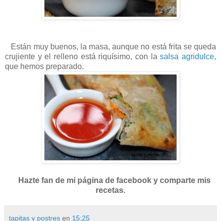
Están muy buenos, la masa, aunque no está frita se queda
crujiente y el relleno está riquísimo, con la
salsa agridulce
,
que hemos preparado.
Hazte fan de mi página de facebook y comparte mis
recetas.
tapitas y postres
en
15:25