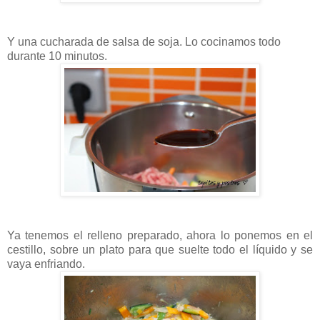
Y una cucharada de salsa de soja. Lo cocinamos todo
durante 10 minutos.
Ya tenemos el relleno preparado, ahora lo ponemos en el
cestillo, sobre un plato para que suelte todo el líquido y se
vaya enfriando.