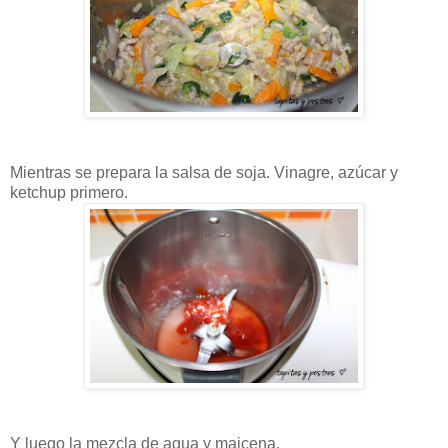
Mientras se prepara la salsa de soja. Vinagre, azúcar y
ketchup primero
.
Y luego la mezcla de agua y maicena.