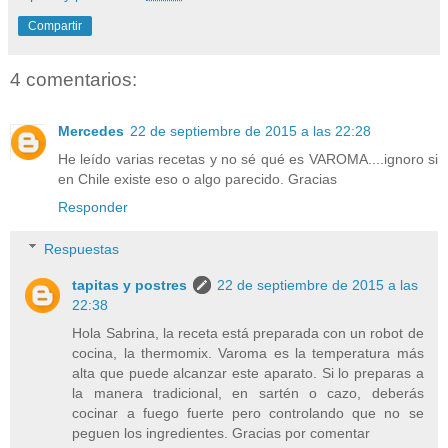
Compartir
4 comentarios:
Mercedes
22 de septiembre de 2015 a las 22:28
He leído varias recetas y no sé qué es VAROMA....ignoro si
en Chile existe eso o algo parecido. Gracias
Responder
Respuestas
tapitas y postres
22 de septiembre de 2015 a las
22:38
Hola Sabrina, la receta está preparada con un robot de
cocina, la thermomix. Varoma es la temperatura más
alta que puede alcanzar este aparato. Si lo preparas a
la manera tradicional, en sartén o cazo, deberás
cocinar a fuego fuerte pero controlando que no se
peguen los ingredientes. Gracias por comentar