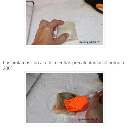
Los pintamos con aceite mientras precalentamos el horno a
200º.