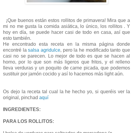
¡Que buenos están estos rollitos de primavera! Mira que a
mi no me gusta la comida asiática, lo único, los rollitos . Y
hoy en día, se puede hacer casi de todo en casa, así que
esto también.
He encontrado esta receta en la misma página donde
encontré la
salsa agridulce
, pero la he modificado tanto que
casi no se parecen. Lo mejor de todo es que se hacen al
horno, por lo que son más ligeros que fritos, y el relleno
lleva verduras y un poquito de carne picada, que podemos
sustituir por jamón cocido y así lo hacemos más light aún.
Os dejo la receta tal cual la he hecho yo, si queréis ver la
original, pinchad
aquí
INGREDIENTES:
PARA LOS ROLLITOS: