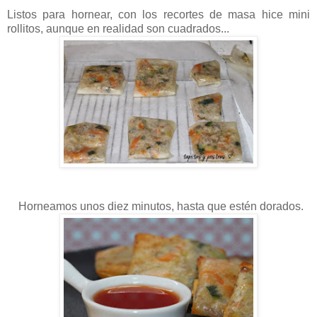
Listos para hornear, con los recortes de masa hice mini
rollitos, aunque en realidad son cuadrados...
Horneamos unos diez minutos, hasta que estén dorados.