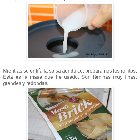
Mientras se enfría la salsa agridulce, preparamos los rollitos.
Esta es la masa que he usado. Son láminas muy finas,
grandes y redondas.