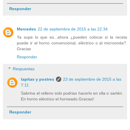
Responder
Mercedes
22 de septiembre de 2015 a las 22:34
Ya supe lo que es...ahora ¿pueden colocar si la receta
puede ir al horno convencional, eléctrico o al microonda?.
Gracias
Responder
Respuestas
tapitas y postres
23 de septiembre de 2015 a las
7:11
Sabrina el relleno solo podrias hacerlo en olla o sartén.
En horno eléctrico el horneado.Gracias!
Responder