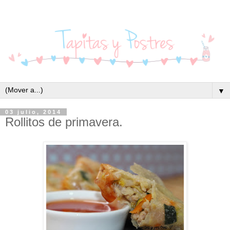
▼
03 julio, 2014
Rollitos de primavera.