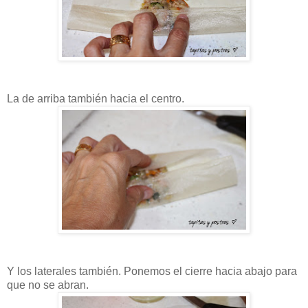
La de arriba también hacia el centro.
Y los laterales también. Ponemos el cierre hacia abajo para
que no se abran
.