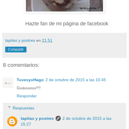
Hazte fan de mi página de facebook
tapitas y postres
en
21:51
Compartir
8 comentarios:
TuvesyoHago
2 de octubre de 2015 a las 10:45
Guauuuuu!!!!
Responder
Respuestas
tapitas y postres
2 de octubre de 2015 a las
15:27