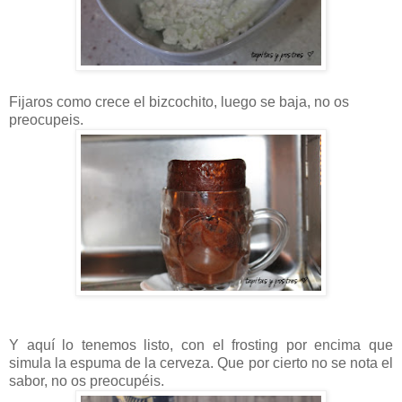
Fijaros como crece el bizcochito, luego se baja, no os
preocupeis.
Y aquí lo tenemos listo, con el frosting por encima que
simula la espuma de la cerveza. Que por cierto no se nota el
sabor, no os preocupéis.