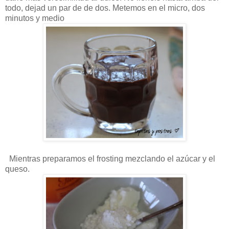
todo, dejad un par de de dos. Metemos en el micro, dos
minutos y medio
Mientras preparamos el frosting mezclando el azúcar y el
queso.