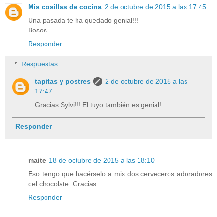
Mis cosillas de cocina
2 de octubre de 2015 a las 17:45
Una pasada te ha quedado genial!!!
Besos
Responder
Respuestas
tapitas y postres
2 de octubre de 2015 a las
17:47
Gracias Sylvi!!! El tuyo también es genial!
Responder
maite
18 de octubre de 2015 a las 18:10
Eso tengo que hacérselo a mis dos cerveceros adoradores
del chocolate. Gracias
Responder