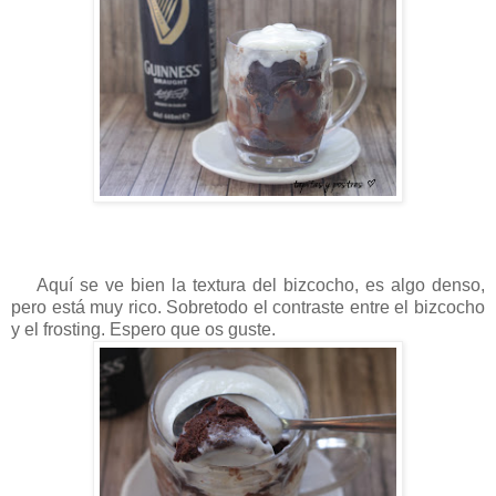
Aquí se ve bien la textura del bizcocho, es algo denso,
pero está muy rico. Sobretodo el contraste entre el bizcocho
y el frosting. Espero que os guste.