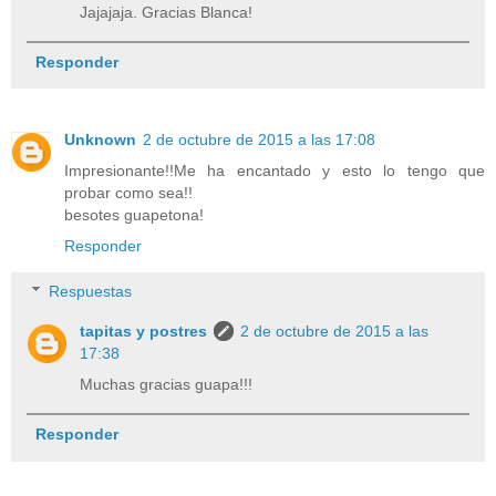
Jajajaja. Gracias Blanca!
Responder
Unknown
2 de octubre de 2015 a las 17:08
Impresionante!!Me ha encantado y esto lo tengo que
probar como sea!!
besotes guapetona!
Responder
Respuestas
tapitas y postres
2 de octubre de 2015 a las
17:38
Muchas gracias guapa!!!
Responder