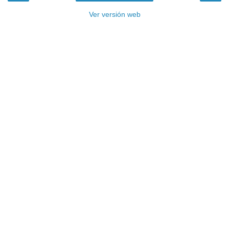
Ver versión web