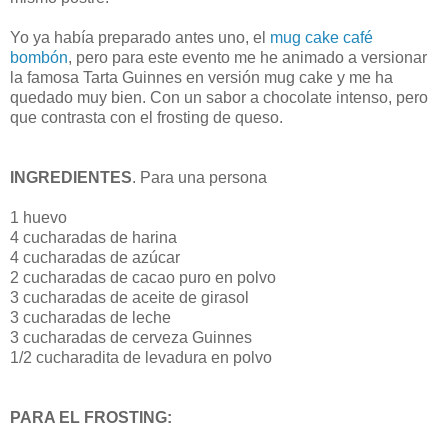
Yo ya había preparado antes uno, el
mug cake café
bombón
, pero para este evento me he animado a versionar
la famosa Tarta Guinnes en versión mug cake y me ha
quedado muy bien. Con un sabor a chocolate intenso, pero
que contrasta con el frosting de queso.
INGREDIENTES
. Para una persona
1 huevo
4 cucharadas de harina
4 cucharadas de azúcar
2 cucharadas de cacao puro en polvo
3 cucharadas de aceite de girasol
3 cucharadas de leche
3 cucharadas de cerveza Guinnes
1/2 cucharadita de levadura en polvo
PARA EL FROSTING: