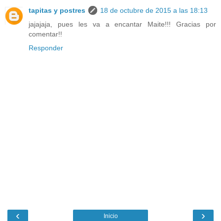
tapitas y postres
18 de octubre de 2015 a las 18:13
jajajaja, pues les va a encantar Maite!!! Gracias por
comentar!!
Responder
‹
›
Inicio