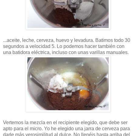
...aceite, leche, cerveza, huevo y levadura. Batimos todo 30
segundos a velocidad 5. Lo podemos hacer también con
una batidora eléctrica, incluso con unas varillas manuales.
Vertemos la mezcla en el recipiente elegido, que debe ser
apto para el micro. Yo he elegido una jarra de cerveza para
darle más verosimilitud al dulce. No llenéis hasta arriba del