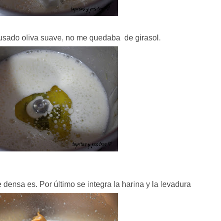
 usado oliva suave, no me quedaba de girasol.
densa es. Por último se integra la harina y la levadura