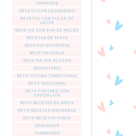
PRIMEROS
RECETA CON LEGUMBRES
RECETAS CON DULCE DE
LECHE
RECETAS CON PAN DE MOLDE
RECETAS DE PASTA
RECETAS NAVIDEÑAS
RECETAS SANAS
RECETAS SIN GLUTEN
REPOSTERÍA
RETO COCINA TRADICIONAL
RETO FACILÍSIMO
RETO POSTRES CON
CHOCOLATE
RETO RECETAS DE PASTA
RETO RECETAS NAVIDEÑAS
RETO RECETAS SANAS
SEGUNDOS
TURRRONES