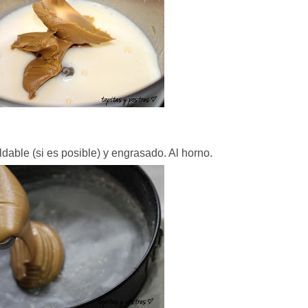
able (si es posible) y engrasado. Al horno.