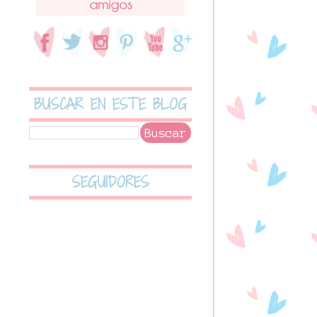
amigos
BUSCAR EN ESTE BLOG
SEGUIDORES