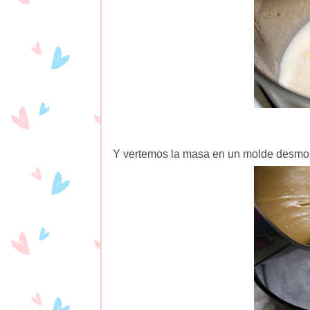
Y vertemos la masa en un molde desmold