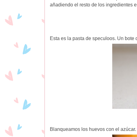
añadiendo el resto de los ingredientes 
Esta es la pasta de speculoos. Un bot
Blanqueamos los huevos con el azúcar.