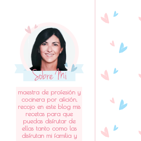
maestra de profesión y
cocinera por afición,
recojo en este blog mis
recetas para que
puedas disfrutar de
ellas tanto como las
disfrutan mi familia y