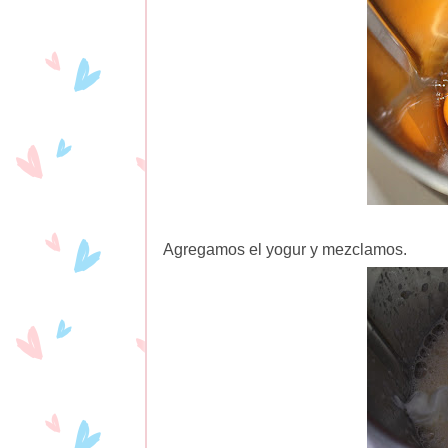
Agregamos el yogur y mezclamos.