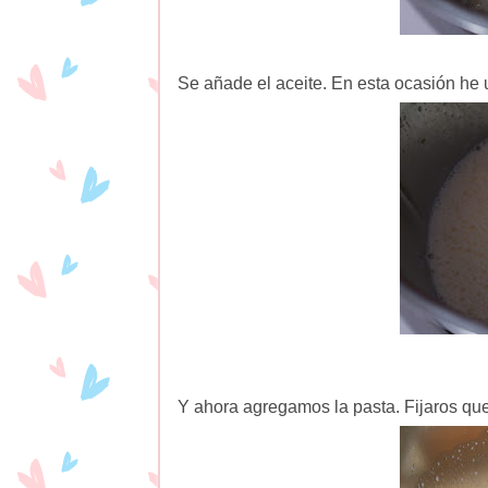
Se añade el aceite. En esta ocasión he
Y ahora agregamos la pasta. Fijaros que 