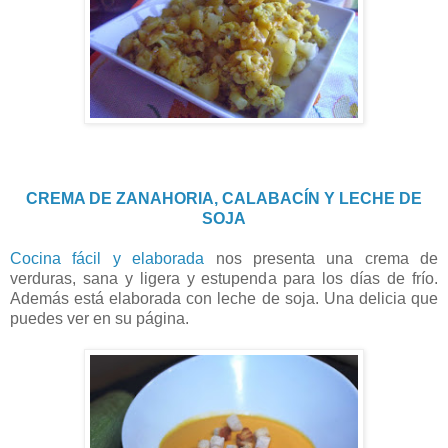
CREMA DE ZANAHORIA, CALABACÍN Y LECHE DE
SOJA
Cocina fácil y elaborada
nos presenta una crema de
verduras, sana y ligera y estupenda para los días de frío.
Además está elaborada con leche de soja. Una delicia que
puedes ver en su página.