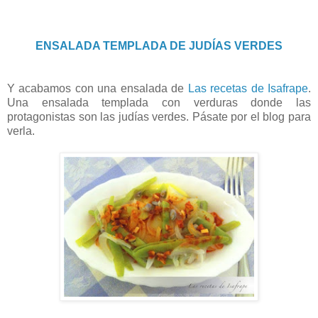
ENSALADA TEMPLADA DE JUDÍAS VERDES
Y acabamos con una ensalada de
Las recetas de Isafrape
.
Una ensalada templada con verduras donde las
protagonistas son las judías verdes. Pásate por el blog para
verla.