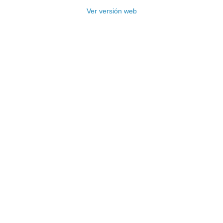
Ver versión web