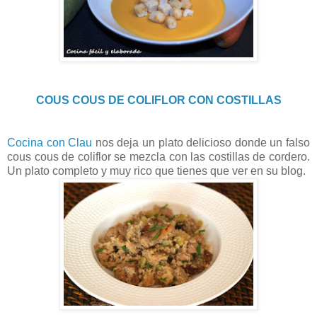
COUS COUS DE COLIFLOR CON COSTILLAS
Cocina con Clau
nos deja un plato delicioso donde un falso
cous cous de coliflor se mezcla con las costillas de cordero.
Un plato completo y muy rico que tienes que ver en su blog.