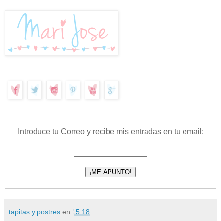
Introduce tu Correo y recibe mis entradas en tu email:
tapitas y postres
en
15:18