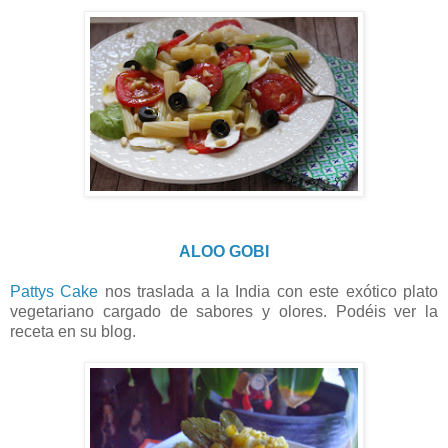
ALOO GOBI
Pattys Cake
nos traslada a la India con este exótico plato
vegetariano cargado de sabores y olores. Podéis ver la
receta en su blog.