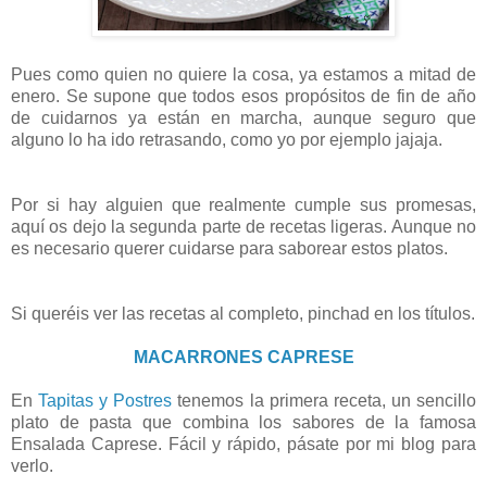
Pues como quien no quiere la cosa, ya estamos a mitad de
enero. Se supone que todos esos propósitos de fin de año
de cuidarnos ya están en marcha, aunque seguro que
alguno lo ha ido retrasando, como yo por ejemplo jajaja.
Por si hay alguien que realmente cumple sus promesas,
aquí os dejo la segunda parte de recetas ligeras. Aunque no
es necesario querer cuidarse para saborear estos platos.
Si queréis
ver las recetas al completo, pinchad en los títulos.
MACARRONES CAPRESE
En
Tapitas y Postres
tenemos la primera receta, un sencillo
plato de pasta que combina los sabores de la famosa
Ensalada Caprese. Fácil y rápido, pásate por mi blog para
verlo.