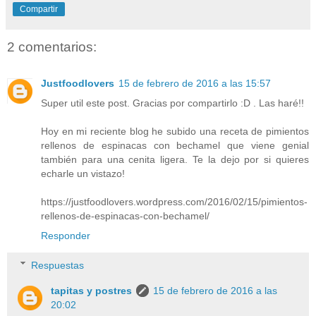
Compartir
2 comentarios:
Justfoodlovers
15 de febrero de 2016 a las 15:57
Super util este post. Gracias por compartirlo :D . Las haré!!
Hoy en mi reciente blog he subido una receta de pimientos
rellenos de espinacas con bechamel que viene genial
también para una cenita ligera. Te la dejo por si quieres
echarle un vistazo!
https://justfoodlovers.wordpress.com/2016/02/15/pimientos-
rellenos-de-espinacas-con-bechamel/
Responder
Respuestas
tapitas y postres
15 de febrero de 2016 a las
20:02